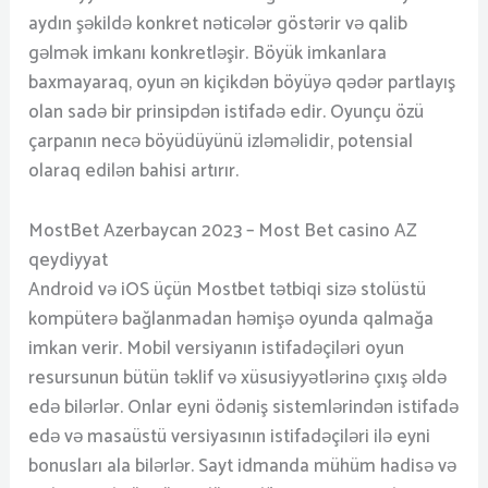
aydın şəkildə konkret nəticələr göstərir və qalib
gəlmək imkanı konkretləşir. Böyük imkanlara
baxmayaraq, oyun ən kiçikdən böyüyə qədər partlayış
olan sadə bir prinsipdən istifadə edir. Oyunçu özü
çarpanın necə böyüdüyünü izləməlidir, potensial
olaraq edilən bahisi artırır.
MostBet Azerbaycan 2023 – Most Bet casino AZ
qeydiyyat
Android və iOS üçün Mostbet tətbiqi sizə stolüstü
kompüterə bağlanmadan həmişə oyunda qalmağa
imkan verir. Mobil versiyanın istifadəçiləri oyun
resursunun bütün təklif və xüsusiyyətlərinə çıxış əldə
edə bilərlər. Onlar eyni ödəniş sistemlərindən istifadə
edə və masaüstü versiyasının istifadəçiləri ilə eyni
bonusları ala bilərlər. Sayt idmanda mühüm hadisə və