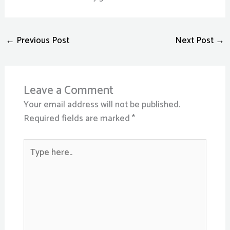
←
Previous Post
Next Post
→
Leave a Comment
Your email address will not be published.
Required fields are marked
*
Type
here..