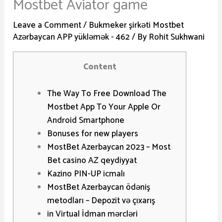
Mostbet Aviator game
Leave a Comment
/
Bukmeker şirkəti Mostbet
Azərbaycan APP yükləmək - 462
/ By
Rohit Sukhwani
Content
The Way To Free Download The
Mostbet App To Your Apple Or
Android Smartphone
Bonuses for new players
MostBet Azerbaycan 2023 – Most
Bet casino AZ qeydiyyat
Kazino PIN-UP icmalı
MostBet Azerbaycan ödəniş
metodları – Depozit və çıxarış
in Virtual İdman mərcləri