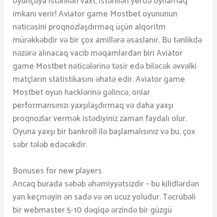
oyunçuya istənilən vaxt, istənilən yerdə oynamaq
imkanı verir! Aviator game Mostbet oyununun
nəticəsini proqnozlaşdırmaq üçün alqoritm
mürəkkəbdir və bir çox amillərə əsaslanır. Bu tənlikdə
nəzərə alınacaq vacib məqamlardan biri Aviator
game Mostbet nəticələrinə təsir edə biləcək əvvəlki
matçların statistikasını əhatə edir. Aviator game
Mostbet oyun hacklərinə gəlincə, onlar
performansınızı yaxşılaşdırmaq və daha yaxşı
proqnozlar vermək istədiyiniz zaman faydalı olur.
Oyuna yaxşı bir bankroll ilə başlamalısınız və bu, çox
səbr tələb edəcəkdir.
Bonuses for new players
Ancaq burada səbəb əhəmiyyətsizdir – bu kilidlərdən
yan keçməyin ən sadə və ən ucuz yoludur. Təcrübəli
bir webmaster 5-10 dəqiqə ərzində bir güzgü