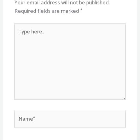
Your email address will not be published.
Required fields are marked
*
Type
here..
Name*