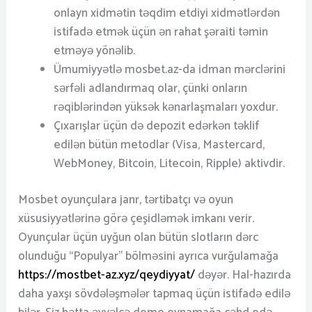
onlayn xidmətin təqdim etdiyi xidmətlərdən
istifadə etmək üçün ən rahat şəraiti təmin
etməyə yönəlib.
Ümumiyyətlə mosbet.az-da idman mərclərini
sərfəli adlandırmaq olar, çünki onların
rəqiblərindən yüksək kənarlaşmaları yoxdur.
Çıxarışlar üçün də depozit edərkən təklif
edilən bütün metodlar (Visa, Mastercard,
WebMoney, Bitcoin, Litecoin, Ripple) aktivdir.
Mosbet oyunçulara janr, tərtibatçı və oyun
xüsusiyyətlərinə görə çeşidləmək imkanı verir.
Oyunçular üçün uyğun olan bütün slotların dərc
olunduğu “Populyar” bölməsini ayrıca vurğulamağa
https://mostbet-az.xyz/qeydiyyat/
dəyər. Hal-hazırda
daha yaxşı sövdələşmələr tapmaq üçün istifadə edilə