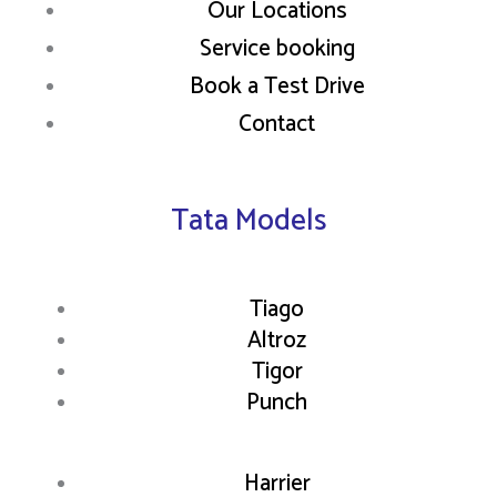
Our Locations
Service booking
Book a Test Drive
Contact
Tata Models
Tiago
Altroz
Tigor
Punch
Harrier