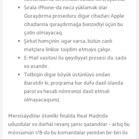
Sırala iPhone-da necə yükləmək olar
Quraşdırma proseduru digər cihazları Apple
cihazlarına quraşdırmağa bənzədiyi üçün bu
çətin olmayacaq.
Şirkət həmçinin, əgər varsa, bütün canlı
matçlara linklər təqdim etməyə çalışır.
E-Mail vasitəsi ilə qeydiyyat prosesi də, sadə
və asandır.
Tətbiqin digər böyük üstünlüyü ondan
ibarətdir ki, proqrama hər dəfə daxil olanda
parol və hesab nömrənizi daxil etməli
olmayacaqsınız.
Mersisaydlılar ötənilki finalda Real Madridə
uduzdular və dərhal revanş şansı qazandılar – artıq bu
mövsümün 1/8-də bu komandalar yenidən bir-biri ilə