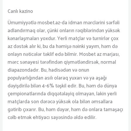
Canlı kazino
Ümumiyyətlə mosbet.az-da idman mərclərini sərfəli
adlandırmaq olar, çünki onların rəqiblərindən yüksək
kənarlaşmaları yoxdur. Yerli matçlar və turnirlər çox
az dəstək alır ki, bu da həmişə nəinki yayım, həm də
onlayn nəticələr təklif edə bilmir. Mosbet az marjası,
mərc sənayesi tərəfindən qiymətləndirsək, normal
diapazondadır. Bu, hadisədən və onun
populyarlığından asılı olaraq yuxarı və ya aşağı
dəyişdirilə bilən 4-6% təşkil edir. Bu, həm də dünya
çempionatlarında diqqətəlayiq olmayan, lakin yerli
matçlarda son dərəcə yüksək ola bilən əmsallara
gətirib çıxarır. Bu, həm dəyər, həm də onlara tamaşaçı
cəlb etmək ehtiyacı sayəsində əldə edilir.