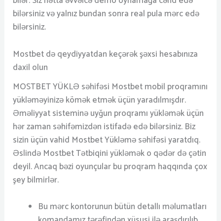
bilər. Siz hətta əvvəlcə demo oynamağa cəhd edə
bilərsiniz və yalnız bundan sonra real pula mərc edə
bilərsiniz.
Mostbet də qeydiyyatdan keçərək şəxsi hesabınıza
daxil olun
MOSTBET YÜKLƏ səhifəsi Mostbet mobil proqramını
yükləməyinizə kömək etmək üçün yaradılmışdır.
Əməliyyat sisteminə uyğun proqramı yükləmək üçün
hər zaman səhifəmizdən istifadə edə bilərsiniz. Biz
sizin üçün vahid Mostbet Yükləmə səhifəsi yaratdıq.
Əslində Mostbet Tətbiqini yükləmək o qədər də çətin
deyil. Ancaq bəzi oyunçular bu proqram haqqında çox
şey bilmirlər.
Bu mərc kontorunun bütün detallı məlumatları
komandamız tərəfindən xüsusi ilə araşdırılıb.