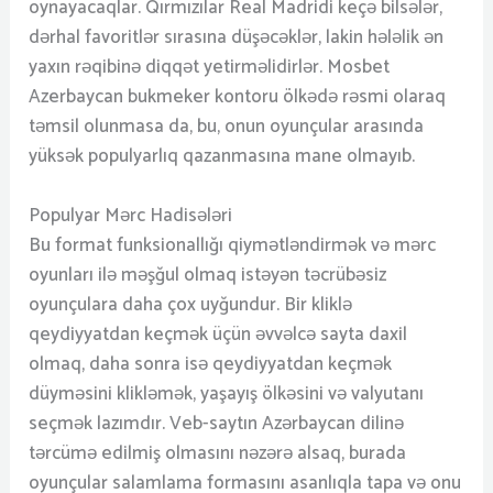
oynayacaqlar. Qırmızılar Real Madridi keçə bilsələr,
dərhal favoritlər sırasına düşəcəklər, lakin hələlik ən
yaxın rəqibinə diqqət yetirməlidirlər. Mosbet
Azerbaycan bukmeker kontoru ölkədə rəsmi olaraq
təmsil olunmasa da, bu, onun oyunçular arasında
yüksək populyarlıq qazanmasına mane olmayıb.
Populyar Mərc Hadisələri
Bu format funksionallığı qiymətləndirmək və mərc
oyunları ilə məşğul olmaq istəyən təcrübəsiz
oyunçulara daha çox uyğundur. Bir kliklə
qeydiyyatdan keçmək üçün əvvəlcə sayta daxil
olmaq, daha sonra isə qeydiyyatdan keçmək
düyməsini klikləmək, yaşayış ölkəsini və valyutanı
seçmək lazımdır. Veb-saytın Azərbaycan dilinə
tərcümə edilmiş olmasını nəzərə alsaq, burada
oyunçular salamlama formasını asanlıqla tapa və onu