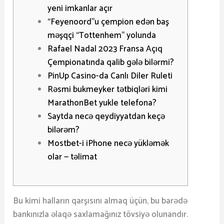
yeni imkanlar açır
“Feyenoord”u çempion edən baş
məşqçi “Tottenhem” yolunda
Rafael Nadal 2023 Fransa Açıq
Çempionatında qalib gələ bilərmi?
PinUp Casino-da Canlı Diler Ruleti
Rəsmi bukmeyker tətbiqləri kimi
MarathonBet yukle telefona?
Saytda necə qeydiyyatdan keçə
bilərəm?
Mostbet-i iPhone necə yükləmək
olar — təlimat
Bu kimi halların qarşısını almaq üçün, bu barədə
bankınızla əlaqə saxlamağınız tövsiyə olunandır.