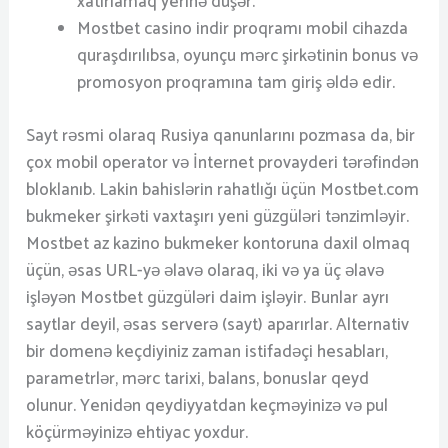
xatırlamaq yerinə düşər.
Mostbet casino indir proqramı mobil cihazda
quraşdırılıbsa, oyunçu mərc şirkətinin bonus və
promosyon proqramına tam giriş əldə edir.
Sayt rəsmi olaraq Rusiya qanunlarını pozmasa da, bir
çox mobil operator və İnternet provayderi tərəfindən
bloklanıb. Lakin bahislərin rahatlığı üçün Mostbet.com
bukmeker şirkəti vaxtaşırı yeni güzgüləri tənzimləyir.
Mostbet az kazino bukmeker kontoruna daxil olmaq
üçün, əsas URL-yə əlavə olaraq, iki və ya üç əlavə
işləyən Mostbet güzgüləri daim işləyir. Bunlar ayrı
saytlar deyil, əsas serverə (sayt) aparırlar. Alternativ
bir domenə keçdiyiniz zaman istifadəçi hesabları,
parametrlər, mərc tarixi, balans, bonuslar qeyd
olunur. Yenidən qeydiyyatdan keçməyinizə və pul
köçürməyinizə ehtiyac yoxdur.