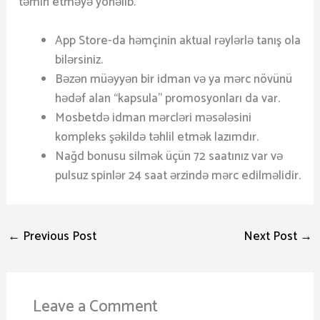
təmin etməyə yönəlib.
App Store-da həmçinin aktual rəylərlə tanış ola
bilərsiniz.
Bəzən müəyyən bir idman və ya mərc növünü
hədəf alan “kapsula” promosyonları da var.
Mosbetdə idman mərcləri məsələsini
kompleks şəkildə təhlil etmək lazımdır.
Nağd bonusu silmək üçün 72 saatınız var və
pulsuz spinlər 24 saat ərzində mərc edilməlidir.
←
Previous Post
Next Post
→
Leave a Comment