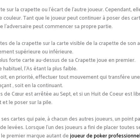
e sur la crapette ou l’écart de l’autre joueur. Cependant, ell
 couleur. Tant que le joueur peut continuer à poser des carte
que l’adversaire peut commencer sa propre partie.
es de la crapette sur la carte visible de la crapette de son a
ent supérieure ou inférieure.
plus forte carte au-dessus de sa Crapette joue en premier.
 habituel, l’As étant la plus faible.
oit, en priorité, effectuer tout mouvement qui transfère une 
ant , soit en la continuant.
s de Cœur est arrêtée au Sept, et si un Huit de Coeur est libr
t le poser sur la pile.
er ses cartes qui paie, à chacun des autres joueurs, un point p
 de levées. Lorsque l’un des joueurs a fini de placer toutes se
et le premier marque autant de
joueur de poker professionnel