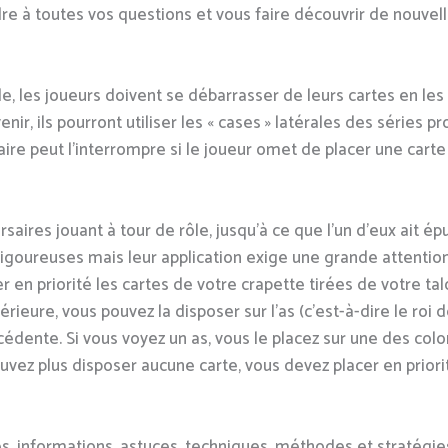
ndre à toutes vos questions et vous faire découvrir de nouve
e, les joueurs doivent se débarrasser de leurs cartes en les pl
enir, ils pourront utiliser les « cases » latérales des séries 
saire peut l’interrompre si le joueur omet de placer une carte
saires jouant à tour de rôle, jusqu’à ce que l’un d’eux ait épu
rigoureuses mais leur application exige une grande attentio
 en priorité les cartes de votre crapette tirées de votre talon
ure, vous pouvez la disposer sur l’as (c’est-à-dire le roi d
écédente. Si vous voyez un as, vous le placez sur une des colo
vez plus disposer aucune carte, vous devez placer en priorit
s, informations, astuces, techniques, méthodes et stratégies