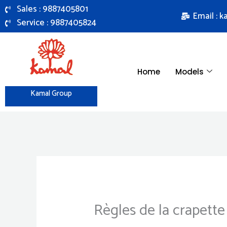
Skip
Sales : 9887405801
Email : 
to
Service : 9887405824
content
Home
Models
Kamal Group
Règles de la crapette