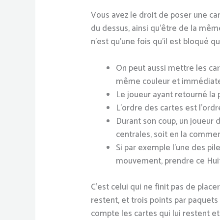
Vous avez le droit de poser une cart
du dessus, ainsi qu’être de la même
n’est qu’une fois qu’il est bloqué 
On peut aussi mettre les cart
même couleur et immédiatem
Le joueur ayant retourné la 
L’ordre des cartes est l’ordre
Durant son coup, un joueur d
centrales, soit en la commenç
Si par exemple l’une des pile
mouvement, prendre ce Huit e
C’est celui qui ne finit pas de plac
restent, et trois points par paquets
compte les cartes qui lui restent 