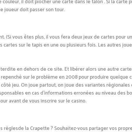
leur, il doit piocher une carte dans le talon . Si la carte p
e joueur doit passer son tour.
nt. (Si vous êtes plus, il vous fera deux jeux de cartes pour u
s cartes sur le tapis en une ou plusieurs fois. Les autres jo
nterdite en dehors de ce site. Et libérer alors une autre cart
suis repenché sur le problème en 2008 pour produire quelque
côté jeu. On joue partout, on joue des variantes régionales e
ponsables en cas d’informations erronées au niveau des bo
jour avant de vous inscrire sur le casino.
es règlesde la Crapette ? Souhaitez-vous partager vos propre