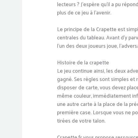
lecteurs ? J’espère qu’il a pu répo
plus de ce jeu à l’avenir.
Le principe de la Crapette est simpl
centrales du tableau. Avant d’y parv
l’un des deux joueurs joue, l’adver
Histoire de la crapette
Le jeu continue ainsi, les deux adver
gagné. Ses règles sont simples et 
disposer de carte, vous devez placer
même couleur, immédiatement inférie
une autre carte à la place de la pr
première case. Lorsque vous ne pou
tirées de votre talon.
Crapette.fr vous propose ressource