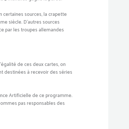
n certaines sources, la crapette
ème siècle. D’autres sources
ance par les troupes allemandes
’égalité de ces deux cartes, on
nt destinées à recevoir des séries
ence Artificielle de ce programme.
ne sommes pas responsables des