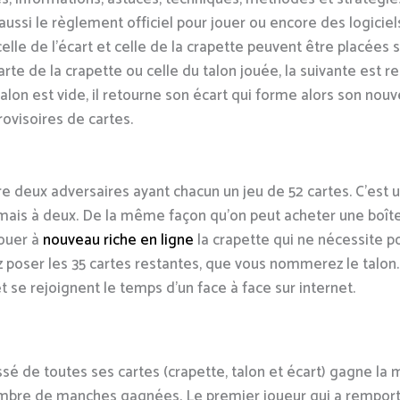
ussi le règlement officiel pour jouer ou encore des logiciel
celle de l’écart et celle de la crapette peuvent être placées 
arte de la crapette ou celle du talon jouée, la suivante est r
 talon est vide, il retourne son écart qui forme alors son no
rovisoires de cartes.
re deux adversaires ayant chacun un jeu de 52 cartes. C’est 
is à deux. De la même façon qu’on peut acheter une boîte 
jouer à
nouveau riche en ligne
la crapette qui ne nécessite p
ez poser les 35 cartes restantes, que vous nommerez le tal
t se rejoignent le temps d’un face à face sur internet.
sé de toutes ses cartes (crapette, talon et écart) gagne la 
mbre de manches gagnées. Le premier joueur qui a remport