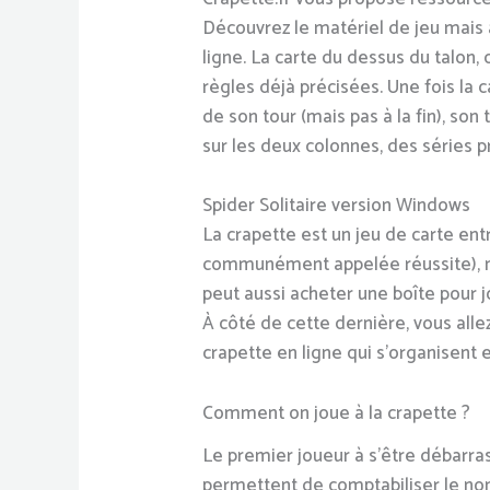
Découvrez le matériel de jeu mais a
ligne. La carte du dessus du talon, 
règles déjà précisées. Une fois la c
de son tour (mais pas à la fin), son
sur les deux colonnes, des séries p
Spider Solitaire version Windows
La crapette est un jeu de carte ent
communément appelée réussite), ma
peut aussi acheter une boîte pour 
À côté de cette dernière, vous all
crapette en ligne qui s’organisent e
Comment on joue à la crapette ?
Le premier joueur à s’être débarras
permettent de comptabiliser le no