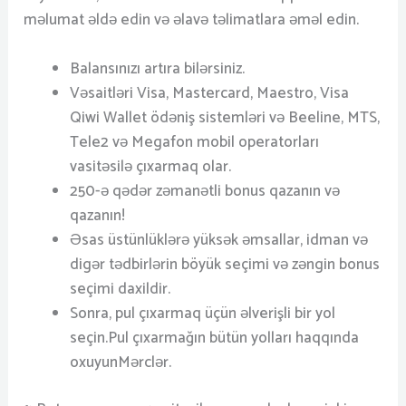
məlumat əldə edin və əlavə təlimatlara əməl edin.
Balansınızı artıra bilərsiniz.
Vəsaitləri Visa, Mastercard, Maestro, Visa
Qiwi Wallet ödəniş sistemləri və Beeline, MTS,
Tele2 və Megafon mobil operatorları
vasitəsilə çıxarmaq olar.
250-ə qədər zəmanətli bonus qazanın və
qazanın!
Əsas üstünlüklərə yüksək əmsallar, idman və
digər tədbirlərin böyük seçimi və zəngin bonus
seçimi daxildir.
Sonra, pul çıxarmaq üçün əlverişli bir yol
seçin.Pul çıxarmağın bütün yolları haqqında
oxuyunMərclər.