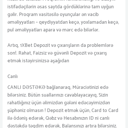
istifadəçilərin əsas saytda gördüklərinə tam uyğun
gəlir. Proqram vasitəsilə oyunçular ən vacib
əməliyyatları – qeydiyyatdan keçə, yoxlamadan keçə,
pul əməliyyatları apara və mərc edə bilərlər.
Artıq, 1XBet Depozit və çıxarışların da problemlərə
son!. Rahat, Faizsiz və güvənli Depozit və çıxarış
etmək istəyirsinizsə aşağıdan
Canlı
CANLI DƏSTƏKƏ bağlanaraq, Müraciətinizi edə
bilərsiniz. Bütün suallarınızı cavablayacayıq, Sizin
rahatlığınız üçün əlimizdən gələni edəcəyimizdən
şüphəniz olmasın ! Depozit etmək üçün, Card to Card
ilə ödəniş edərək, Qəbz və Hesabınızın ID ni canlı
dəstəkdə təqdim edərək, Balansınızı artıra bilərsiniz.