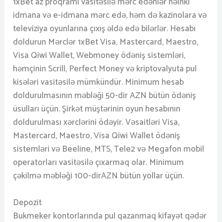
1xBet az proqramı vasitəsilə mərc edənlər nəinki
idmana və e-idmana mərc edə, həm də kazinolara və
televiziya oyunlarına çıxış əldə edə bilərlər. Hesabı
doldurun Mərclər 1xBet Visa, Mastercard, Maestro,
Visa Qiwi Wallet, Webmoney ödəniş sistemləri,
həmçinin Scrill, Perfect Money və kriptovalyuta pul
kisələri vasitəsilə mümkündür. Minimum hesab
doldurulmasının məbləği 50-dir AZN bütün ödəniş
üsulları üçün. Şirkət müştərinin oyun hesabının
doldurulması xərclərini ödəyir. Vəsaitləri Visa,
Mastercard, Maestro, Visa Qiwi Wallet ödəniş
sistemləri və Beeline, MTS, Tele2 və Megafon mobil
operatorları vasitəsilə çıxarmaq olar. Minimum
çəkilmə məbləği 100-dirAZN bütün yollar üçün.
Depozit
Bukmeker kontorlarında pul qazanmaq kifayət qədər