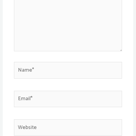
Name*
Email*
Website