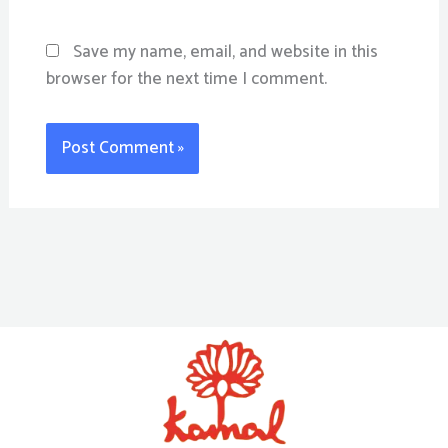
Save my name, email, and website in this
browser for the next time I comment.