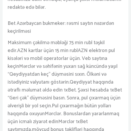
redaktə edə bilər.
Bet Azərbaycan bukmeker: rəsmi saytın nəzərdən
keçirilməsi
Maksimum çəkilmə məbləği 75 min rubl təşkil
edir.AZN kartlar üçün 15 min rublAZN elektron pul
kisələri və mobil operatorlar üçün. Veb saytına
keçinMərclər və səhifənin yuxarı sağ küncündə yaşıl
“Qeydiyyatdan keç” düyməsini sıxın. Ölkəni və
istədiyiniz valyutanı göstərin.Qeydiyyat haqqında
ətraflı məlumat əldə edin 1xBet. Şəxsi hesabda 1xBet
“Geri çək” düyməsini basın. Sonra, pul çıxarmaq üçün
əlverişli bir yol seçin.Pul çıxarmağın bütün yolları
haqqında oxuyunMərclər. Bonuslardan yararlanmaq
üçün icmalı ziyarət edinMərclər 1xBet
saytımızda,mövcud bonus təklifləri haqqında