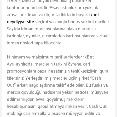
1xBet kazino ən böyük beynəlxalq bukmeker
kontorlarından biridir. Əsas üstünlüklərə yüksək
əmsallar, idman və digər tədbirlərin böyük
1xbet
qeydiyyat site
seçimi və zəngin bonus seçimi daxildir.
Saytda idman mərc oyunlarına əlavə olaraq siz
kazinolar, oyunlar, o cümlədən kart oyunları və virtual
idman növləri tapa bilərsiniz.
Minimum və maksimum tariflərMərclər 1xBet
Ayrı-ayrılıqda, mərclərin tarixini öyrənə, cari
promosyonlara baxa, hesabınızın təhlükəsizliyini qura
bilərsiniz. Yerləşdirilmiş mərclər üçün şirkət “Cash
Out” erkən nağdlaşdırma təklif edə bilər. Bu funksiya
mərcin qoyulduğu hadisənin yekun nəticəsi müəyyən
edilməmişdən əvvəl qoyulmuş mərclərin
hesablaşmasını qəbul etməyə imkan verir. Cash Out
məbləği cari əmsallara əsasən müəyyən edilir və