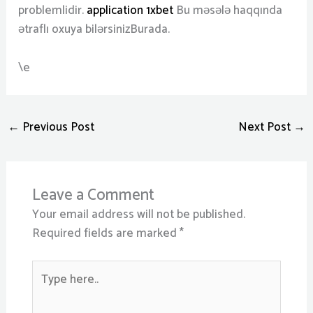
problemlidir.
application 1xbet
Bu məsələ haqqında
ətraflı oxuya bilərsinizBurada.
\e
←
Previous Post
Next Post
→
Leave a Comment
Your email address will not be published.
Required fields are marked
*
Type
here..