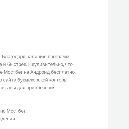
е. Благодаря наличию программ
е и быстрее. Неудивительно, что
е Мостбет на Андроид бесплатно.
о сайта букмекерской конторы.
аписаны для привлечения
но Мостбет.
ждения.