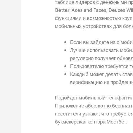
таблице лидеров с денежными при
Better, Aces and Faces, Deuces 
функциями и возможностью крупно
мобильных устройствах для боль
Если вы зайдете на с моби
Лучше использовать мобил
регулярно получает обнов
Пользователю требуется то
Каждый может делать став
верификацию не пройдешь 
Подойдет мобильный телефон ил
Приложение абсолютно бесплатн
посетители узнают, что требует
букмекерская контора Мостбет.