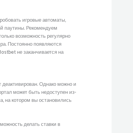
пробовать игровые автоматы,
ой паутины. Рекомендуем
 только возможность регулярно
ира. Постоянно появляются
ostbet не заканчивается на
т деактивирован. Однако можно и
ортал может быть недоступен из-
та, на котором вы остановились
зможность делать ставки в