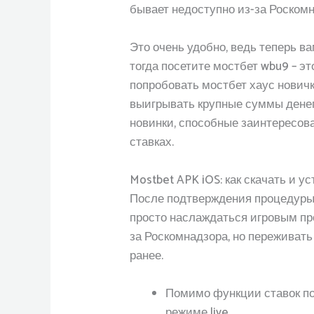
бывает недоступно из-за Роскомн
Это очень удобно, ведь теперь в
тогда посетите мостбет wbu9 – э
попробовать мостбет хаус новичк
выигрывать крупные суммы денег,
новинки, способные заинтересова
ставках.
Mostbet APK iOS: как скачать и 
После подтверждения процедуры 
просто наслаждаться игровым пр
за Роскомнадзора, но переживать 
ранее.
Помимо функции ставок по 
режиме live.