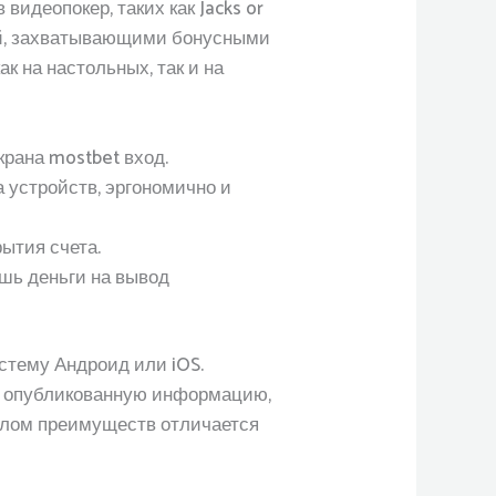
идеопокер, таких как Jacks or
кой, захватывающими бонусными
к на настольных, так и на
крана mostbet вход.
 устройств, эргономично и
ытия счета.
ишь деньги на вывод
тему Андроид или iOS.
я опубликованную информацию,
ислом преимуществ отличается