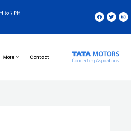
AM to 7 PM
F
T
I
a
w
n
c
i
s
e
t
t
b
t
a
o
e
g
o
r
r
k
a
m
More
Contact