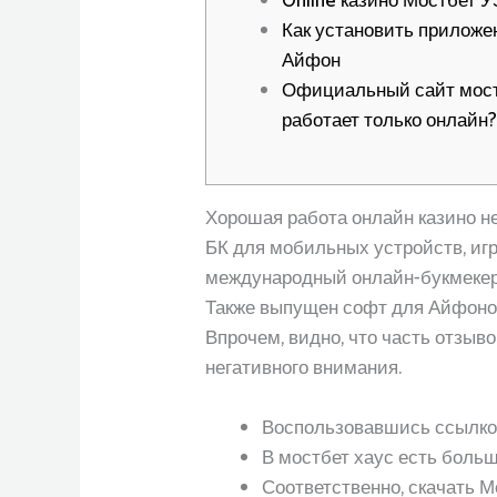
Online казино Мостбет У
Как установить приложе
Айфон
Официальный сайт мос
работает только онлайн
Хорошая работа онлайн казино н
БК для мобильных устройств, игр
международный онлайн-букмекер 
Также выпущен софт для Айфонов 
Впрочем, видно, что часть отзы
негативного внимания.
Воспользовавшись ссылкой,
В мостбет хаус есть боль
Соответственно, скачать М