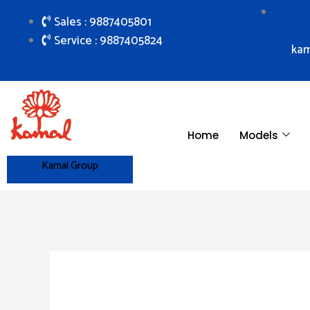
Skip
Sales : 9887405801
to
Service : 9887405824
content
kam
Home
Models
Kamal Group