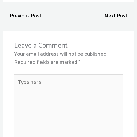
←
Previous Post
Next Post
→
Leave a Comment
Your email address will not be published.
Required fields are marked
*
Type
here..