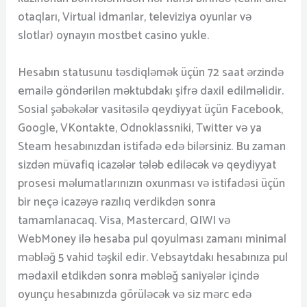
otaqları, Virtual idmanlar, televiziya oyunlar və
slotlar) oynayın mostbet casino yukle.
Hesabın statusunu təsdiqləmək üçün 72 saat ərzində
emailə göndərilən məktubdakı şifrə daxil edilməlidir.
Sosial şəbəkələr vasitəsilə qeydiyyat üçün Facebook,
Google, VKontakte, Odnoklassniki, Twitter və ya
Steam hesabınızdan istifadə edə bilərsiniz. Bu zaman
sizdən müvafiq icazələr tələb ediləcək və qeydiyyat
prosesi məlumatlarınızın oxunması və istifadəsi üçün
bir neçə icazəyə razılıq verdikdən sonra
tamamlanacaq. Visa, Mastercard, QIWI və
WebMoney ilə hesaba pul qoyulması zamanı minimal
məbləğ 5 vahid təşkil edir. Vebsaytdakı hesabınıza pul
mədaxil etdikdən sonra məbləğ saniyələr içində
oyunçu hesabınızda görüləcək və siz mərc edə