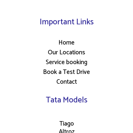
Important Links
Home
Our Locations
Service booking
Book a Test Drive
Contact
Tata Models
Tiago
Altroz