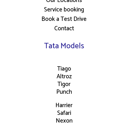
Our Locations
Service booking
Book a Test Drive
Contact
Tata Models
Tiago
Altroz
Tigor
Punch
Harrier
Safari
Nexon