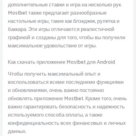
дополнительные ставки и игра на несколько рук.
Mostbet также предлагает разнообразные
настольные игры, такие как блэкджек, рулетка и
баккара. Эти игры отличаются реалистичной
графикой и созданы для того, чтобы вы получили
максимальное удовольствие от игры.
Как скачать приложение Mostbet для Android
Чтобы получить максимальный опыт и
воспользоваться всеми последними функциями
и обновлениями, очень важно постоянно
обновлять приложение Mostbet. Кроме того, очень
важно гарантировать безопасность и надежность
используемого способа оплаты, а также
конфиденциальность всех финансовых и личных
данных.