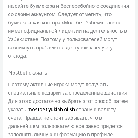
на сайте букмекера и бесперебойного соединения
со своим аккаунтом. Следует отметить, что
букмекерская контора «Мостбет Узбекистан» не
имеет официальной лицензии на деятельность в
Узбекистане. Поэтому у пользователей могут
возникнуть проблемы с доступом к ресурсу
отсюда.
Mostbet скачать
Поэтому активные игроки могут получать
специальные подарки за определенные действия.
Для этого достаточно выбрать этот способ, затем
указать
mostbet yuklab olish
страну и валюту
счета. Правда, не стоит забывать, что в
дальнейшем пользователю все равно придется
заполнять личную информацию в профиле.