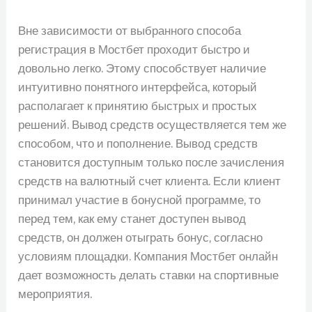
Вне зависимости от выбранного способа
регистрация в Мостбет проходит быстро и
довольно легко. Этому способствует наличие
интуитивно понятного интерфейса, который
располагает к принятию быстрых и простых
решений. Вывод средств осуществляется тем же
способом, что и пополнение. Вывод средств
становится доступным только после зачисления
средств на валютный счет клиента. Если клиент
принимал участие в бонусной программе, то
перед тем, как ему станет доступен вывод
средств, он должен отыграть бонус, согласно
условиям площадки. Компания Мостбет онлайн
дает возможность делать ставки на спортивные
мероприятия.