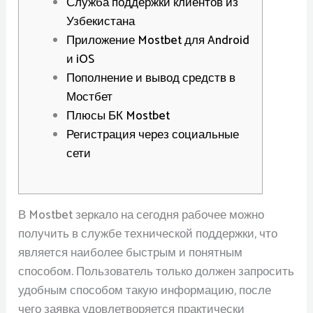
Служба поддержки клиентов из
Узбекистана
Приложение Mostbet для Android
и iOS
Пополнение и вывод средств в
Мостбет
Плюсы БК Mostbet
Регистрация через социальные
сети
В Mostbet зеркало на сегодня рабочее можно
получить в службе технической поддержки, что
является наиболее быстрым и понятным
способом. Пользователь только должен запросить
удобным способом такую информацию, после
чего заявка удовлетворяется практически