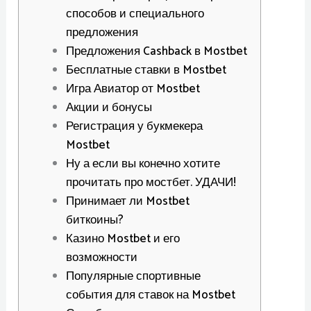
способов и специального
предложения
Предложения Cashback в Mostbet
Бесплатные ставки в Mostbet
Игра Авиатор от Mostbet
Акции и бонусы
Регистрация у букмекера
Mostbet
Ну а если вы конечно хотите
прочитать про мостбет. УДАЧИ!
Принимает ли Mostbet
биткоины?
Казино Mostbet и его
возможности
Популярные спортивные
события для ставок на Mostbet