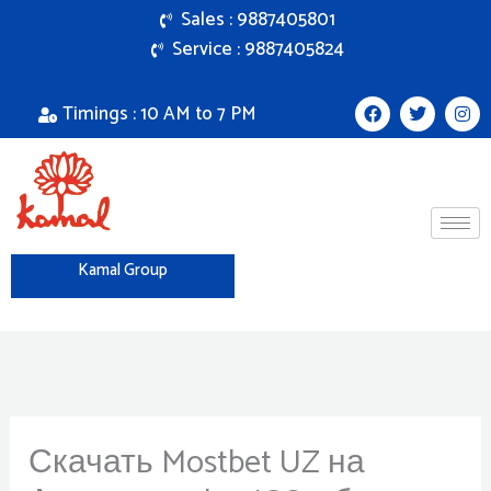
Skip
Sales : 9887405801
to
Service : 9887405824
content
F
T
I
Timings : 10 AM to 7 PM
a
w
n
c
i
s
e
t
t
b
t
a
o
e
g
o
r
r
k
a
m
Kamal Group
Скачать Mostbet UZ на