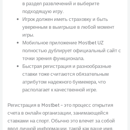
в раздел развлечений и выберите
подходящую игру.
Игрок должен иметь страховку и быть
уверенным в выигрыше в любой момент
игры.
Мобильное приложение Mostbet UZ
полностью дублирует официальный сайт с
точки зрения функционала.
Быстрая регистрация и разнообразные
ставки тоже считаются обязательным
атрибутом надежного букмекера, что
располагает к качественной игре.
Регистрация в Mostbet – это процесс открытия
счета в онлайн организации, занимающейся
ставками на спорт. Обычно это влечет за собой
ввод личной информации, такой как ваше имя,