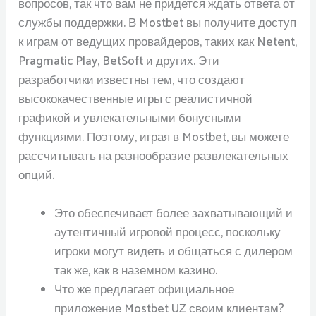
вопросов, так что вам не придется ждать ответа от
службы поддержки. В Mostbet вы получите доступ
к играм от ведущих провайдеров, таких как Netent,
Pragmatic Play, BetSoft и других. Эти
разработчики известны тем, что создают
высококачественные игры с реалистичной
графикой и увлекательными бонусными
функциями. Поэтому, играя в Mostbet, вы можете
рассчитывать на разнообразие развлекательных
опций.
Это обеспечивает более захватывающий и
аутентичный игровой процесс, поскольку
игроки могут видеть и общаться с дилером
так же, как в наземном казино.
Что же предлагает официальное
приложение Mostbet UZ своим клиентам?