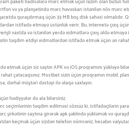
qram paketi hadisələrə mərc etmək üçün lazım olan bütün fu
rtfon və ya planşetində mərc həvəskarı istənilən növ mərc e
 qacetdə quraşdırmaq üçün 33 MB boş disk sahəsi olmalıdır. Q
lardan istifadə etməyə üstünlük verir. Bu, internetə çıxış üçü
verişli vaxtda və istənilən yerdə xidmətlərə çıxış əldə etməyə 
mətin təqdim etdiyi xidmətlərdən istifadə etmək üçün ən rahat
də etmək üçün siz saytın APK və iOS proqramını yükləyə bilə
 rahat çatacaqsınız. Mostbet sizin üçün proqramın mobil, planş
a, dərhal müştəri dəstəyi ilə əlaqə saxlayın.
çün hədiyyələr də ala bilərsiniz.
rc seçimlərinin təqdim edilməsi sözsüz ki, istifadəçilərin yara
ərc şirkətinin saytına girərək apk şəklində yükləmək və qur
atdan keçmək üçün sizdən telefon nömrəniz, hesabın valyutas