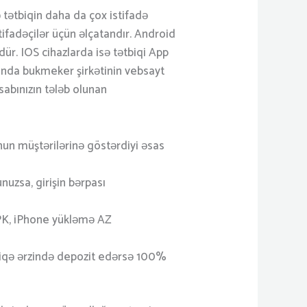
 tətbiqin daha da çox istifadə
ifadəçilər üçün əlçatandır. Android
ür. IOS cihazlarda isə tətbiqi App
sında bukmeker şirkətinin vebsayt
sabınızın tələb olunan
un müştərilərinə göstərdiyi əsas
nuzsa, girişin bərpası
PK, iPhone yükləmə AZ
qiqə ərzində depozit edərsə 100%