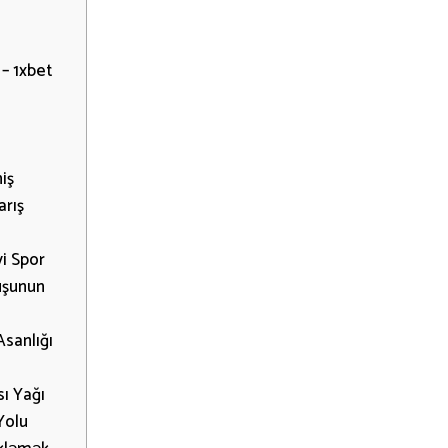
 1xbet
n
iş
arış
yi Spor
uşunun
sanlığı
ı Yağı
Yolu