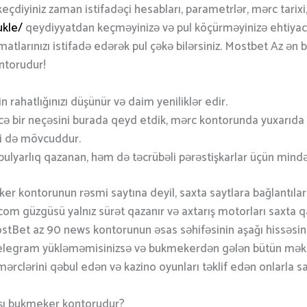
keçdiyiniz zaman istifadəçi hesabları, parametrlər, mərc tarixi
ukle/
qeydiyyatdan keçməyinizə və pul köçürməyinizə ehtiyac
larınızı istifadə edərək pul çəkə bilərsiniz. Mostbet Az ən b
ntorudur!
n rahatlığınızı düşünür və daim yeniliklər edir.
dəcə bir neçəsini burada qeyd etdik, mərc kontorunda yuxarıda
ri də mövcuddur.
lyarlıq qazanan, həm də təcrübəli pərəstişkarlar üçün mindən
r kontorunun rəsmi saytına deyil, saxta saytlara bağlantılar
com güzgüsü yalnız sürət qazanır və axtarış motorları saxta q
MostBet az 90 news kontorunun əsas səhifəsinin aşağı hissəsin
. Telegram yükləməmisinizsə və bukmekerdən gələn bütün məkt
ərclərini qəbul edən və kazino oyunları təklif edən onlarla say
şı bukmeker kontorudur?