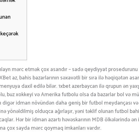
ükləmək
lunan
 keçərək
layn mərc etmək çox asandır – sadə qeydiyyat prosedurunu k
az, bahis bazarlarının səxavətli bir sıra ilə həqiqətən asa
enyuya daxil edilə bilər. 1xbet azerbaycan ilə qrupun ən yaxşıla
olu, buz xokkeyi və Amerika futbolu olsa da bazarlar bol və mü
ı digər idman növündən daha geniş bir futbol meydançası və bah
nə yönəldilmiş olduqca ağırlaşır, yəni təklif olunan futbol b
qlar. Hər bir idman azartı həvəskarının MDB ölkələrində ən i
una çox sayda mərc qoymaq imkanları vardır.