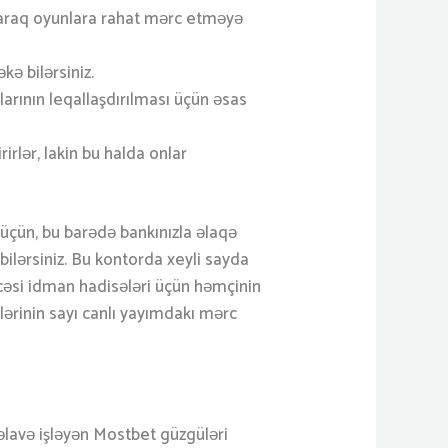
laraq oyunlara rahat mərc etməyə
ə bilərsiniz.
larının leqallaşdırılması üçün əsas
rlər, lakin bu halda onlar
 üçün, bu barədə bankınızla əlaqə
bilərsiniz. Bu kontorda xeyli sayda
ncəsi idman hadisələri üçün həmçinin
lərinin sayı canlı yayımdakı mərc
əlavə işləyən Mostbet güzgüləri