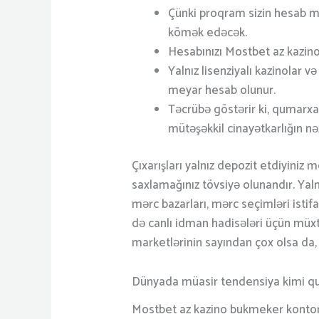
Çünki proqram sizin hesab m
kömək edəcək.
Hesabınızı Mostbet az kazino
Yalnız lisenziyalı kazinolar 
meyar hesab olunur.
Təcrübə göstərir ki, qumarxan
mütəşəkkil cinayətkarlığın nə
Çıxarışları yalnız depozit etdiyini
saxlamağınız tövsiyə olunandır. Yaln
mərc bazarları, mərc seçimləri isti
də canlı idman hadisələri üçün müxt
marketlərinin sayından çox olsa da,
Dünyada müasir tendensiya kimi qum
Mostbet az kazino bukmeker kontoru