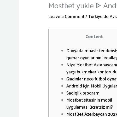
Mostbet yukle ᐈ Andr
Leave a Comment
/
Türkiye'de Avi
Content
Dünyada müasir tendensi
qumar oyunlarının leqallaş
Niyə Mostbet Azərbaycan
yaxşı bukmeker kontorud
Qadınlar necə futbol oyna
Android için Mobil Uygul
Sadiqlik proqramı
Mostbet sitesinin mobil
uygulaması ücretsiz mi?
MostBet Azerbaycan 2023