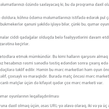
əlumatlarınızı özündə saxlayacaq ki, bu da proqrama daxil o
 doldura, köhnə ödəmə məlumatlarınızı istifadə edərək pul çək
və bukmekerlər qanuni şəkildə işləyə bilər, çünki bu, qumar oyun
alar ciddi qadağalar olduqda belə fəaliyyətlərini davam etdiri
zarətinə keçirlər.
z metodlara etmək mümkündür. Bu kimi halların qarşısını almaq
ız hesabınızı rəsmi sənədlə təstiq edəndən sonra çıxarış edə 
fadəçilərə təklif edilir. Həmin bu mərc marketləri həm oyun ö
əlif, çoxsaylı və maraqlıdır. Burada matç öncəsi mərc market
 canlı matçlar üçün də kifayət qədər çox mərc marketi var.
ar oyunlarının leqallaşdırılması
na daxil olmaq üçün, əsas URL-yə əlavə olaraq, iki və ya üç 