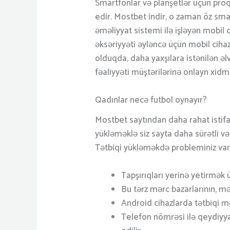
Smartfonlar və planşetlər üçün pro
edir. Mostbet indir, o zaman öz sma
əməliyyat sistemi ilə işləyən mobil
əksəriyyəti əyləncə üçün mobil cihaz
olduqda, daha yaxşılara istənilən əl
fəaliyyəti müştərilərinə onlayn xid
Qadınlar necə futbol oynayır?
Mostbet saytından daha rahat istifa
yükləməklə siz sayta daha sürətli və
Tətbiqi yükləməkdə probleminiz vars
Tapşırıqları yerinə yetirmək ü
Bu tərz mərc bazarlarının, mə
Android cihazlarda tətbiqi m
Telefon nömrəsi ilə qeydiyy