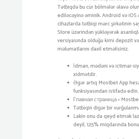
Tətbiqdə bu cür bölmələr əlavə olun
ediləcəyinə əminik. Android və iOS 
cihazlarda tətbiqi mərc şirkətinin 
Store üzərindən yükləyərək asanlıql
versiyasında olduğu kimi depozit və 
məlumatlarını daxil etməlisiniz.
İdman, mədəni və ictimai-si
xidmətdir.
Əgər artıq Mostbet App hesabı
funksiyasından istifadə edin.
Главная страница » Mostbet
Tətbiqin digər bir vurğulanma
Lakin onu da qeyd etmək laz
deyil, 125% miqdarında bonus