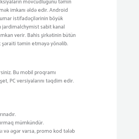
nksiyaların mövcudluğunu təmin
tmək imkanı əldə edir. Android
umar istifadəçilərinin böyük
n jardimalchymist sabit kanal
imkan verir. Bahis şirkətinin bütün
 şəraiti təmin etməyə yönəlib.
rsiniz. Bu mobil proqramı
et, PC versiyalarını təqdim edir.
rınadır.
aşdırmaq mümkündür.
ı və əgər varsa, promo kod tələb