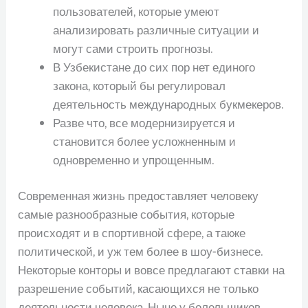
пользователей, которые умеют
анализировать различные ситуации и
могут сами строить прогнозы.
В Узбекистане до сих пор нет единого
закона, который бы регулировал
деятельность международных букмекеров.
Разве что, все модернизируется и
становится более усложненным и
одновременно и упрощенным.
Современная жизнь предоставляет человеку
самые разнообразные события, которые
происходят и в спортивной сфере, а также
политической, и уж тем более в шоу-бизнесе.
Некоторые конторы и вовсе предлагают ставки на
разрешение событий, касающихся не только