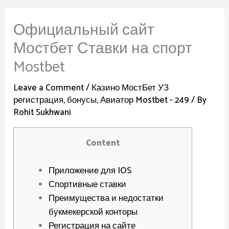
Официальный сайт
Мостбет Ставки на спорт
Mostbet
Leave a Comment
/
Казино МостБет УЗ
регистрация, бонусы, Авиатор Mostbet - 249
/ By
Rohit Sukhwani
Content
Приложение для IOS
Спортивные ставки
Преимущества и недостатки
букмекерской конторы
Регистрация на сайте