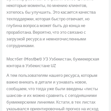
некоторые моменты, по мнению клиентов,
хотелось бы улучшить. Это касается качества
техподдержки, которая быстро отвечает, но
глубина вопроса может быть до конца не
проработана. Вероятно, что это связано с
загрузкой ресурса и немногочисленными
сотрудниками.
Мостбет (Mostbet) УЗ Узбекистан, букмекерская
контора в Узбекистане UZ
А тем пользователям нашего ресурса, которым
важно вникать в детали и узнавать новое,
сообщаем, что тогда уже были введены «листы
шансов» и их можно сравнить с сегодняшними
букмекерскими линиями. Кстати, в тех листах
указывался ориентировочный прогноз на исход