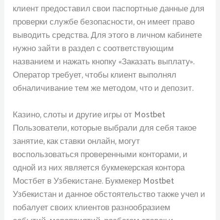
клиент предоставил свои паспортные данные для
проверки службе безопасности, он имеет право
выводить средства. Для этого в личном кабинете
нужно зайти в раздел с соответствующим
названием и нажать кнопку «Заказать выплату».
Оператор требует, чтобы клиент выполнял
обналичивание тем же методом, что и депозит.
Казино, слоты и другие игры от Mostbet
Пользователи, которые выбрали для себя такое
занятие, как ставки онлайн, могут
воспользоваться проверенными конторами, и
одной из них является букмекерская контора
Мостбет в Узбекистане. Букмекер Mostbet
Узбекистан и данное обстоятельство также учел и
побалует своих клиентов разнообразием