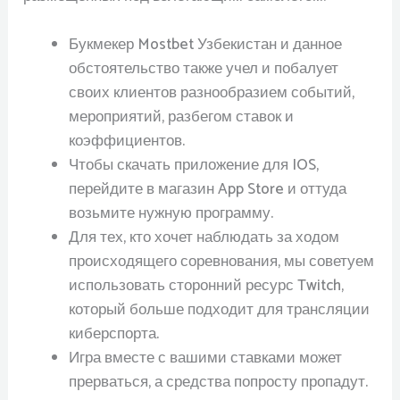
Букмекер Mostbet Узбекистан и данное
обстоятельство также учел и побалует
своих клиентов разнообразием событий,
мероприятий, разбегом ставок и
коэффициентов.
Чтобы скачать приложение для IOS,
перейдите в магазин App Store и оттуда
возьмите нужную программу.
Для тех, кто хочет наблюдать за ходом
происходящего соревнования, мы советуем
использовать сторонний ресурс Twitch,
который больше подходит для трансляции
киберспорта.
Игра вместе с вашими ставками может
прерваться, а средства попросту пропадут.