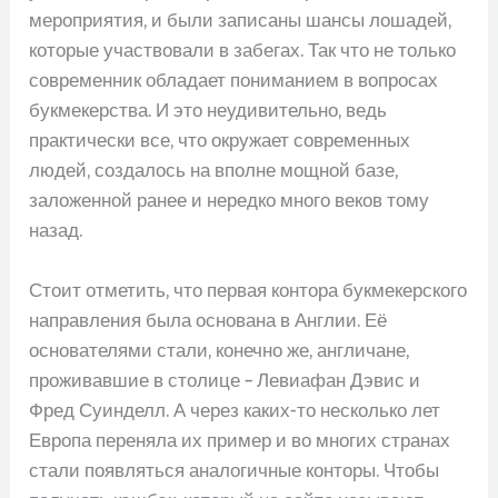
мероприятия, и были записаны шансы лошадей,
которые участвовали в забегах. Так что не только
современник обладает пониманием в вопросах
букмекерства. И это неудивительно, ведь
практически все, что окружает современных
людей, создалось на вполне мощной базе,
заложенной ранее и нередко много веков тому
назад.
Стоит отметить, что первая контора букмекерского
направления была основана в Англии. Её
основателями стали, конечно же, англичане,
проживавшие в столице – Левиафан Дэвис и
Фред Суинделл. А через каких-то несколько лет
Европа переняла их пример и во многих странах
стали появляться аналогичные конторы. Чтобы