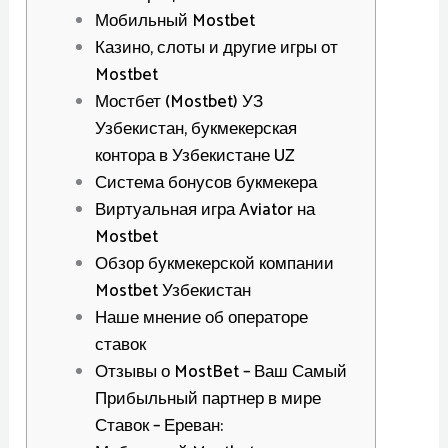
Мобильный Mostbet
Казино, слоты и другие игры от
Mostbet
Мостбет (Mostbet) УЗ
Узбекистан, букмекерская
контора в Узбекистане UZ
Система бонусов букмекера
Виртуальная игра Aviator на
Mostbet
Обзор букмекерской компании
Mostbet Узбекистан
Наше мнение об операторе
ставок
Отзывы о MostBet – Ваш Самый
Прибыльный партнер в мире
Ставок – Ереван: