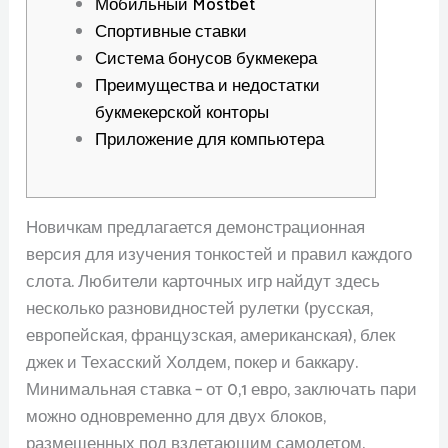
Мобильный Mostbet
Спортивные ставки
Система бонусов букмекера
Преимущества и недостатки
букмекерской конторы
Приложение для компьютера
Новичкам предлагается демонстрационная
версия для изучения тонкостей и правил каждого
слота. Любители карточных игр найдут здесь
несколько разновидностей рулетки (русская,
европейская, французская, американская), блек
джек и Техасский Холдем, покер и баккару.
Минимальная ставка – от 0,1 евро, заключать пари
можно одновременно для двух блоков,
размещенных под взлетающим самолетом.