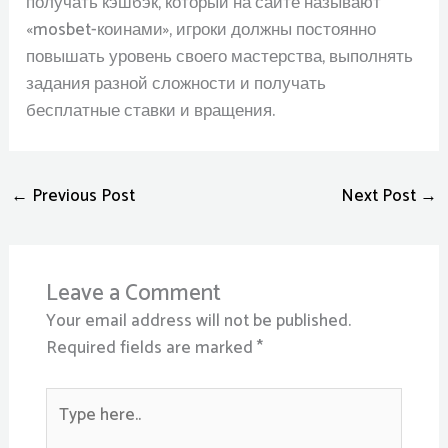
получать кэшбэк, который на сайте называют
«mosbet-коинами», игроки должны постоянно
повышать уровень своего мастерства, выполнять
задания разной сложности и получать
бесплатные ставки и вращения.
←
Previous Post
Next Post
→
Leave a Comment
Your email address will not be published.
Required fields are marked
*
Type
here..