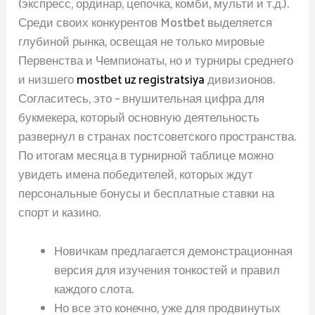
(экспресс, ординар, цепочка, комби, мульти и т.д.).
Среди своих конкурентов Mostbet выделяется
глубиной рынка, освещая не только мировые
Первенства и Чемпионаты, но и турниры среднего
и низшего
mostbet uz registratsiya
дивизионов.
Согласитесь, это – внушительная цифра для
букмекера, который основную деятельность
развернул в странах постсоветского пространства.
По итогам месяца в турнирной таблице можно
увидеть имена победителей, которых ждут
персональные бонусы и бесплатные ставки на
спорт и казино.
Новичкам предлагается демонстрационная
версия для изучения тонкостей и правил
каждого слота.
Но все это конечно, уже для продвинутых