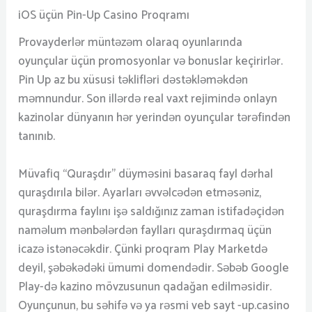
iOS üçün Pin-Up Casino Proqramı
Provayderlər müntəzəm olaraq oyunlarında
oyunçular üçün promosyonlar və bonuslar keçirirlər.
Pin Up az bu xüsusi təklifləri dəstəkləməkdən
məmnundur. Son illərdə real vaxt rejimində onlayn
kazinolar dünyanın hər yerindən oyunçular tərəfindən
tanınıb.
Müvafiq “Quraşdır” düyməsini basaraq fayl dərhal
quraşdırıla bilər. Ayarları əvvəlcədən etməsəniz,
quraşdırma faylını işə saldığınız zaman istifadəçidən
naməlum mənbələrdən faylları quraşdırmaq üçün
icazə istənəcəkdir. Çünki proqram Play Marketdə
deyil, şəbəkədəki ümumi domendədir. Səbəb Google
Play-də kazino mövzusunun qadağan edilməsidir.
Oyunçunun, bu səhifə və ya rəsmi veb sayt -up.casino