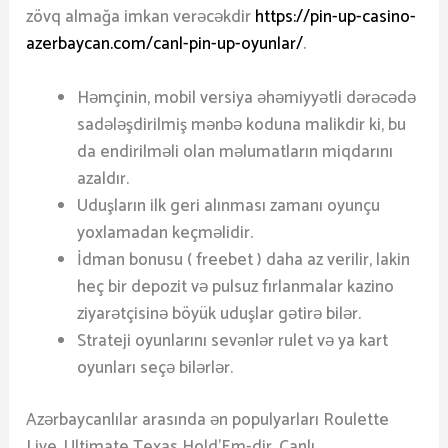
zövq almağa imkan verəcəkdir
https://pin-up-casino-
azerbaycan.com/canl-pin-up-oyunlar/
.
Həmçinin, mobil versiya əhəmiyyətli dərəcədə
sadələşdirilmiş mənbə koduna malikdir ki, bu
da endirilməli olan məlumatların miqdarını
azaldır.
Uduşların ilk geri alınması zamanı oyunçu
yoxlamadan keçməlidir.
İdman bonusu ( freebet ) daha az verilir, lakin
heç bir depozit və pulsuz fırlanmalar kazino
ziyarətçisinə böyük uduşlar gətirə bilər.
Strateji oyunlarını sevənlər rulet və ya kart
oyunları seçə bilərlər.
Azərbaycanlılar arasında ən populyarları Roulette
Live, Ultimate Texas Hold’Em-dir. Canlı