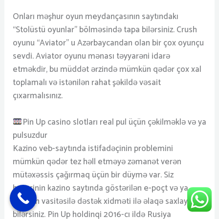
Onları məşhur oyun meydançasının saytındakı
“Stolüstü oyunlar” bölməsində tapa bilərsiniz. Crush
oyunu “Aviator” u Azərbaycandan olan bir çox oyunçu
sevdi. Aviator oyunu mənası təyyarəni idarə
etməkdir, bu müddət ərzində mümkün qədər çox xal
toplamalı və istənilən rahat şəkildə vəsait
çıxarmalısınız.
Pin Up casino slotları real pul üçün çəkilməklə və ya
pulsuzdur
Kazino veb-saytında istifadəçinin problemini
mümkün qədər tez həll etməyə zəmanət verən
mütəxəssis çağırmaq üçün bir düymə var. Siz
həmçinin kazino saytında göstərilən e-poçt və ya
telefon vasitəsilə dəstək xidməti ilə əlaqə saxlaya
bilərsiniz. Pin Up holdinqi 2016-cı ildə Rusiya