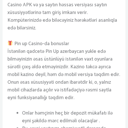
Casino APK və ya saytın həssas versiyası saytın
xüsusiyyətlərinə tam giriş imkanı verir.
Kompüterinizdə edə biləcəyiniz hərəkətləri asanlıqla
edə bilərsiniz.
Pin up Casino-da bonuslar
İstənilən qadcetə Pin Up azerbaycan yukle edə
bilməyinizin əsas üstünlüyü istənilən vaxt oyunlara
sürətli çıxış əldə etməyinizdir. Kazino təkcə ayrıca
mobil kazino deyil, həm də mobil versiya təqdim edir.
Onun əsas xüsusiyyəti ondan ibarətdir ki, o, yalnız
mobil cihazlarda açılır və istifadəçiyə rəsmi saytla
eyni funksiyanallığı təqdim edir.
Onlar həmçinin heç bir depozit mükafatı ilə
eyni şəkildə mərc edilməli olacaqlar .