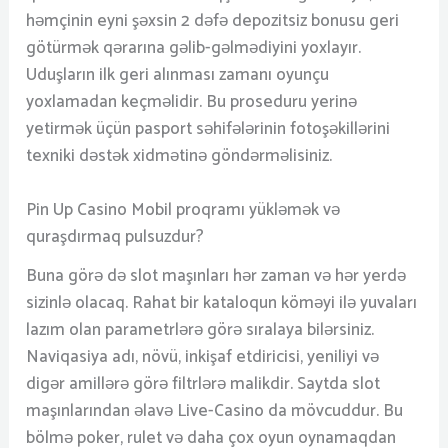
həmçinin eyni şəxsin 2 dəfə depozitsiz bonusu geri
götürmək qərarına gəlib-gəlmədiyini yoxlayır.
Uduşların ilk geri alınması zamanı oyunçu
yoxlamadan keçməlidir. Bu proseduru yerinə
yetirmək üçün pasport səhifələrinin fotoşəkillərini
texniki dəstək xidmətinə göndərməlisiniz.
Pin Up Casino Mobil proqramı yükləmək və
quraşdırmaq pulsuzdur?
Buna görə də slot maşınları hər zaman və hər yerdə
sizinlə olacaq. Rahat bir kataloqun köməyi ilə yuvaları
lazım olan parametrlərə görə sıralaya bilərsiniz.
Naviqasiya adı, növü, inkişaf etdiricisi, yeniliyi və
digər amillərə görə filtrlərə malikdir. Saytda slot
maşınlarından əlavə Live-Casino da mövcuddur. Bu
bölmə poker, rulet və daha çox oyun oynamaqdan