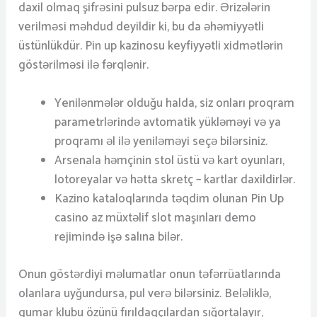
daxil olmaq şifrəsini pulsuz bərpa edir. Ərizələrin
verilməsi məhdud deyildir ki, bu da əhəmiyyətli
üstünlükdür. Pin up kazinosu keyfiyyətli xidmətlərin
göstərilməsi ilə fərqlənir.
Yenilənmələr olduğu halda, siz onları proqram
parametrlərində avtomatik yükləməyi və ya
proqramı əl ilə yeniləməyi seçə bilərsiniz.
Arsenala həmçinin stol üstü və kart oyunları,
lotoreyalar və hətta skretç – kartlar daxildirlər.
Kazino kataloqlarında təqdim olunan Pin Up
casino az müxtəlif slot maşınları demo
rejimində işə salına bilər.
Onun göstərdiyi məlumatlar onun təfərrüatlarında
olanlara uyğundursa, pul verə bilərsiniz. Beləliklə,
qumar klubu özünü fırıldaqçılardan sığortalayır,