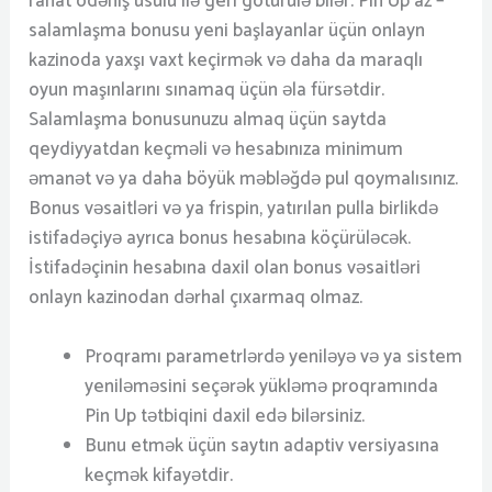
rahat ödəniş üsulu ilə geri götürülə bilər. Pin Up az –
salamlaşma bonusu yeni başlayanlar üçün onlayn
kazinoda yaxşı vaxt keçirmək və daha da maraqlı
oyun maşınlarını sınamaq üçün əla fürsətdir.
Salamlaşma bonusunuzu almaq üçün saytda
qeydiyyatdan keçməli və hesabınıza minimum
əmanət və ya daha böyük məbləğdə pul qoymalısınız.
Bonus vəsaitləri və ya frispin, yatırılan pulla birlikdə
istifadəçiyə ayrıca bonus hesabına köçürüləcək.
İstifadəçinin hesabına daxil olan bonus vəsaitləri
onlayn kazinodan dərhal çıxarmaq olmaz.
Proqramı parametrlərdə yeniləyə və ya sistem
yeniləməsini seçərək yükləmə proqramında
Pin Up tətbiqini daxil edə bilərsiniz.
Bunu etmək üçün saytın adaptiv versiyasına
keçmək kifayətdir.