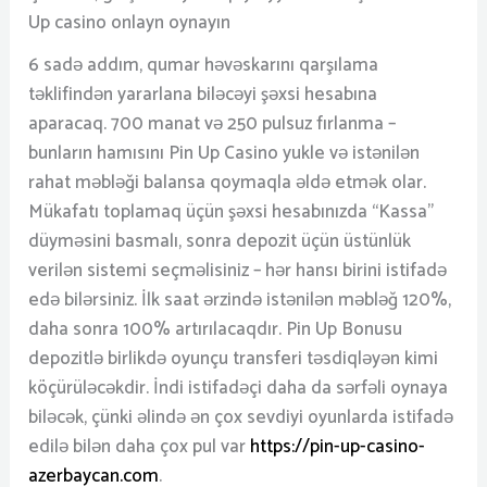
Up casino onlayn oynayın
6 sadə addım, qumar həvəskarını qarşılama
təklifindən yararlana biləcəyi şəxsi hesabına
aparacaq. 700 manat və 250 pulsuz fırlanma –
bunların hamısını Pin Up Casino yukle və istənilən
rahat məbləği balansa qoymaqla əldə etmək olar.
Mükafatı toplamaq üçün şəxsi hesabınızda “Kassa”
düyməsini basmalı, sonra depozit üçün üstünlük
verilən sistemi seçməlisiniz – hər hansı birini istifadə
edə bilərsiniz. İlk saat ərzində istənilən məbləğ 120%,
daha sonra 100% artırılacaqdır. Pin Up Bonusu
depozitlə birlikdə oyunçu transferi təsdiqləyən kimi
köçürüləcəkdir. İndi istifadəçi daha da sərfəli oynaya
biləcək, çünki əlində ən çox sevdiyi oyunlarda istifadə
edilə bilən daha çox pul var
https://pin-up-casino-
azerbaycan.com
.