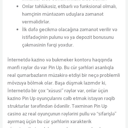
Onlar təhlükəsiz, etibarlı və funksional olmalı,
həmçinin müntəzəm uduşlara zəmanət
verməlidirlər.
İlk dəfə gecikmə olacağına zəmanət verilir və
istifadəçinin pulunu və ya depozit bonusunu
çəkməsinin fərqi yoxdur.
İnternetdə kazino və bukmeker kontoru haqqında
mənfi rəylər də var Pin Up. Bu cür şərhləri asanlıqla
real qumarbazların müzakirə etdiyi bir neçə problemli
mövzuya bölmək olar. Başa düşmək lazımdır ki,
İnternetdə bir çox “xüsusi” rəylər var, onlar üçün
kazino Pin Up oyunçularını cəlb etmək istəyən rəqib
strukturlar tərəfindən ödənilir. Təxminən Pin Up
casino az real oyunçunun rəylərini pullu və “sifarişlə”
ayırmaq üçün bu cür şərhlərin xarakterik