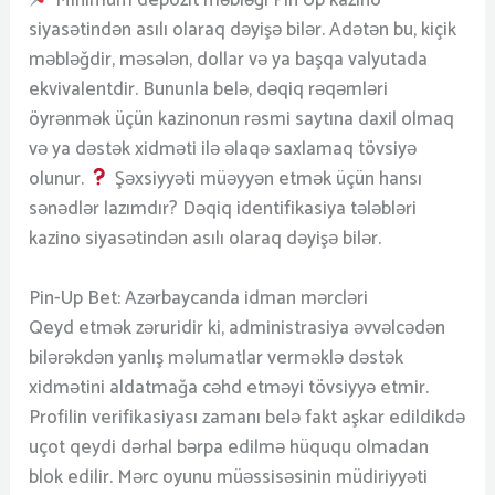
siyasətindən asılı olaraq dəyişə bilər. Adətən bu, kiçik
məbləğdir, məsələn, dollar və ya başqa valyutada
ekvivalentdir. Bununla belə, dəqiq rəqəmləri
öyrənmək üçün kazinonun rəsmi saytına daxil olmaq
və ya dəstək xidməti ilə əlaqə saxlamaq tövsiyə
olunur.
Şəxsiyyəti müəyyən etmək üçün hansı
sənədlər lazımdır? Dəqiq identifikasiya tələbləri
kazino siyasətindən asılı olaraq dəyişə bilər.
Pin-Up Bet: Azərbaycanda idman mərcləri
Qeyd etmək zəruridir ki, administrasiya əvvəlcədən
bilərəkdən yanlış məlumatlar verməklə dəstək
xidmətini aldatmağa cəhd etməyi tövsiyyə etmir.
Profilin verifikasiyası zamanı belə fakt aşkar edildikdə
uçot qeydi dərhal bərpa edilmə hüququ olmadan
blok edilir. Mərc oyunu müəssisəsinin müdiriyyəti