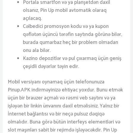
Portala smartfon və ya planşetdən daxil
olsanız, Pin Up mobil avtomatik olaraq
açılacaq.
Cəlbedici promosyon kodu və ya kupon
qəflətən üçüncü tərəfin saytında görünə bilər,
burada qumarbaz heç bir problem olmadan
onu ala bilər.
Kazino depozitlər və pul çıxarmaq üçün geniş
çeşidli dəyərlər təyin edir.
Mobil versiyanı oynamaq üçün telefonunuza
Pinup.APK indirməyinizə ehtiyac yoxdur. Bunu etmək
üçün bir brauzer açmalı və rəsmi veb saytını və ya
işləyən bir linkin ünvanını daxil etməlisiniz. Yalnız bir
İnternet bağlantısı və bir neçə pulsuz dəqiqə
olmalıdır. Buna görə bütün interfeys elementləri və
slot maşınları sabit bir rejimdə işləyəcəkdir. Pin Up