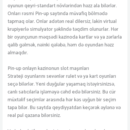
oyunun qeyri-standart növlərindən həzz ala bilərlər.
Onları rəsmi Pin-up saytında müvafiq bölmədə
tapmaq olar. Onlar adətən real dilersiz, lakin virtual
krupiyerlə simulyator şəklində təqdim olunurlar. Hər
bir oyunçunun məqsədi kazinoda kartlar və ya zərlarla
qalib gəlmək, nəinki qələbə, həm də oyundan həzz
almaqdır.
Pin-up onlayn kazinonun slot maşınları
Strateji oyunlarını sevənlər rulet və ya kart oyunları
seçə bilərlər. Yeni duyğular yaşamaq istəyirsinizsə,
canlı satıcılarla işləməyə cəhd edə bilərsiniz. Bu cür
müxtəlif seçimlər arasında hər kəs uyğun bir seçim
tapa bilər. Bu saytda qeydiyyatdan keçərək əylənə və
real pul qazana bilərsiniz.