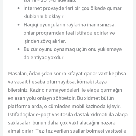
sonra – 2017-ci ildə alıb.
İnternet provayderləri bir çox ölkədə qumar
klublarını bloklayır.
Həqiqi oyunçuların rəylərinə inanırsınızsa,
onlar proqramdan fəal istifadə edirlər və
işindən zövq alırlar.
Bu cür oyunu oynamaq üçün onu yükləməyə
də ehtiyac yoxdur.
Məsələn, ödənişdən sonra kifayət qədər vaxt keçibsə
və vəsait hesaba oturmayıbsa, kömək istəyə
bilərsiniz. Kazino nümayəndələri ilə əlaqə qurmağın
ən asan yolu onlayn söhbətdir. Bu xidmət bütün
platformalarda, o cümlədən mobil kazinoda işləyir.
İstifadəçilər e-poçt vasitəsilə dəstək xidməti ilə əlaqə
saxlasalar, bunun daha çox vaxt alacağını nəzərə
almalıdırlar. Tez-tez verilən suallar bölməsi vasitəsilə