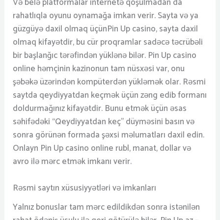
Və belə platformalar internetə qoşulmadan da
rahatlıqla oyunu oynamağa imkan verir. Sayta və ya
güzgüyə daxil olmaq üçünPin Up casino, sayta daxil
olmaq kifayətdir, bu cür proqramlar sadəcə təcrübəli
bir başlanğıc tərəfindən yüklənə bilər. Pin Up casino
online həmçinin kazinonun tam nüsxəsi var, onu
şəbəkə üzərindən kompüterdən yükləmək olar. Rəsmi
saytda qeydiyyatdan keçmək üçün zəng edib formanı
doldurmağınız kifayətdir. Bunu etmək üçün əsas
səhifədəki “Qeydiyyatdan keç” düyməsini basın və
sonra görünən formada şəxsi məlumatları daxil edin.
Onlayn Pin Up casino online rubl, manat, dollar və
avro ilə mərc etmək imkanı verir.
Rəsmi saytın xüsusiyyətləri və imkanları
Yalnız bonuslar tam mərc edildikdən sonra istənilən