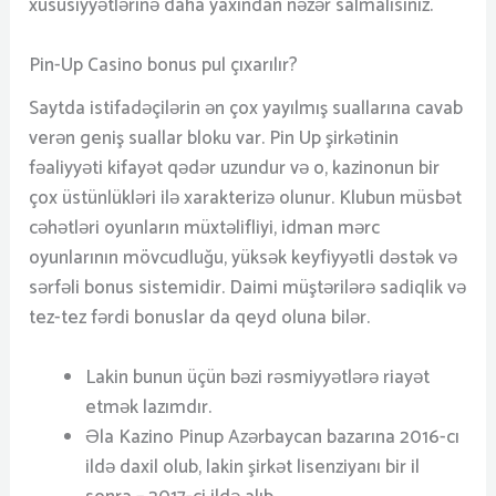
xüsusiyyətlərinə daha yaxından nəzər salmalısınız.
Pin-Up Casino bonus pul çıxarılır?
Saytda istifadəçilərin ən çox yayılmış suallarına cavab
verən geniş suallar bloku var. Pin Up şirkətinin
fəaliyyəti kifayət qədər uzundur və o, kazinonun bir
çox üstünlükləri ilə xarakterizə olunur. Klubun müsbət
cəhətləri oyunların müxtəlifliyi, idman mərc
oyunlarının mövcudluğu, yüksək keyfiyyətli dəstək və
sərfəli bonus sistemidir. Daimi müştərilərə sadiqlik və
tez-tez fərdi bonuslar da qeyd oluna bilər.
Lakin bunun üçün bəzi rəsmiyyətlərə riayət
etmək lazımdır.
Əla Kazino Pinup Azərbaycan bazarına 2016-cı
ildə daxil olub, lakin şirkət lisenziyanı bir il