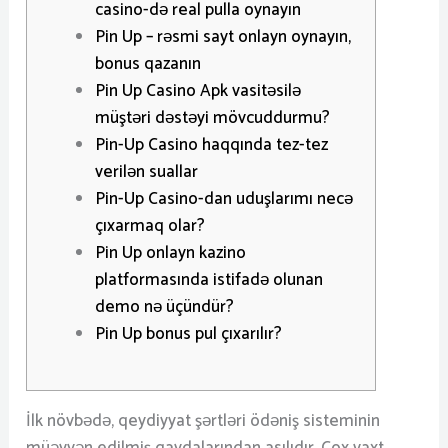
casino-də real pulla oynayın
Pin Up – rəsmi sayt onlayn oynayın,
bonus qazanın
Pin Up Casino Apk vasitəsilə
müştəri dəstəyi mövcuddurmu?
Pin-Up Casino haqqında tez-tez
verilən suallar
Pin-Up Casino-dan uduşlarımı necə
çıxarmaq olar?
Pin Up onlayn kazino
platformasında istifadə olunan
demo nə üçündür?
Pin Up bonus pul çıxarılır?
İlk növbədə, qeydiyyat şərtləri ödəniş sisteminin