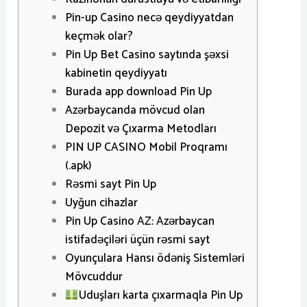
Pin-up Casino necə qeydiyyatdan
keçmək olar?
Pin Up Bet Casino saytında şəxsi
kabinetin qeydiyyatı
Burada app download Pin Up
Azərbaycanda mövcud olan
Depozit və Çıxarma Metodları
PIN UP CASINO Mobil Proqramı
(.apk)
Rəsmi sayt Pin Up
Uyğun cihazlar
Pin Up Casino AZ: Azərbaycan
istifadəçiləri üçün rəsmi sayt
Oyunçulara Hansı ödəniş Sistemləri
Mövcuddur
Uduşları karta çıxarmaqla Pin Up