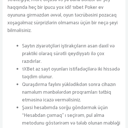
haqqında heç bir ipucu yox idi! 1xbet Poker ev
oyununa girməzdən əvvəl, oyun təcrübəsini pozacaq
xoşagəlməz sürprizlərin olmaması üçün bir neçə şeyi
bilməlisiniz.
Saytın ziyarətçiləri iştirakçıların asan daxil və
praktiki olaraq sürətli qeydiyyatı ilə çox
razıdırlar.
1XBet az sayt oyunları istifadəçilərə iki hissədə
təqdim olunur.
Quraşdırma faylını yüklədikdən sonra cihazın
naməlum mənbələrdən proqramları tətbiq
etməsinə icazə verməlisiniz.
Şəxsi hesabımda sorğu göndərmək üçün
“Hesabdan çıxmaq” ı seçirəm, pul alma
metodunu göstərirəm və tələb olunan məbləği