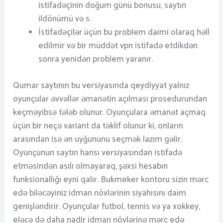
istifadəçinin doğum günü bonusu, saytın
ildönümü və s.
İstifadəçilər üçün bu problem daimi olaraq həll
edilmir və bir müddət vpn istifadə etdikdən
sonra yenidən problem yaranır.
Qumar saytının bu versiyasında qeydiyyat yalnız
oyunçular əvvəllər əmanətin açılması prosedurundan
keçməyibsə tələb olunur. Oyunçulara əmanət açmaq
üçün bir neçə variant da təklif olunur ki, onların
arasından isə ən uyğununu seçmək lazım gəlir.
Oyunçunun saytın hansı versiyasından istifadə
etməsindən asılı olmayaraq, şəxsi hesabın
funksionallığı eyni qalır. Bukmeker kontoru sizin mərc
edə biləcəyiniz idman növlərinin siyahısını daim
genişləndirir. Oyunçular futbol, ​​tennis və ya xokkey,
eləcə də daha nadir idman növlərinə mərc edə