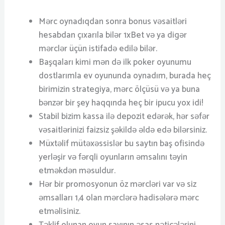
Mərc oynadıqdan sonra bonus vəsaitləri
hesabdan çıxarıla bilər 1xBet və ya digər
mərclər üçün istifadə edilə bilər.
Başqaları kimi mən də ilk poker oyunumu
dostlarımla ev oyununda oynadım, burada heç
birimizin strategiya, mərc ölçüsü və ya buna
bənzər bir şey haqqında heç bir ipucu yox idi!
Stabil bizim kassa ilə depozit edərək, hər səfər
vəsaitlərinizi faizsiz şəkildə əldə edə bilərsiniz.
Müxtəlif mütəxəssislər bu saytın baş ofisində
yerləşir və fərqli oyunların əmsalını təyin
etməkdən məsuldur.
Hər bir promosyonun öz mərcləri var və siz
əmsalları 1,4 olan mərclərə hadisələrə mərc
etməlisiniz.
Təklif olunan oyun sayının əsas nəticələrini