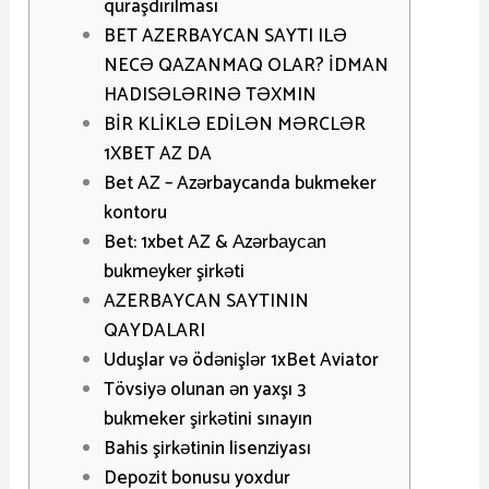
quraşdırılması
BET AZERBAYCAN SAYTI ILƏ
NECƏ QAZANMAQ OLAR? İDMAN
HADISƏLƏRINƏ TƏXMIN
BİR KLİKLƏ EDİLƏN MƏRCLƏR
1XBET AZ DA
Bet AZ – Azərbaycanda bukmeker
kontoru
Bet: 1xbet AZ & Аzərbаyсаn
bukmеykеr şirkəti
AZERBAYCAN SAYTININ
QAYDALARI
Uduşlar və ödənişlər 1xBet Aviator
Tövsiyə olunan ən yaxşı 3
bukmeker şirkətini sınayın
Bahis şirkətinin lisenziyası
Depozit bonusu yoxdur