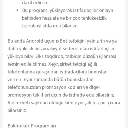
daxil edirəm.
Bu proqramı yükləyərək istifadəçilər onlayn
bahisdən həzz ala və bir çox təhlükəsizlik
təcrübəsi əldə edə bilərlər.
Bu anda Android üçün 1xBet tətbiqini yalnız 4.1 və ya
daha yüksək bir əməliyyat sistemi olan istifadəçilər
yükləyə bilər. Əks təqdirdə, tətbiqin düzgün işləməsi
təmin edilə bilməz. Xeyr, şirkət tətbiqi ağıllı
telefonlarına quraşdıran istifadəçilərə bonuslar
vermir. Eyni zamanda bütün bonuslardan
telefonunuzdan promosyon kodları və digər
promosyon təklifləri üçün də istifadə edə bilərsiniz.
Rəsmi veb saytdan olduğu kimi eyni şəkildə pul çıxara
bilərsiniz.
Bukmeker Proqramları