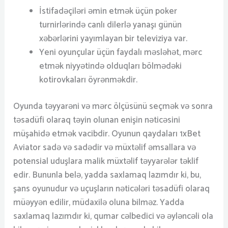
İstifadəçiləri əmin etmək üçün poker
turnirlərində canlı dilerlə yanaşı günün
xəbərlərini yayımlayan bir televiziya var.
Yeni oyunçular üçün faydalı məsləhət, mərc
etmək niyyətində olduqları bölmədəki
kotirovkaları öyrənməkdir.
Oyunda təyyarəni və mərc ölçüsünü seçmək və sonra
təsadüfi olaraq təyin olunan enişin nəticəsini
müşahidə etmək vacibdir. Oyunun qaydaları 1xBet
Aviator sadə və sadədir və müxtəlif əmsallara və
potensial uduşlara malik müxtəlif təyyarələr təklif
edir. Bununla belə, yadda saxlamaq lazımdır ki, bu,
şans oyunudur və uçuşların nəticələri təsadüfi olaraq
müəyyən edilir, müdaxilə oluna bilməz. Yadda
saxlamaq lazımdır ki, qumar cəlbedici və əyləncəli ola