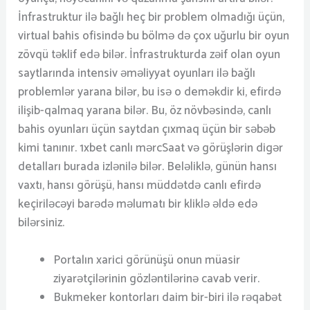
İnfrastruktur ilə bağlı heç bir problem olmadığı üçün,
virtual bahis ofisində bu bölmə də çox uğurlu bir oyun
zövqü təklif edə bilər. İnfrastrukturda zəif olan oyun
saytlarında intensiv əməliyyat oyunları ilə bağlı
problemlər yarana bilər, bu isə o deməkdir ki, efirdə
ilişib-qalmaq yarana bilər. Bu, öz növbəsində, canlı
bahis oyunları üçün saytdan çıxmaq üçün bir səbəb
kimi tanınır. 1xbet canlı mərcSaat və görüşlərin digər
detalları burada izlənilə bilər. Beləliklə, günün hansı
vaxtı, hansı görüşü, hansı müddətdə canlı efirdə
keçiriləcəyi barədə məlumatı bir kliklə əldə edə
bilərsiniz.
Portalın xarici görünüşü onun müasir
ziyarətçilərinin gözləntilərinə cavab verir.
Bukmeker kontorları daim bir-biri ilə rəqabət