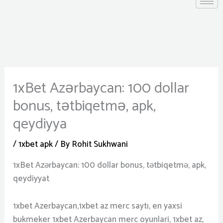
1xBet Azərbaycan: 100 dollar
bonus, tətbiqetmə, apk,
qeydiyya
/
1xbet apk
/ By
Rohit Sukhwani
1xBet Azərbaycan: 100 dollar bonus, tətbiqetmə, apk,
qeydiyyat
1xbet Azerbaycan,1xbet az merc saytı, en yaxsi
bukmeker 1xbet Azerbaycan merc oyunlari, 1xbet az,