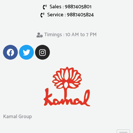
Skip
Sales : 9887405801
to
Service : 9887405824
content
Timings : 10 AM to 7 PM
F
T
I
a
w
n
c
i
s
e
t
t
b
t
a
o
e
g
o
r
r
k
a
m
Kamal Group