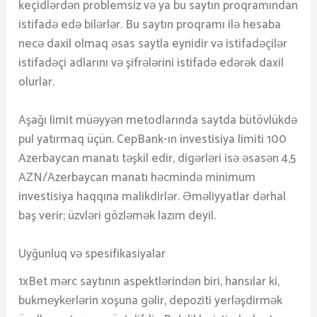
keçidlərdən problemsiz və ya bu saytın proqramından
istifadə edə bilərlər. Bu saytın proqramı ilə hesaba
necə daxil olmaq əsas saytla eynidir və istifadəçilər
istifadəçi adlarını və şifrələrini istifadə edərək daxil
olurlar.
Aşağı limit müəyyən metodlarında saytda bütövlükdə
pul yatırmaq üçün. CepBank-ın investisiya limiti 100
Azerbaycan manatı təşkil edir, digərləri isə əsasən 4,5
AZN/Azerbaycan manatı həcmində minimum
investisiya haqqına malikdirlər. Əməliyyatlar dərhal
baş verir; üzvləri gözləmək lazım deyil.
Uyğunluq və spesifikasiyalar
1xBet mərc saytının aspektlərindən biri, hansılar ki,
bukmеykеrlərin xoşuna gəlir, depoziti yerləşdirmək