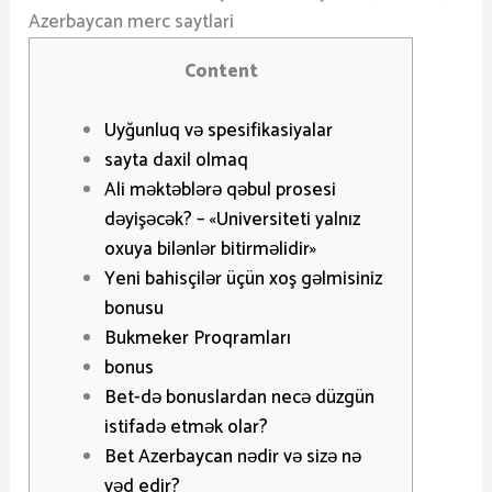
Azerbaycan merc saytlari
Content
Uyğunluq və spesifikasiyalar
sayta daxil olmaq
Ali məktəblərə qəbul prosesi
dəyişəcək? – «Universiteti yalnız
oxuya bilənlər bitirməlidir»
Yeni bahisçilər üçün xoş gəlmisiniz
bonusu
Bukmeker Proqramları
bonus
Bet-də bonuslardan necə düzgün
istifadə etmək olar?
Bet Azerbaycan nədir və sizə nə
vəd edir?