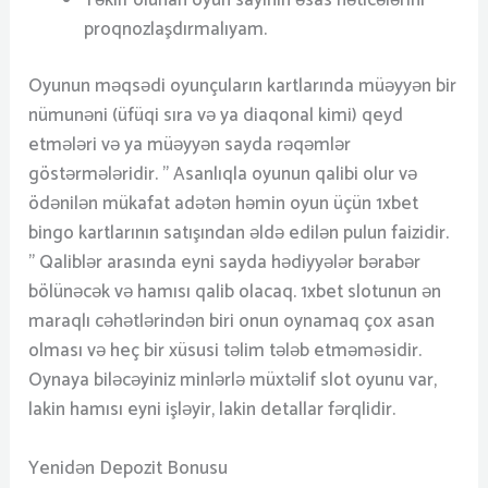
proqnozlaşdırmalıyam.
Oyunun məqsədi oyunçuların kartlarında müəyyən bir
nümunəni (üfüqi sıra və ya diaqonal kimi) qeyd
etmələri və ya müəyyən sayda rəqəmlər
göstərmələridir. ” Asanlıqla oyunun qalibi olur və
ödənilən mükafat adətən həmin oyun üçün 1xbet
bingo kartlarının satışından əldə edilən pulun faizidir.
” Qaliblər arasında eyni sayda hədiyyələr bərabər
bölünəcək və hamısı qalib olacaq. 1xbet slotunun ən
maraqlı cəhətlərindən biri onun oynamaq çox asan
olması və heç bir xüsusi təlim tələb etməməsidir.
Oynaya biləcəyiniz minlərlə müxtəlif slot oyunu var,
lakin hamısı eyni işləyir, lakin detallar fərqlidir.
Yenidən Depozit Bonusu