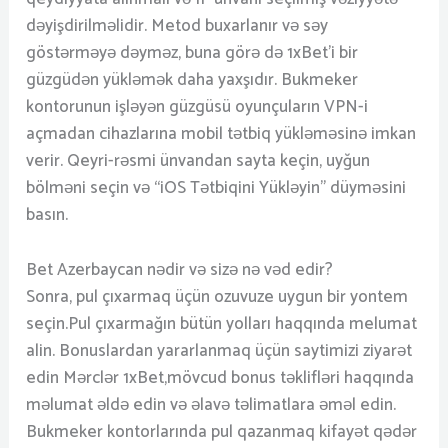
dəyişdirilməlidir. Metod buxarlanır və səy
göstərməyə dəyməz, buna görə də 1xBet’i bir
güzgüdən yükləmək daha yaxşıdır. Bukmeker
kontorunun işləyən güzgüsü oyunçuların VPN-i
açmadan cihazlarına mobil tətbiq yükləməsinə imkan
verir. Qeyri-rəsmi ünvandan sayta keçin, uyğun
bölməni seçin və “iOS Tətbiqini Yükləyin” düyməsini
basın.
Bet Azerbaycan nədir və sizə nə vəd edir?
Sonra, pul çıxarmaq üçün ozuvuze uygun bir yontem
seçin.Pul çıxarmağın bütün yolları haqqında melumat
alin. Bonuslardan yararlanmaq üçün saytimizi ziyarət
edin Mərclər 1xBet,mövcud bonus təklifləri haqqında
məlumat əldə edin və əlavə təlimatlara əməl edin.
Bukmeker kontorlarında pul qazanmaq kifayət qədər