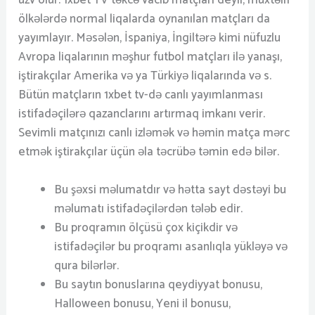
üzv olur. 1xbet TV təkcə vacib matçları deyil, müxtəlif
ölkələrdə normal liqalarda oynanılan matçları da
yayımlayır. Məsələn, İspaniya, İngiltərə kimi nüfuzlu
Avropa liqalarının məşhur futbol matçları ilə yanaşı,
iştirakçılar Amerika və ya Türkiyə liqalarında və s.
Bütün matçların 1xbet tv-də canlı yayımlanması
istifadəçilərə qazanclarını artırmaq imkanı verir.
Sevimli matçınızı canlı izləmək və həmin matça mərc
etmək iştirakçılar üçün əla təcrübə təmin edə bilər.
Bu şəxsi məlumatdır və hətta sayt dəstəyi bu
məlumatı istifadəçilərdən tələb edir.
Bu proqramın ölçüsü çox kiçikdir və
istifadəçilər bu proqramı asanlıqla yükləyə və
qura bilərlər.
Bu saytın bonuslarına qeydiyyat bonusu,
Halloween bonusu, Yeni il bonusu,