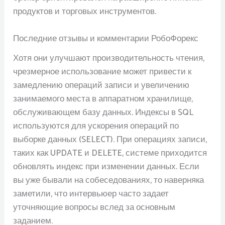
продуктов и торговых инструментов.
Последние отзывы и комментарии РобоФорекс
Хотя они улучшают производительность чтения,
чрезмерное использование может привести к
замедлению операций записи и увеличению
занимаемого места в аппаратном хранилище,
обслуживающем базу данных. Индексы в SQL
используются для ускорения операций по
выборке данных (SELECT). При операциях записи,
таких как UPDATE и DELETE, системе приходится
обновлять индекс при изменении данных. Если
вы уже бывали на собеседованиях, то наверняка
заметили, что интервьюер часто задает
уточняющие вопросы вслед за основным
заданием.