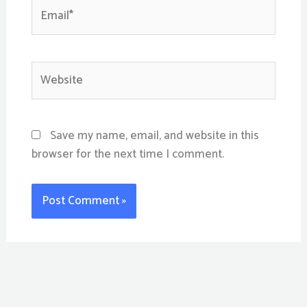
Email*
Website
Save my name, email, and website in this
browser for the next time I comment.