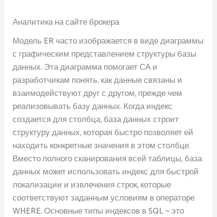
Аналитика на сайте брокера
Модель ER часто изображается в виде диаграммы
с графическим представлением структуры базы
данных. Эта диаграмма помогает СА и
разработчикам понять, как данные связаны и
взаимодействуют друг с другом, прежде чем
реализовывать базу данных. Когда индекс
создается для столбца, база данных строит
структуру данных, которая быстро позволяет ей
находить конкретные значения в этом столбце.
Вместо полного сканирования всей таблицы, база
данных может использовать индекс для быстрой
локализации и извлечения строк, которые
соответствуют заданным условиям в операторе
WHERE. Основные типы индексов в SQL — это