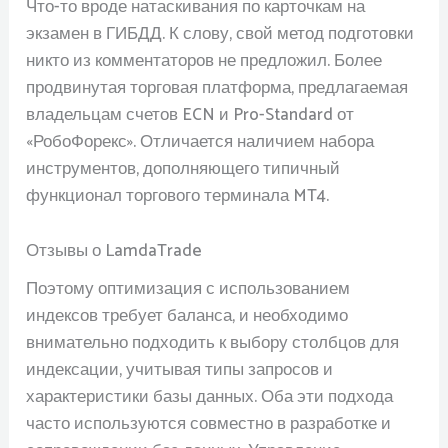
Что-то вроде натаскивания по карточкам на
экзамен в ГИБДД. К слову, свой метод подготовки
никто из комментаторов не предложил. Более
продвинутая торговая платформа, предлагаемая
владельцам счетов ECN и Pro-Standard от
«РобоФорекс». Отличается наличием набора
инструментов, дополняющего типичный
функционал торгового терминала MT4.
Отзывы о LamdaTrade
Поэтому оптимизация с использованием
индексов требует баланса, и необходимо
внимательно подходить к выбору столбцов для
индексации, учитывая типы запросов и
характеристики базы данных. Оба эти подхода
часто используются совместно в разработке и