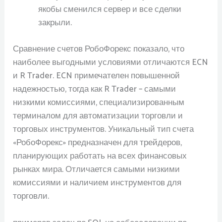
якобы сменился сервер и все сделки
закрыли.
Сравнение счетов РобоФорекс показало, что
наиболее выгодными условиями отличаются ECN
и R Trader. ECN примечателен повышенной
надежностью, тогда как R Trader – самыми
низкими комиссиями, специализированным
терминалом для автоматизации торговли и
торговых инструментов. Уникальный тип счета
«РобоФорекс» предназначен для трейдеров,
планирующих работать на всех финансовых
рынках мира. Отличается самыми низкими
комиссиями и наличием инструментов для
торговли.