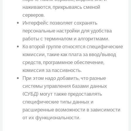
наживаются, прикрываясь сменой
серверов.
Интерфейс позволяет сохранять
персональные настройки для удобства
работы с терминалом и алгоритмами.
Ко второй группе относятся специфические
комиссии, такие как плата за ввод/вывод
средств, программное обеспечение,
комиссия за пассивность.
При этом надо добавить, что разные
системы управления базами данных
(СУБД) могут также предоставлять
специфические типы данных и
расширенные возможности в зависимости
от их функциональности.