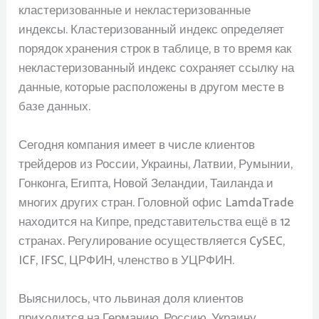
кластеризованные и некластеризованные
индексы. Кластеризованный индекс определяет
порядок хранения строк в таблице, в то время как
некластеризованный индекс сохраняет ссылку на
данные, которые расположены в другом месте в
базе данных.
Сегодня компания имеет в числе клиентов
трейдеров из России, Украины, Латвии, Румынии,
Гонконга, Египта, Новой Зеландии, Таиланда и
многих других стран. Головной офис LamdaTrade
находится на Кипре, представительства ещё в 12
странах. Регулирование осуществляется CySEC,
ICF, IFSC, ЦРФИН, членство в УЦРФИН.
Выяснилось, что львиная доля клиентов
приходится на Германию, Россию, Украину,