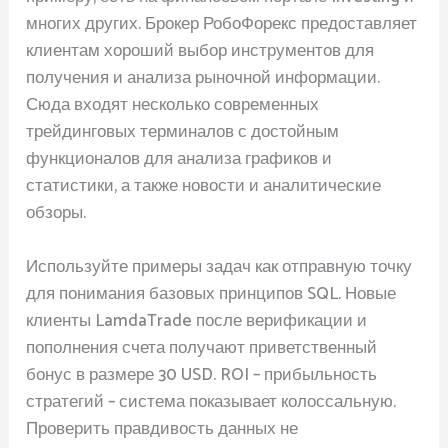
многих других. Брокер РобоФорекс предоставляет
клиентам хороший выбор инструментов для
получения и анализа рыночной информации.
Сюда входят несколько современных
трейдинговых терминалов с достойным
функционалов для анализа графиков и
статистики, а также новости и аналитические
обзоры.
Используйте примеры задач как отправную точку
для понимания базовых принципов SQL. Новые
клиенты LamdaTrade после верификации и
пополнения счета получают приветственный
бонус в размере 30 USD. ROI – прибыльность
стратегий – система показывает колоссальную.
Проверить правдивость данных не