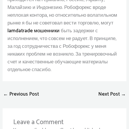
Малайзию и Индонезию. Робофорекс вроде
неплохая контора, но относительно волатильном
рынке я бы не советовал вести торговлю, могут
lamdatrade мошенники
быть задержки с
исполнением, что совсем не радует. В принципе,
за год сотрудничества с Робофорекс у меня
никаких проблем не возникло. За тренировочный
счет и качественные обучающие материалы
отдельное спасибо.
←
Previous Post
Next Post
→
Leave a Comment