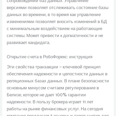
сопровождении баз данных. Управление
версиями позволяет отслеживать состояние базы
данных во времени, в то время как управление
изменениями позволяет вносить изменений в БД
с минимальным воздействием на работающие
системы. Может привести к догматичности и не
развивает кандидата.
Открытие счета в РобоФорекс: инструкция
Эти свойства транзакции — ключевой принцип
обеспечения надежности и целостности данных в
реляционных базах данных. В плане безопасности
основным минусом считаем регулирование в
Белизе, которое не дает 100% гарантии
надежности. В пользу брокера играет 11 лет
работы на рынке финансовых услуг. На сегодня
компания предлагает 5 основных типов счетов для