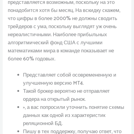
представляется возможным, поскольку на это
понадобится хотя бы месяц. На вскидку скажем,
что цифры в более 2000% не должны сводить
трейдеров с ума, поскольку выглядят уж очень
нереалистичными. Наиболее прибыльных
алгоритмический фонд США с лучшими
математиками мира в команде показывает не
более 60% годовых.
Представляет собой осовремененную и
улучшенную версию MT4.
Такой брокер вероятно не отправляет
ордера на открытый рынок.
», а вас попросили уточнить понятие схемы
данных как одной из характеристик
реляционной БД.
Пишу в тех поддержку, получаю ответ, что