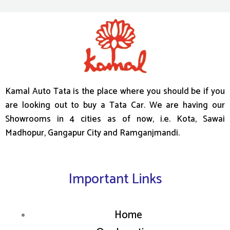
Kamal Auto Tata is the place where you should be if you
are looking out to buy a Tata Car. We are having our
Showrooms in 4 cities as of now, i.e. Kota, Sawai
Madhopur, Gangapur City and Ramganjmandi.
Important Links
Home