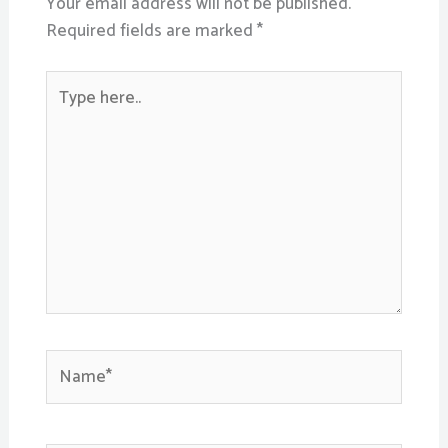
Your email address will not be published.
Required fields are marked
*
Type
here..
Name*