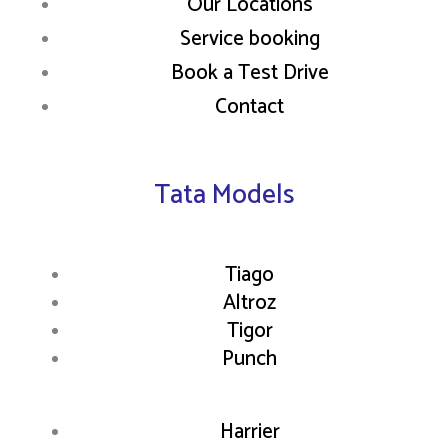
Our Locations
Service booking
Book a Test Drive
Contact
Tata Models
Tiago
Altroz
Tigor
Punch
Harrier