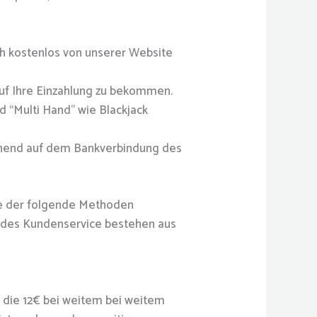
h kostenlos von unserer Website
auf Ihre Einzahlung zu bekommen.
d “Multi Hand” wie Blackjack
ehend auf dem Bankverbindung des
ne der folgende Methoden
er des Kundenservice bestehen aus
e die 12€ bei weitem bei weitem