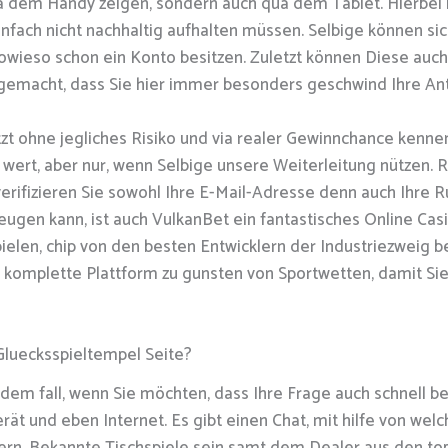
qua dem Handy zeigen, sondern auch qua dem Tablet. Hierbei 
einfach nicht nachhaltig aufhalten müssen. Selbige können sic
wieso schon ein Konto besitzen. Zuletzt können Diese auch
g gemacht, dass Sie hier immer besonders geschwind Ihre An
tzt ohne jegliches Risiko und via realer Gewinnchance kenne
rt, aber nur, wenn Selbige unsere Weiterleitung nützen. Re
verifizieren Sie sowohl Ihre E-Mail-Adresse denn auch Ihre
eugen kann, ist auch VulkanBet ein fantastisches Online Cas
elen, chip von den besten Entwicklern der Industriezweig 
r komplette Plattform zu gunsten von Sportwetten, damit Sie
Gluecksspieltempel Seite?
dem fall, wenn Sie möchten, dass Ihre Frage auch schnell bear
erät und eben Internet. Es gibt einen Chat, mit hilfe von we