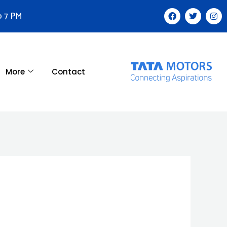
F
T
I
o 7 PM
a
w
n
c
i
s
e
t
t
b
t
a
o
e
g
o
r
r
k
a
More
Contact
m