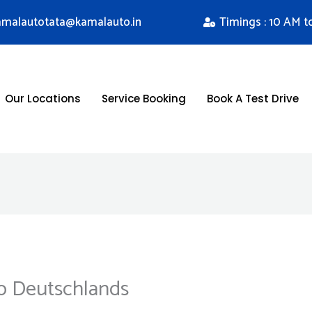
kamalautotata@kamalauto.in
Timings : 10 AM t
Our Locations
Service Booking
Book A Test Drive
no Deutschlands