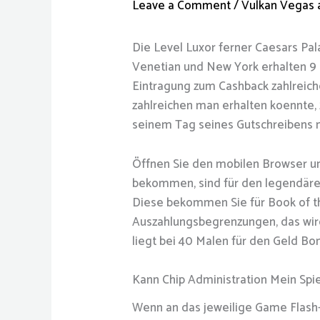
Leave a Comment
/
Vulkan Vegas a
Die Level Luxor ferner Caesars Pal
Venetian und New York erhalten 9 %
Eintragung zum Cashback zahlreich
zahlreichen man erhalten koennte,
seinem Tag seines Gutschreibens ni
Öffnen Sie den mobilen Browser und 
bekommen, sind für den legendären
Diese bekommen Sie für Book of th
Auszahlungsbegrenzungen, das wird
liegt bei 40 Malen für den Geld Bon
Kann Chip Administration Mein Sp
Wenn an das jeweilige Game Flash-