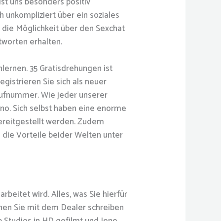
ist uns besonders positiv
h unkompliziert über ein soziales
 die Möglichkeit über den Sexchat
tworten erhalten.
nlernen. 35 Gratisdrehungen ist
gistrieren Sie sich als neuer
 Rufnummer. Wie jeder unserer
ino. Sich selbst haben eine enorme
bereitgestellt werden. Zudem
 die Vorteile beider Welten unter
beitet wird. Alles, was Sie hierfür
lchen Sie mit dem Dealer schreiben