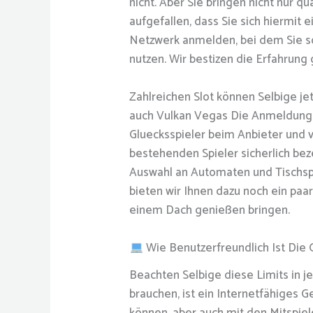
nicht. Aber Sie bringen nicht nur 
aufgefallen, dass Sie sich hiermit 
Netzwerk anmelden, bei dem Sie so
nutzen. Wir bestizen die Erfahrun
Zahlreichen Slot können Selbige je
auch Vulkan Vegas Die Anmeldung we
Gluecksspieler beim Anbieter und 
bestehenden Spieler sicherlich bez
Auswahl an Automaten und Tischspi
bieten wir Ihnen dazu noch ein paa
einem Dach genießen bringen.
Wie Benutzerfreundlich Ist Die 
Beachten Selbige diese Limits in je
brauchen, ist ein Internetfähiges G