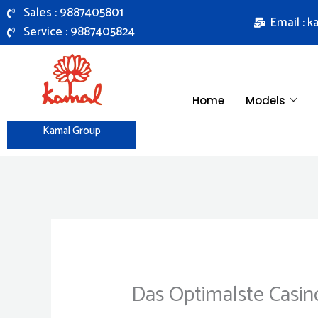
Skip
Sales : 9887405801
Email : 
to
Service : 9887405824
content
Home
Models
Kamal Group
Das Optimalste Casi