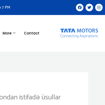
F
T
I
o 7 PM
a
w
n
c
i
s
e
t
t
b
t
a
o
e
g
o
r
r
k
a
More
Contact
m
ondan istifadə üsullar