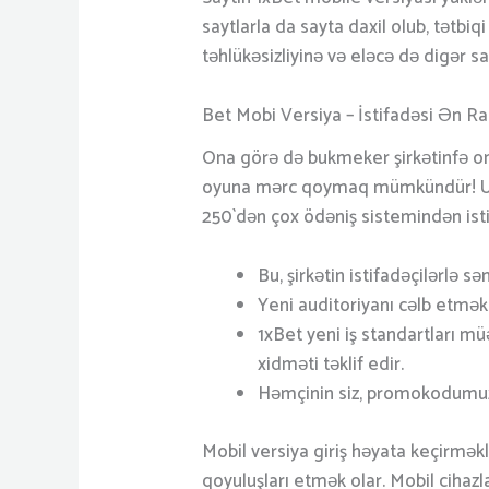
saytlarla da sayta daxil olub, tətbi
təhlükəsizliyinə və eləcə də digər sa
Bet Mobi Versiya – İstifadəsi Ən R
Ona görə də bukmeker şirkətinfə on
oyuna mərc qoymaq mümkündür! Uzun 
250`dən çox ödəniş sistemindən ist
Bu, şirkətin istifadəçilərlə 
Yeni auditoriyanı cəlb etmək
1xBet yeni iş standartları m
xidməti təklif edir.
Həmçinin siz, promokodumuzu 
Mobil versiya giriş həyata keçirməkl
qoyuluşları etmək olar. Mobil cihaz