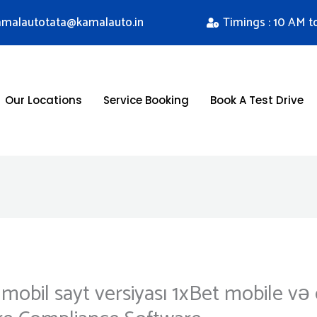
kamalautotata@kamalauto.in
Timings : 10 AM t
Our Locations
Service Booking
Book A Test Drive
 mobil sayt versiyası 1xBet mobile və 