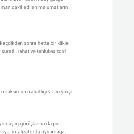
 zaman daxil edilən məlumatların
eçdikdən sonra hətta bir kliklə
ətli, rahat və təhlükəsizdir!
ün maksimum rahatlığı və ən yaxşı
yoldaşlıq görüşlərinə də pul
tməyə, totalizatorda oynamağa,