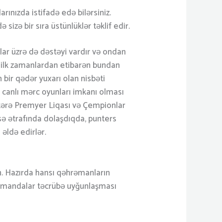
ınızda istifadə edə bilərsiniz.
zə bir sıra üstünlüklər təklif edir.
zlar üzrə də dəstəyi vardır və ondan
siz ilk zamanlardan etibarən bundan
 bir qədər yuxarı olan nisbəti
canlı mərc oyunları imkanı olması
iltərə Premyer Liqası və Çempionlar
isə ətrafında dolaşdıqda, punters
əldə edirlər.
n. Hazırda hansı qəhrəmanların
 komandalar təcrübə uyğunlaşması