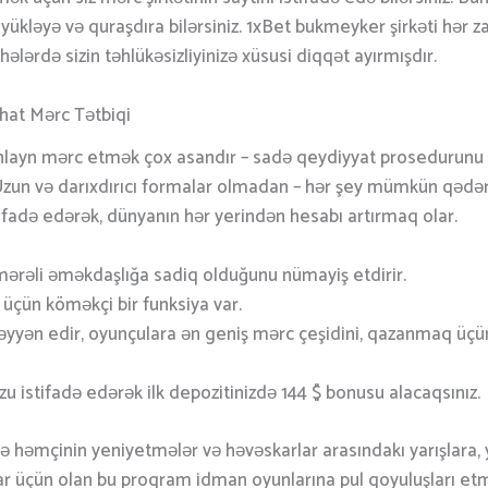
qi yükləyə və quraşdıra bilərsiniz. 1xBet bukmeyker şirkəti hər
hələrdə sizin təhlükəsizliyinizə xüsusi diqqət ayırmışdır.
ahat Mərc Tətbiqi
layn mərc etmək çox asandır – sadə qeydiyyat prosedurunu k
və darıxdırıcı formalar olmadan – hər şey mümkün qədər sür
ifadə edərək, dünyanın hər yerindən hesabı artırmaq olar.
səmərəli əməkdaşlığa sadiq olduğunu nümayiş etdirir.
 üçün köməkçi bir funksiya var.
üəyyən edir, oyunçulara ən geniş mərc çeşidini, qazanmaq üç
istifadə edərək ilk depozitinizdə 144 $ bonusu alacaqsınız.
ə həmçinin yeniyetmələr və həvəskarlar arasındakı yarışlara, 
lar üçün olan bu proqram idman oyunlarına pul qoyuluşları e