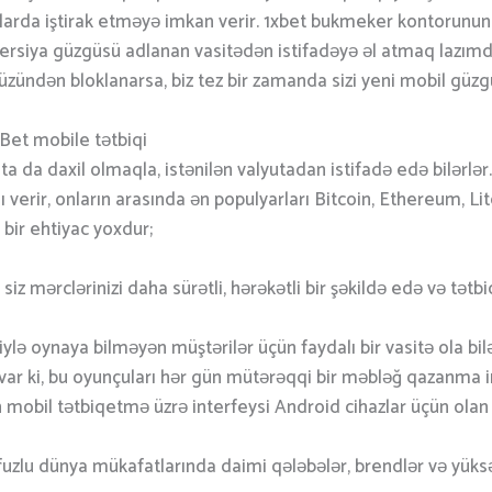
larda iştirak etməyə imkan verir. 1xbet bukmeker kontorunun p
ersiya güzgüsü adlanan vasitədən istifadəyə əl atmaq lazımd
üzündən bloklanarsa, biz tez bir zamanda sizi yeni mobil güzg
xBet mobile tətbiqi
a da daxil olmaqla, istənilən valyutadan istifadə edə bilərlə
erir, onların arasında ən populyarları Bitcoin, Ethereum, Lit
 bir ehtiyac yoxdur;
ə siz mərclərinizi daha sürətli, hərəkətli bir şəkildə edə və t
lə oynaya bilməyən müştərilər üçün faydalı bir vasitə ola bilə
ar ki, bu oyunçuları hər gün mütərəqqi bir məbləğ qazanma i
n mobil tətbiqetmə üzrə interfeysi Android cihazlar üçün ola
fuzlu dünya mükafatlarında daimi qələbələr, brendlər və yüksə