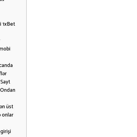
i 1xBet
r
 mobi
ycanda
lər
 Sayt
ə Ondan
ən üst
 onlar
irişi