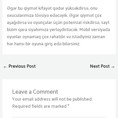
Əgər bu qiymət kifayət qədər yüksəkdirsə, onu
oxucularımıza tövsiyə edəcəyik. Əgər qiymət çox
aşağıdırsa və oyunçular üçün potensial riskdirsə, sayt
bizim qara siyahımıza yerləşdiriləcək. Mobil versiyada
oyunlar oynamaq çox rahatdır və istədiyiniz zaman
hər hansı bir oyuna giriş edə bilərsiniz.
←
Previous Post
Next Post
→
Leave a Comment
Your email address will not be published.
Required fields are marked
*