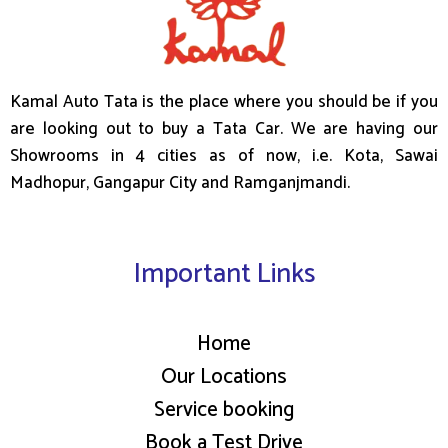
Kamal Auto Tata is the place where you should be if you
are looking out to buy a Tata Car. We are having our
Showrooms in 4 cities as of now, i.e. Kota, Sawai
Madhopur, Gangapur City and Ramganjmandi.
Important Links
Home
Our Locations
Service booking
Book a Test Drive