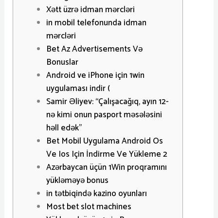
Xətt üzrə idman mərcləri
in mobil telefonunda idman
mərcləri
Bet Az Advertisements Və
Bonuslar
Android ve iPhone için 1win
uygulaması indir (
Samir Əliyev: “Çalışacağıq, ayın 12-
nə kimi onun pasport məsələsini
həll edək”
Bet Mobil Uygulama Android Os
Ve Ios Için İndirme Ve Yükleme 2
Azərbaycan üçün 1Win proqramını
yükləməyə bonus
in tətbiqində kazino oyunları
Most bet slot machines