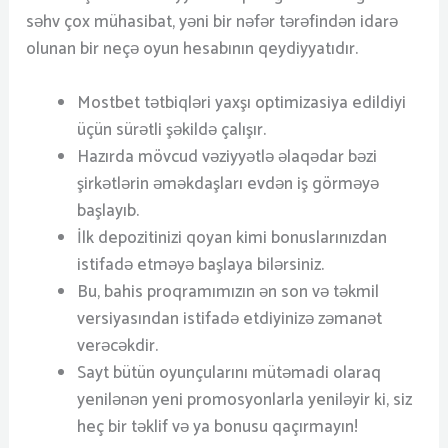
səhv çox mühasibat, yəni bir nəfər tərəfindən idarə
olunan bir neçə oyun hesabının qeydiyyatıdır.
Mostbet tətbiqləri yaxşı optimizasiya edildiyi
üçün sürətli şəkildə çalışır.
Hazırda mövcud vəziyyətlə əlaqədar bəzi
şirkətlərin əməkdaşları evdən iş görməyə
başlayıb.
İlk depozitinizi qoyan kimi bonuslarınızdan
istifadə etməyə başlaya bilərsiniz.
Bu, bahis proqramımızın ən son və təkmil
versiyasından istifadə etdiyinizə zəmanət
verəcəkdir.
Sayt bütün oyunçularını mütəmadi olaraq
yenilənən yeni promosyonlarla yeniləyir ki, siz
heç bir təklif və ya bonusu qaçırmayın!