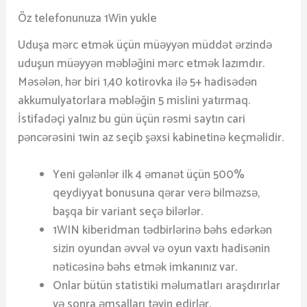
Öz telefonunuza 1Win yukle
Uduşa mərc etmək üçün müəyyən müddət ərzində
uduşun müəyyən məbləğini mərc etmək lazımdır.
Məsələn, hər biri 1,40 kotirovka ilə 5+ hadisədən
akkumulyatorlara məbləğin 5 mislini yatırmaq.
İstifadəçi yalnız bu gün üçün rəsmi saytın cari
pəncərəsini 1win az seçib şəxsi kabinetinə keçməlidir.
Yeni gələnlər ilk 4 əmanət üçün 500%
qeydiyyat bonusuna qərar verə bilməzsə,
başqa bir variant seçə bilərlər.
1WIN kiberidman tədbirlərinə bəhs edərkən
sizin oyundan əvvəl və oyun vaxtı hadisənin
nəticəsinə bəhs etmək imkanınız var.
Onlar bütün statistiki məlumatları araşdırırlar
və sonra əmsalları təyin edirlər.