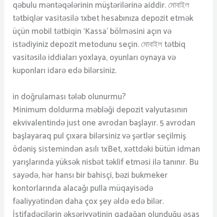
qəbulu məntəqələrinin müştərilərinə aiddir. মোবাইল
tətbiqlər vasitəsilə 1xbet hesabınıza depozit etmək
üçün mobil tətbiqin ‘Kassa’ bölməsini açın və
istədiyiniz depozit metodunu seçin. মোবাইল tətbiq
vasitəsilə iddiaları yoxlaya, oyunları oynaya və
kuponları idarə edə bilərsiniz.
in doğrulaması tələb olunurmu?
Minimum doldurma məbləği depozit valyutasının
ekvivalentində just one avrodan başlayır. 5 avrodan
başlayaraq pul çıxara bilərsiniz və şərtlər seçilmiş
ödəniş sistemindən asılı 1xBet, xəttdəki bütün idman
yarışlarında yüksək nisbət təklif etməsi ilə tanınır. Bu
sayədə, hər hansı bir bahisçi, bəzi bukmeker
kontorlarında alacağı pulla müqayisədə
fəaliyyətindən daha çox şey əldə edə bilər.
İstifadəçilərin əksəriyyətinin qadağan olunduğu əsas