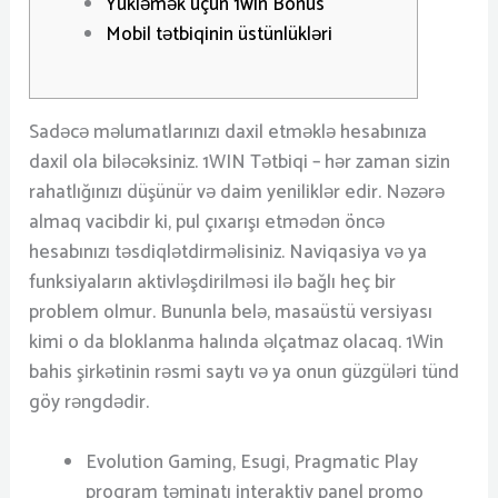
Yükləmək üçün 1win Bonus
Mobil tətbiqinin üstünlükləri
Sadəcə məlumatlarınızı daxil etməklə hesabınıza
daxil ola biləcəksiniz. 1WIN Tətbiqi – hər zaman sizin
rahatlığınızı düşünür və daim yeniliklər edir. Nəzərə
almaq vacibdir ki, pul çıxarışı etmədən öncə
hesabınızı təsdiqlətdirməlisiniz. Naviqasiya və ya
funksiyaların aktivləşdirilməsi ilə bağlı heç bir
problem olmur. Bununla belə, masaüstü versiyası
kimi o da bloklanma halında əlçatmaz olacaq. 1Win
bahis şirkətinin rəsmi saytı və ya onun güzgüləri tünd
göy rəngdədir.
Evolution Gaming, Esugi, Pragmatic Play
proqram təminatı interaktiv panel promo