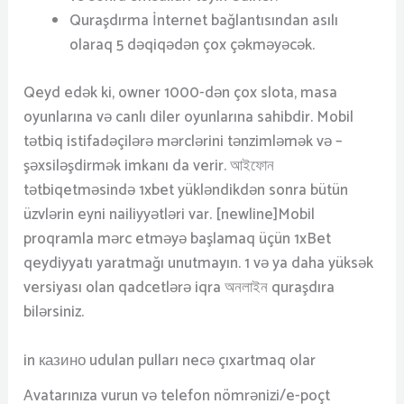
Quraşdırma İnternet bağlantısından asılı
olaraq 5 dəqiqədən çox çəkməyəcək.
Qeyd edək ki, owner 1000-dən çox slota, masa
oyunlarına və canlı diler oyunlarına sahibdir. Mobil
tətbiq istifadəçilərə mərclərini tənzimləmək və –
şəxsiləşdirmək imkanı da verir. আইফোন
tətbiqetməsində 1xbet yükləndikdən sonra bütün
üzvlərin eyni nailiyyətləri var. [newline]Mobil
proqramla mərc etməyə başlamaq üçün 1xBet
qeydiyyatı yaratmağı unutmayın. 1 və ya daha yüksək
versiyası olan qadcetlərə iqra অনলাইন quraşdıra
bilərsiniz.
in казино udulan pulları necə çıxartmaq olar
Avatarınıza vurun və telefon nömrənizi/e-poçt