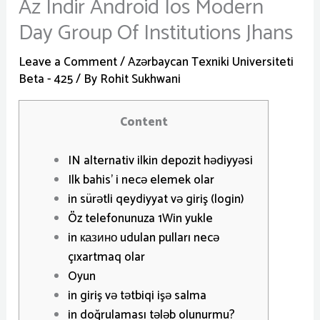
Az Indir Android Ios Modern
Day Group Of Institutions Jhans
Leave a Comment
/
Azərbaycan Texniki Universiteti
Beta - 425
/ By
Rohit Sukhwani
Content
IN alternativ ilkin depozit hədiyyəsi
Ilk bahis’ i necə elemek olar
in sürətli qeydiyyat və giriş (login)
Öz telefonunuza 1Win yukle
in казино udulan pulları necə
çıxartmaq olar
Oyun
in giriş və tətbiqi işə salma
in doğrulaması tələb olunurmu?