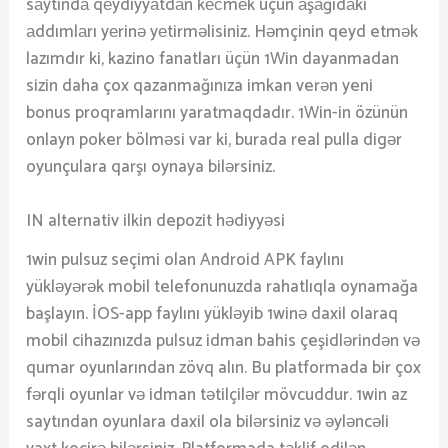
sаytındа qеydiyyаtdаn kесmеk üçün аşаğıdаkı
аddımlаrı yеrinə yеtirməlisiniz. Həmçinin qeyd etmək
lazımdır ki, kazino fanatları üçün 1Win dayanmadan
sizin daha çox qazanmağınıza imkan verən yeni
bonus proqramlarını yaratmaqdadır. 1Win-in özünün
onlayn poker bölməsi var ki, burada real pulla digər
oyunçulara qarşı oynaya bilərsiniz.
IN alternativ ilkin depozit hədiyyəsi
1win pulsuz seçimi olan Android APK faylını
yükləyərək mobil telefonunuzda rahatlıqla oynamağa
başlayın. İOS-app faylını yükləyib 1winə daxil olaraq
mobil cihazınızda pulsuz idman bahis çeşidlərindən və
qumar oyunlarından zövq alın. Bu platformada bir çox
fərqli oyunlar və idman tətilçilər mövcuddur. 1win az
saytından oyunlara daxil ola bilərsiniz və əyləncəli