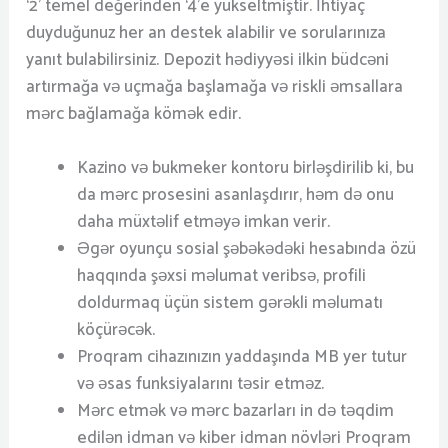
‘2’ temel değerinden ‘4’e yükseltmiştir. İhtiyaç
duyduğunuz her an destek alabilir ve sorularınıza
yanıt bulabilirsiniz. Depozit hədiyyəsi ilkin büdcəni
artırmağa və uçmağa başlamağa və riskli əmsallara
mərc bağlamağa kömək edir.
Kazino və bukmeker kontoru birləşdirilib ki, bu
da mərc prosesini asanlaşdırır, həm də onu
daha müxtəlif etməyə imkan verir.
Əgər oyunçu sosial şəbəkədəki hesabında özü
haqqında şəxsi məlumat veribsə, profili
doldurmaq üçün sistem gərəkli məlumatı
köçürəcək.
Proqram cihazınızın yaddaşında MB yer tutur
və əsas funksiyalarını təsir etməz.
Mərc etmək və mərc bazarları in də təqdim
edilən idman və kiber idman növləri Proqram