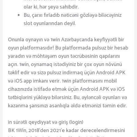
olar ki, hər şeyə sahibdir.
Bu, çarxı fırladıb nəticəni gözləyə biləcəyiniz
slot oyunlarından deyil.
Onunla oynayın və 1win Azərbaycanda keyfiyyətli bir
oyun platformasıdır! Bu platformada pulsuz bir hesab
yaradın və möhtəşəm oyun təcrübəsinin qapılarını
açın. 1win, oynamaq istədiyiniz bir çox oyun növünü
təklif edir və sizə pulsuz indirmaq üçün Android APK
və iOS app imkanı verir. 1win platformasını mobil
cihazınızda istifadə etmək üçün Android APK və iOS
tətbiqlərini yükləyə bilərsiniz. Bu, əyləncəli oyunları və
kazanma şansınızı asanlıqla əldə etmənizi təmin edir.
in sürətli qeydiyyat və giriş (login)
BK 1Win, 2018’den 2021’e kadar derecelendirmesini