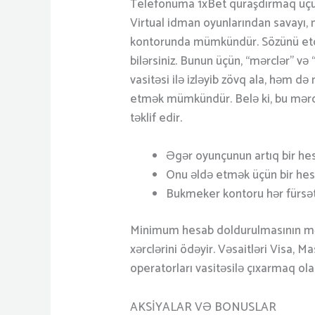
Telefonuma 1xBet quraşdırmaq üç
Virtual idman oyunlarından savayı, m
kontorunda mümkündür. Sözünü etdiy
bilərsiniz. Bunun üçün, “mərclər” və
vasitəsi ilə izləyib zövq ala, həm 
etmək mümkündür. Belə ki, bu mərc
təklif edir.
Əgər oyunçunun artıq bir hes
Onu əldə etmək üçün bir hesa
Bukmeker kontoru hər fürsətd
Minimum hesab doldurulmasının məbl
xərclərini ödəyir. Vəsaitləri Visa,
operatorları vasitəsilə çıxarmaq ola
AKSİYALAR VƏ BONUSLAR