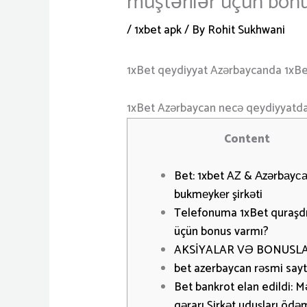
müştərilər üçün bon
/
1xbet apk
/ By
Rohit Sukhwani
1xBet qeydiyyat Azərbaycanda 1xBet
1xBet Azərbaycan necə qeydiyyatd
Content
Bet: 1xbet AZ & Аzərbаyс
bukmеykеr şirkəti
Telefonuma 1xBet quraş
üçün bonus varmı?
AKSİYALAR VƏ BONUSL
bet azerbaycan rəsmi sayt
Bet bankrot elan edildi:
qərarı Şirkət uduşları ödə