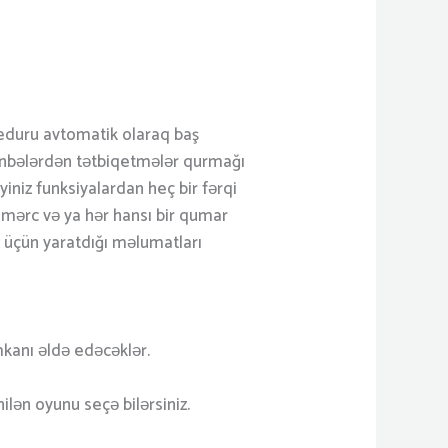
seduru avtomatik olaraq baş
ənbələrdən tətbiqetmələr qurmağı
iniz funksiyalardan heç bir fərqi
mərc və ya hər hansı bir qumar
n üçün yaratdığı məlumatları
kanı əldə edəcəklər.
lən oyunu seçə bilərsiniz.