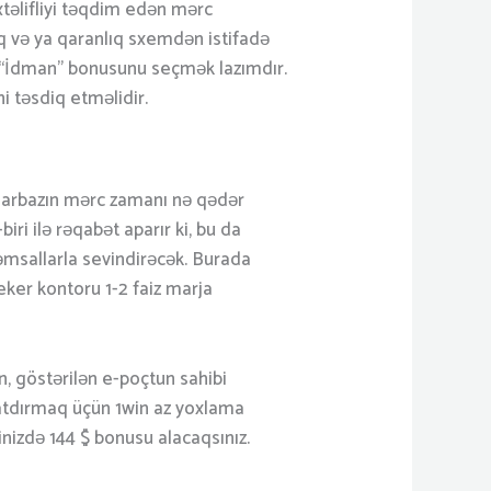
təlifliyi təqdim edən mərc
şıq və ya qaranlıq sxemdən istifadə
 “İdman” bonusunu seçmək lazımdır.
i təsdiq etməlidir.
marbazın mərc zamanı nə qədər
ri ilə rəqabət aparır ki, bu da
 əmsallarla sevindirəcək. Burada
ker kontoru 1-2 faiz marja
, göstərilən e-poçtun sahibi
çatdırmaq üçün 1win az yoxlama
nizdə 144 $ bonusu alacaqsınız.