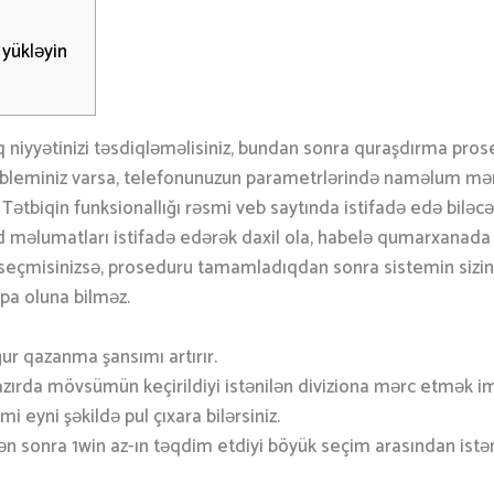
yükləyin
q niyyətinizi təsdiqləməlisiniz, bundan sonra quraşdırma pro
probleminiz varsa, telefonunuzun parametrlərində naməlum m
ətbiqin funksionallığı rəsmi veb saytında istifadə edə biləcəy
məlumatları istifadə edərək daxil ola, habelə qumarxanada 
tı seçmisinizsə, proseduru tamamladıqdan sonra sistemin sizi
rpa oluna bilməz.
ur qazanma şansımı artırır.
ırda mövsümün keçirildiyi istənilən diviziona mərc etmək im
 eyni şəkildə pul çıxara bilərsiniz.
ən sonra 1win az-ın təqdim etdiyi böyük seçim arasından istəni