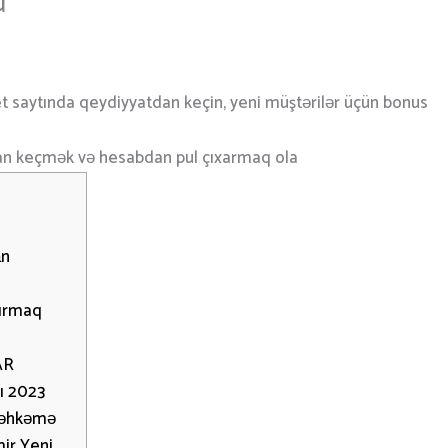
u
 saytında qeydiyyatdan keçin, yeni müştərilər üçün bonus
an keçmək və hesabdan pul çıxarmaq ola
аn
dırmaq
AR
ı 2023
 Məhkəmə
mir Yeni