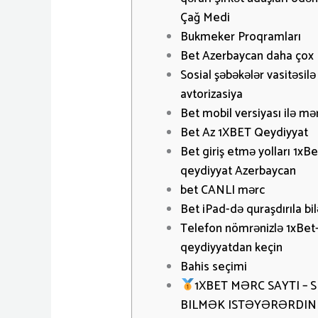
Çağ Medi
Bukmeker Proqramları
Bet Azerbaycan daha çox
Sosial şəbəkələr vasitəsilə 
avtorizasiya
Bet mobil versiyası ilə mər
Bet Az 1XBET Qeydiyyat
Bet giriş etmə yolları 1xBe
qeydiyyat Azerbaycan
bet CANLI mərc
Bet iPad-də quraşdırıla bi
Telefon nömrənizlə 1xBet
qeydiyyatdan keçin
Bahis seçimi
1XBET MƏRC SAYTI – S
BILMƏK ISTƏYƏRƏRDIN