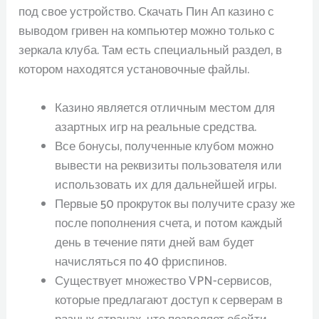
под свое устройство. Скачать Пин Ап казино с
выводом гривен на компьютер можно только с
зеркала клуба. Там есть специальный раздел, в
котором находятся установочные файлы.
Казино является отличным местом для
азартных игр на реальные средства.
Все бонусы, полученные клубом можно
вывести на реквизиты пользователя или
использовать их для дальнейшей игры.
Первые 50 прокруток вы получите сразу же
после пополнения счета, и потом каждый
день в течение пяти дней вам будет
начисляться по 40 фриспинов.
Существует множество VPN-сервисов,
которые предлагают доступ к серверам в