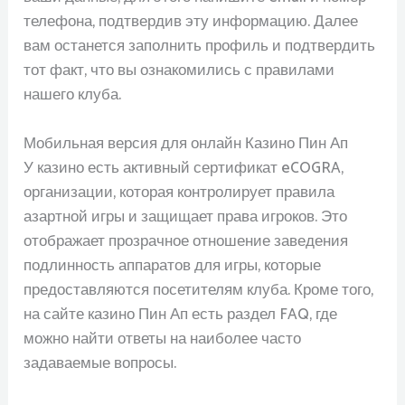
телефона, подтвердив эту информацию. Далее
вам останется заполнить профиль и подтвердить
тот факт, что вы ознакомились с правилами
нашего клуба.
Мобильная версия для онлайн Казино Пин Ап
У казино есть активный сертификат eCOGRA,
организации, которая контролирует правила
азартной игры и защищает права игроков. Это
отображает прозрачное отношение заведения
подлинность аппаратов для игры, которые
предоставляются посетителям клуба. Кроме того,
на сайте казино Пин Ап есть раздел FAQ, где
можно найти ответы на наиболее часто
задаваемые вопросы.