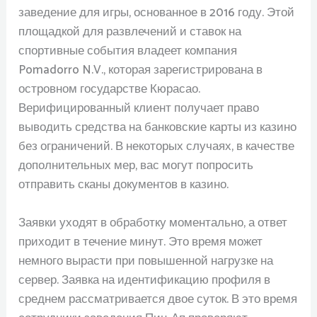
заведение для игры, основанное в 2016 году. Этой
площадкой для развлечений и ставок на
спортивные события владеет компания
Pomadorro N.V., которая зарегистрирована в
островном государстве Кюрасао.
Верифицированный клиент получает право
выводить средства на банковские карты из казино
без ограничений. В некоторых случаях, в качестве
дополнительных мер, вас могут попросить
отправить сканы документов в казино.
Заявки уходят в обработку моментально, а ответ
приходит в течение минут. Это время может
немного вырасти при повышенной нагрузке на
сервер. Заявка на идентификацию профиля в
среднем рассматривается двое суток. В это время