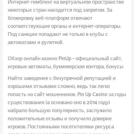
Интернет-гемблинг на виртуальном пространстве
некоторых стран находится под запретом. За
блокировку веб-платформ отвечают
соответствующие органы и интернет-операторы.
Под санкции попадают не только в клубы с
автоматами и рулеткой.
Обзор онлайн казино PinUp – официальный сайт,
игровые автоматы, букмекерская контора, бонусы
Найти заведение с безупречной репутацией и
хорошими отзывами сложно, ведь так легко
попасть на сайт мошенников. Pin Up Casino за годы
существования (а основано оно в 2014 году)
набрало большую популярность, заслужило
положительные отзывы и получило доверие
игроков. Постоянными посетителями ресурса