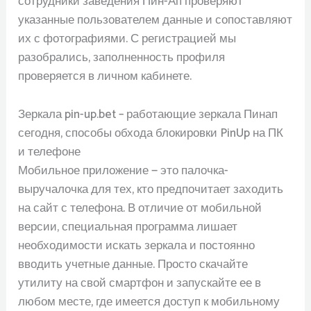
сотрудники заведения Пин-Ап проверяют
указанные пользователем данные и сопоставляют
их с фотографиями. С регистрацией мы
разобрались, заполненность профиля
проверяется в личном кабинете.
Зеркала pin-up.bet – работающие зеркала Пинап
сегодня, способы обхода блокировки PinUp на ПК
и телефоне
Мобильное приложение — это палочка-
выручалочка для тех, кто предпочитает заходить
на сайт с телефона. В отличие от мобильной
версии, специальная программа лишает
необходимости искать зеркала и постоянно
вводить учетные данные. Просто скачайте
утилиту на свой смартфон и запускайте ее в
любом месте, где имеется доступ к мобильному