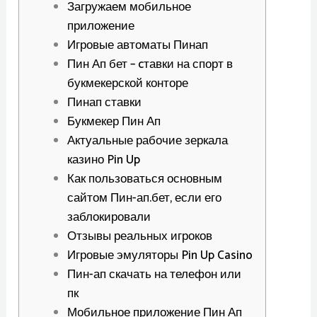
Загружаем мобильное
приложение
Игровые автоматы Пинап
Пин Ап бет – cтавки на спорт в
букмекерской конторе
Пинап ставки
Букмекер Пин Ап
Актуальные рабочие зеркала
казино Pin Up
Как пользоваться основным
сайтом Пин-ап.бет, если его
заблокировали
Отзывы реальных игроков
Игровые эмуляторы Pin Up Casino
Пин-ап скачать на телефон или
пк
Мобильное приложение Пин Ап