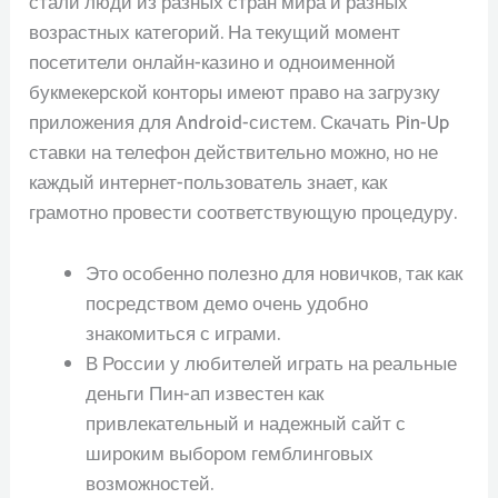
стали люди из разных стран мира и разных
возрастных категорий. На текущий момент
посетители онлайн-казино и одноименной
букмекерской конторы имеют право на загрузку
приложения для Android-систем. Скачать Pin-Up
ставки на телефон действительно можно, но не
каждый интернет-пользователь знает, как
грамотно провести соответствующую процедуру.
Это особенно полезно для новичков, так как
посредством демо очень удобно
знакомиться с играми.
В России у любителей играть на реальные
деньги Пин-ап известен как
привлекательный и надежный сайт с
широким выбором гемблинговых
возможностей.