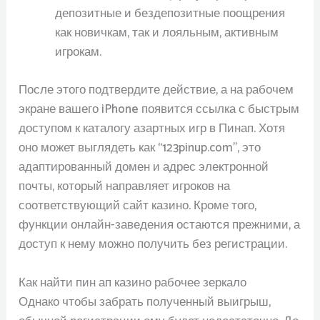
депозитные и бездепозитные поощрения
как новичкам, так и лояльным, активным
игрокам.
После этого подтвердите действие, а на рабочем
экране вашего iPhone появится ссылка с быстрым
доступом к каталогу азартных игр в Пинап. Хотя
оно может выглядеть как “123pinup.com”, это
адаптированный домен и адрес электронной
почты, который направляет игроков на
соответствующий сайт казино. Кроме того,
функции онлайн-заведения остаются прежними, а
доступ к нему можно получить без регистрации.
Как найти пин ап казино рабочее зеркало
Однако чтобы забрать полученный выигрыш,