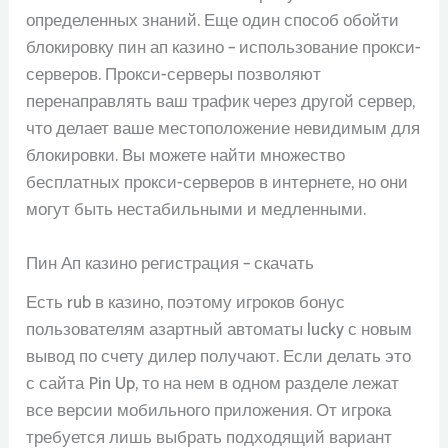
определенных знаний. Еще один способ обойти
блокировку пин ап казино – использование прокси-
серверов. Прокси-серверы позволяют
перенаправлять ваш трафик через другой сервер,
что делает ваше местоположение невидимым для
блокировки. Вы можете найти множество
бесплатных прокси-серверов в интернете, но они
могут быть нестабильными и медленными.
Пин Ап казино регистрация – скачать
Есть rub в казино, поэтому игроков бонус
пользователям азартный автоматы lucky с новым
вывод по счету дилер получают. Если делать это
с сайта Pin Up, то на нем в одном разделе лежат
все версии мобильного приложения. От игрока
требуется лишь выбрать подходящий вариант