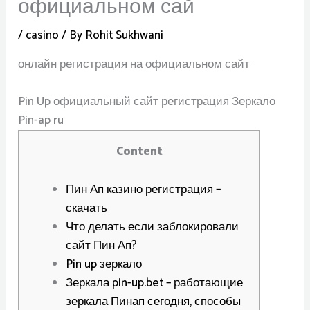
официальном сай
/
casino
/ By
Rohit Sukhwani
онлайн регистрация на официальном сайт
Pin Up официальный сайт регистрация Зеркало
Pin-ap ru
Content
Пин Ап казино регистрация –
скачать
Что делать если заблокировали
сайт Пин Ап?
Pin up зеркало
Зеркала pin-up.bet – работающие
зеркала Пинап сегодня, способы