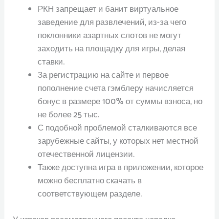
РКН запрещает и банит виртуальное
заведение для развлечений, из-за чего
поклонники азартных слотов не могут
заходить на площадку для игры, делая
ставки.
За регистрацию на сайте и первое
пополнение счета гэмблеру начисляется
бонус в размере 100% от суммы взноса, но
не более 25 тыс.
С подобной проблемой сталкиваются все
зарубежные сайты, у которых нет местной
отечественной лицензии.
Также доступна игра в приложении, которое
можно бесплатно скачать в
соответствующем разделе.