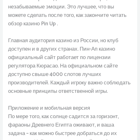
незабываемые эмоции. Это лучшее, что вы
можете сделать после того, как закончите читать
обзор казино Pin Up .
Главная аудитория казино из России, но клуб
доступен и в других странах. Пин-Ап казино
официальный сайт работает по лицензии
регулятора Кюрасао. На официальном сайте
доступно свыше 4000 слотов лучших
производителей. Каждый игроку важно соблюдать
основные принципы ответственной игры.
Приложение и мобильная версия
По мере того, как солнце садится за горизонт,
фараоны Древнего Египта оживают, и ваша
задача – как можно быстрее добраться до их