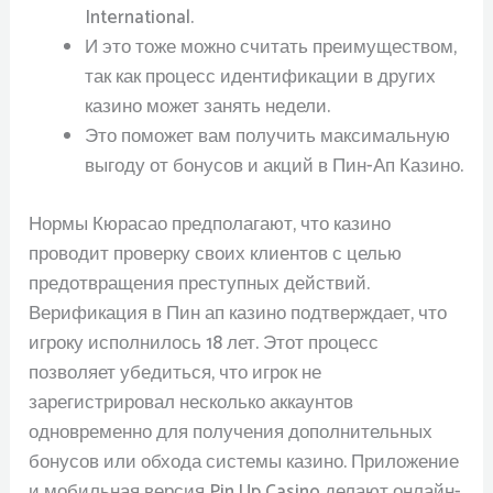
International.
И это тоже можно считать преимуществом,
так как процесс идентификации в других
казино может занять недели.
Это поможет вам получить максимальную
выгоду от бонусов и акций в Пин-Ап Казино.
Нормы Кюрасао предполагают, что казино
проводит проверку своих клиентов с целью
предотвращения преступных действий.
Верификация в Пин ап казино подтверждает, что
игроку исполнилось 18 лет. Этот процесс
позволяет убедиться, что игрок не
зарегистрировал несколько аккаунтов
одновременно для получения дополнительных
бонусов или обхода системы казино. Приложение
и мобильная версия Pin Up Casino делают онлайн-