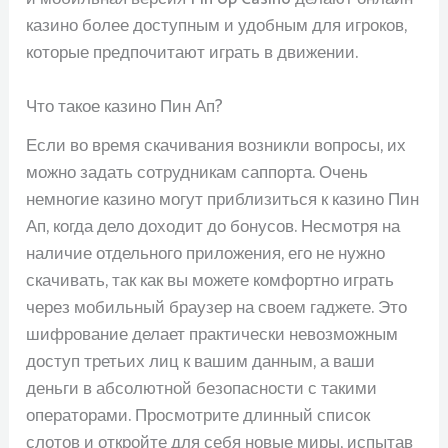
казино более доступным и удобным для игроков,
которые предпочитают играть в движении.
Что такое казино Пин Ап?
Если во время скачивания возникли вопросы, их
можно задать сотрудникам саппорта. Очень
немногие казино могут приблизиться к казино Пин
Ап, когда дело доходит до бонусов. Несмотря на
наличие отдельного приложения, его не нужно
скачивать, так как вы можете комфортно играть
через мобильный браузер на своем гаджете. Это
шифрование делает практически невозможным
доступ третьих лиц к вашим данным, а ваши
деньги в абсолютной безопасности с такими
операторами. Просмотрите длинный список
слотов и откройте для себя новые миры, испытав