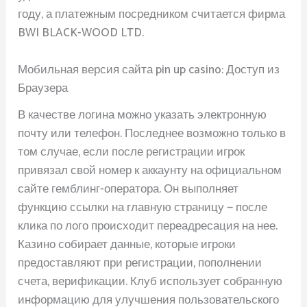
году, а платежным посредником считается фирма
BWI BLACK-WOOD LTD.
Мобильная версия сайта pin up casino: Доступ из
Браузера
В качестве логина можно указать электронную
почту или телефон. Последнее возможно только в
том случае, если после регистрации игрок
привязал свой номер к аккаунту на официальном
сайте гемблинг-оператора. Он выполняет
функцию ссылки на главную страницу — после
клика по лого происходит переадресация на нее.
Казино собирает данные, которые игроки
предоставляют при регистрации, пополнении
счета, верификации. Клуб использует собранную
информацию для улучшения пользовательского