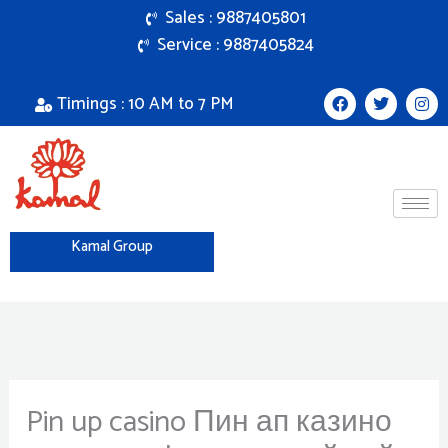
Skip
Sales : 9887405801
to
Service : 9887405824
content
F
T
I
Timings : 10 AM to 7 PM
a
w
n
c
i
s
e
t
t
b
t
a
o
e
g
o
r
r
k
a
m
Kamal Group
Pin up casino Пин ап казино