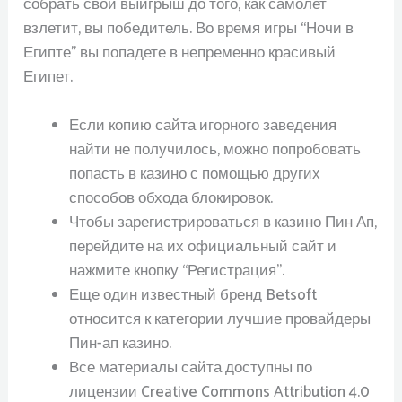
собрать свой выигрыш до того, как самолет
взлетит, вы победитель. Во время игры “Ночи в
Египте” вы попадете в непременно красивый
Египет.
Если копию сайта игорного заведения
найти не получилось, можно попробовать
попасть в казино с помощью других
способов обхода блокировок.
Чтобы зарегистрироваться в казино Пин Ап,
перейдите на их официальный сайт и
нажмите кнопку “Регистрация”.
Еще один известный бренд Betsoft
относится к категории лучшие провайдеры
Пин-ап казино.
Все материалы сайта доступны по
лицензии Creative Commons Attribution 4.0