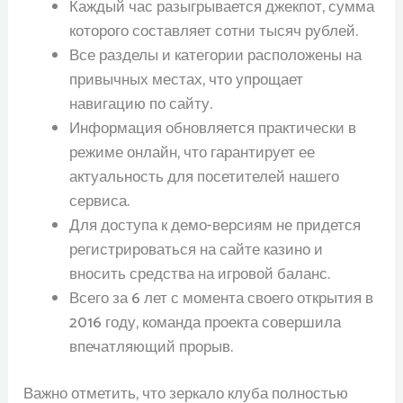
Каждый час разыгрывается джекпот, сумма
которого составляет сотни тысяч рублей.
Все разделы и категории расположены на
привычных местах, что упрощает
навигацию по сайту.
Информация обновляется практически в
режиме онлайн, что гарантирует ее
актуальность для посетителей нашего
сервиса.
Для доступа к демо-версиям не придется
регистрироваться на сайте казино и
вносить средства на игровой баланс.
Всего за 6 лет с момента своего открытия в
2016 году, команда проекта совершила
впечатляющий прорыв.
Важно отметить, что зеркало клуба полностью