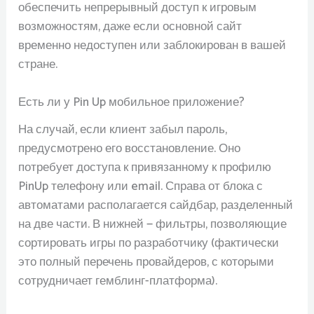
обеспечить непрерывный доступ к игровым
возможностям, даже если основной сайт
временно недоступен или заблокирован в вашей
стране.
Есть ли у Pin Up мобильное приложение?
На случай, если клиент забыл пароль,
предусмотрено его восстановление. Оно
потребует доступа к привязанному к профилю
PinUp телефону или email. Справа от блока с
автоматами располагается сайдбар, разделенный
на две части. В нижней — фильтры, позволяющие
сортировать игры по разработчику (фактически
это полный перечень провайдеров, с которыми
сотрудничает гемблинг-платформа).