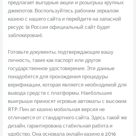
предлагает выгодные акции и розыгрыш крупных
джекпотов. Воспользуйтесь рабочим зеркалом
казино с нашего сайта и перейдите на запасной
ресурс (в России официальный сайт будет
заблокирован).
Готовьте документы, подтверждающие вашу
личность, такие как паспорт или другое
государственное удостоверение. Эти данные
понадобятся для прохождения процедуры
верификации, которая является необходимой для
вывода средств с платформы. Наибольшие
выигрыши приносят игровые автоматы с высоким
RTP. Пин ап казино мобильная версия не
отличается от стандартного сайта. Здесь такой же
дизайн, гарантирована стабильная работа и
удобство. Она основала онлайн казино в 2016