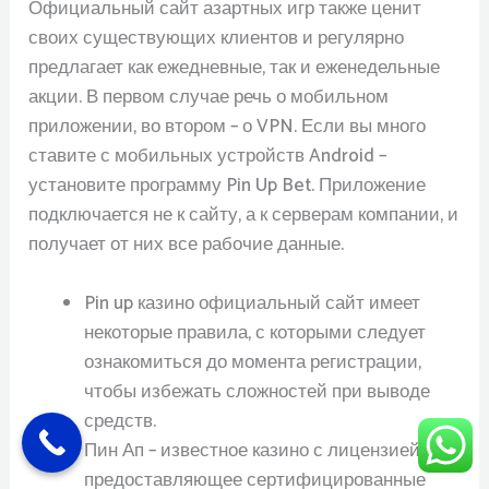
Официальный сайт азартных игр также ценит
своих существующих клиентов и регулярно
предлагает как ежедневные, так и еженедельные
акции. В первом случае речь о мобильном
приложении, во втором – о VPN. Если вы много
ставите с мобильных устройств Android –
установите программу Pin Up Bet. Приложение
подключается не к сайту, а к серверам компании, и
получает от них все рабочие данные.
Pin up казино официальный сайт имеет
некоторые правила, с которыми следует
ознакомиться до момента регистрации,
чтобы избежать сложностей при выводе
средств.
Пин Ап – известное казино с лицензией,
предоставляющее сертифицированные