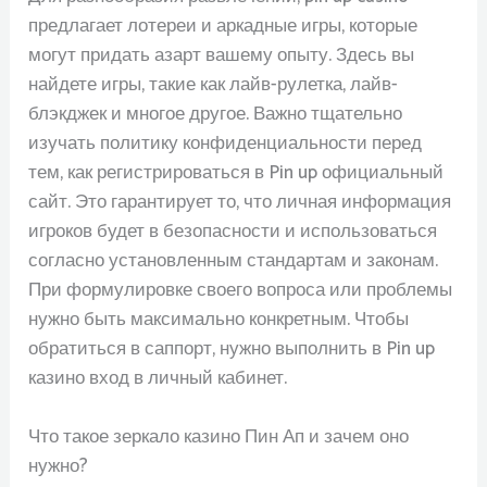
предлагает лотереи и аркадные игры, которые
могут придать азарт вашему опыту. Здесь вы
найдете игры, такие как лайв-рулетка, лайв-
блэкджек и многое другое. Важно тщательно
изучать политику конфиденциальности перед
тем, как регистрироваться в Pin up официальный
сайт. Это гарантирует то, что личная информация
игроков будет в безопасности и использоваться
согласно установленным стандартам и законам.
При формулировке своего вопроса или проблемы
нужно быть максимально конкретным. Чтобы
обратиться в саппорт, нужно выполнить в Pin up
казино вход в личный кабинет.
Что такое зеркало казино Пин Ап и зачем оно
нужно?