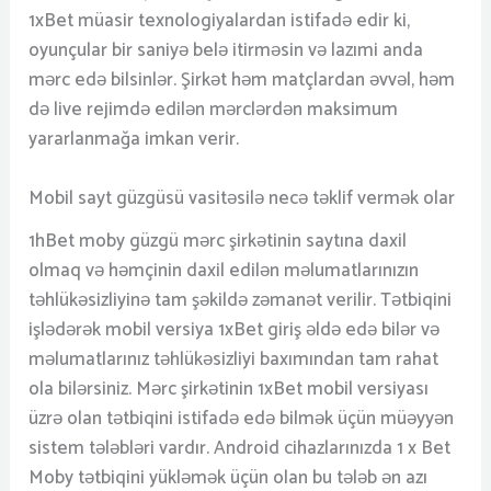
1xBet müasir texnologiyalardan istifadə edir ki,
oyunçular bir saniyə belə itirməsin və lazımi anda
mərc edə bilsinlər. Şirkət həm matçlardan əvvəl, həm
də live rejimdə edilən mərclərdən maksimum
yararlanmağa imkan verir.
Mobil sayt güzgüsü vasitəsilə necə təklif vermək olar
1hBet moby güzgü mərc şirkətinin saytına daxil
olmaq və həmçinin daxil edilən məlumatlarınızın
təhlükəsizliyinə tam şəkildə zəmanət verilir. Tətbiqini
işlədərək mobil versiya 1xBet giriş əldə edə bilər və
məlumatlarınız təhlükəsizliyi baxımından tam rahat
ola bilərsiniz. Mərc şirkətinin 1xBet mobil versiyası
üzrə olan tətbiqini istifadə edə bilmək üçün müəyyən
sistem tələbləri vardır. Android cihazlarınızda 1 x Bet
Moby tətbiqini yükləmək üçün olan bu tələb ən azı