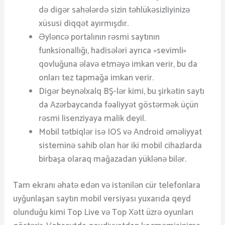
də digər sahələrdə sizin təhlükəsizliyinizə
xüsusi diqqət ayırmışdır.
Əyləncə portalının rəsmi saytının
funksionallığı, hadisələri ayrıca «sevimli»
qovluğuna əlavə etməyə imkan verir, bu da
onları tez tapmağa imkan verir.
Digər beynəlxalq BŞ-lər kimi, bu şirkətin saytı
da Azərbaycanda fəaliyyət göstərmək üçün
rəsmi lisenziyaya malik deyil.
Mobil tətbiqlər isə IOS və Android əməliyyat
sisteminə sahib olan hər iki mobil cihazlarda
birbaşa olaraq mağazadan yüklənə bilər.
Tam ekranı əhatə edən və istənilən cür telefonlara
uyğunlaşan saytın mobil versiyası yuxarıda qeyd
olunduğu kimi Top Live və Top Xətt üzrə oyunları