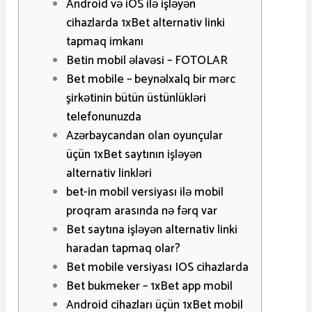
Android və iOS ilə işləyən
cihazlarda 1xBet alternativ linki
tapmaq imkanı
Betin mobil əlavəsi – FOTOLAR
Bet mobile – beynəlxalq bir mərc
şirkətinin bütün üstünlükləri
telefonunuzda
Azərbaycandan olan oyunçular
üçün 1xBet saytının işləyən
alternativ linkləri
bet-in mobil versiyası ilə mobil
proqram arasında nə fərq var
Bet saytına işləyən alternativ linki
haradan tapmaq olar?
Bet mobile versiyası IOS cihazlarda
Bet bukmeker – 1xBet app mobil
Android cihazları üçün 1xBet mobil