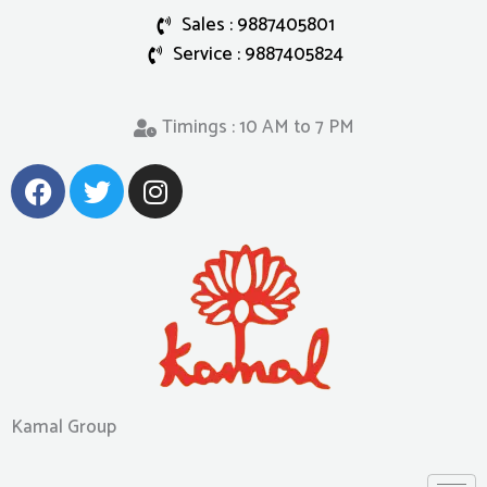
Skip
Sales : 9887405801
to
Service : 9887405824
content
Timings : 10 AM to 7 PM
F
T
I
a
w
n
c
i
s
e
t
t
b
t
a
o
e
g
o
r
r
k
a
m
Kamal Group