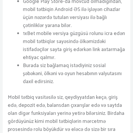
Google Play Store-da mövcud olmadığından,
mobil tətbiqin Android ƏS ilə işləyən cihazlar
üçün nəzərdə tutulan versiyası ilə bağlı
çətinliklər yarana bilər.
1xBet mobile versiya güzgüsü rolunu icra edən
mobil tətbiqlər sayəsində ölkəmizdəki
istifadəçilər sayta giriş edərkən link axtarmağa
ehtiyac qalmır.
Burada siz bağlamaq istədiyiniz sosial
şəbəkəni, ölkəni və oyun hesabının valyutasını
daxil edirsiniz.
Mobil tətbiq vasitəsilə siz, qeydiyyatdan keçə, giriş
edə, depozit edə, balansdan çıxarışlar edə və saytda
olan digər funksiyaları yerinə yetirə bilərsiniz. Birdaha
gördüyünüz kimi mobil tətbiqlərin mərcetmə
prosesində rolu böyükdür və eləcə də sizə bir sıra