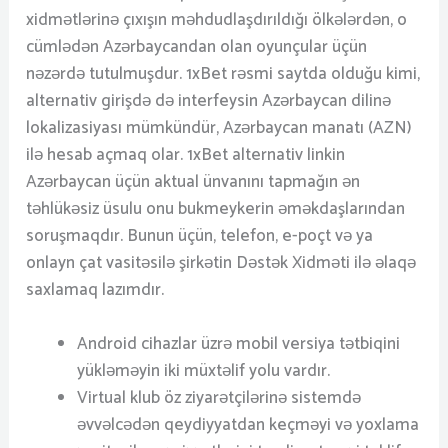
xidmətlərinə çıxışın məhdudlaşdırıldığı ölkələrdən, o
cümlədən Azərbaycandan olan oyunçular üçün
nəzərdə tutulmuşdur. 1xBet rəsmi saytda olduğu kimi,
alternativ girişdə də interfeysin Azərbaycan dilinə
lokalizasiyası mümkündür, Azərbaycan manatı (AZN)
ilə hesab açmaq olar. 1xBet alternativ linkin
Azərbaycan üçün aktual ünvanını tapmağın ən
təhlükəsiz üsulu onu bukmeykerin əməkdaşlarından
soruşmaqdır. Bunun üçün, telefon, e-poçt və ya
onlayn çat vasitəsilə şirkətin Dəstək Xidməti ilə əlaqə
saxlamaq lazımdır.
Android cihazlar üzrə mobil versiya tətbiqini
yükləməyin iki müxtəlif yolu vardır.
Virtual klub öz ziyarətçilərinə sistemdə
əvvəlcədən qeydiyyatdan keçməyi və yoxlama