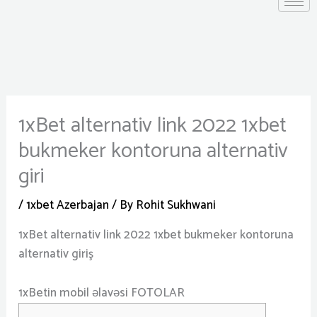
1xBet alternativ link 2022 1xbet
bukmeker kontoruna alternativ
giri
/
1xbet Azerbajan
/ By
Rohit Sukhwani
1xBet alternativ link 2022 1xbet bukmeker kontoruna
alternativ giriş
1xBetin mobil əlavəsi FOTOLAR