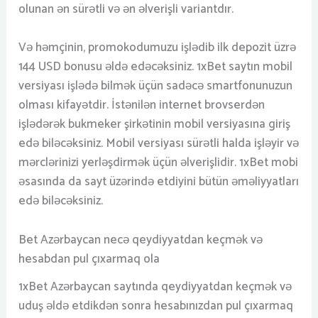
olunan ən sürətli və ən əlverişli variantdır.
Və həmçinin, promokodumuzu işlədib ilk depozit üzrə
144 USD bonusu əldə edəcəksiniz. 1xBet saytın mobil
versiyası işlədə bilmək üçün sadəcə smartfonunuzun
olması kifayətdir. İstənilən internet brovserdən
işlədərək bukmeker şirkətinin mobil versiyasına giriş
edə biləcəksiniz. Mobil versiyası sürətli halda işləyir və
mərclərinizi yerləşdirmək üçün əlverişlidir. 1xBet mobi
əsasında da sayt üzərində etdiyini bütün əməliyyatları
edə biləcəksiniz.
Bet Azərbaycan necə qeydiyyatdan keçmək və
hesabdan pul çıxarmaq ola
1xBet Azərbaycan saytında qeydiyyatdan keçmək və
uduş əldə etdikdən sonra hesabınızdan pul çıxarmaq