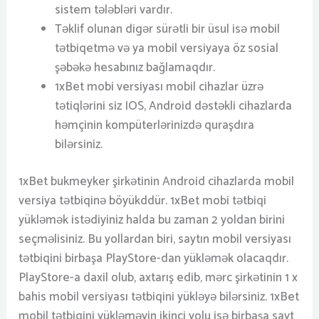
sistem tələbləri vardır.
Təklif olunan digər sürətli bir üsul isə mobil
tətbiqetmə və ya mobil versiyaya öz sosial
şəbəkə hesabınız bağlamaqdır.
1xBet mobi versiyası mobil cihazlar üzrə
tətiqlərini siz IOS, Android dəstəkli cihazlarda
həmçinin kompüterlərinizdə quraşdıra
bilərsiniz.
1xBet bukmeyker şirkətinin Android cihazlarda mobil
versiya tətbiqinə böyükddür. 1xBet mobi tətbiqi
yükləmək istədiyiniz halda bu zaman 2 yoldan birini
seçməlisiniz. Bu yollardan biri, saytın mobil versiyası
tətbiqini birbaşa PlayStore-dan yükləmək olacaqdır.
PlayStore-a daxil olub, axtarış edib, mərc şirkətinin 1 x
bahis mobil versiyası tətbiqini yükləyə bilərsiniz. 1xBet
mobil tətbiqini yükləməyin ikinci yolu isə birbaşa sayt