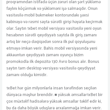
proqramından istifadə üçün zəruri olan şərt yükləmə
faylını köçürmək və yükləməni işə salmaqdır. Onun
vasitəsilə mobil bukmeker kontorundakı şəxsi
kabinəyə və rəsmi sayta sürətli girişi həyata keçirmək
olar. Saytın 1xbet mobil versiyası vasitəsilə yeni oyun
hesabının sürətli qeydiyyatı saytda ilk giriş zamanı
artıq bir neçə dəqiqədən sonra ilk pul qoyuluşunu
etməyə imkan verir. Bahis mobil versiyasında yeni
akkauntun qeydiyyatı zamanı oyunçu bizim
promokodla ilk depozitə 130 Avro bonus alır. Bonus
saytın tam desktop versiyası vasitəsilə qeydiyyat
zamanı olduğu kimidir.
1xBet hər gün milyonlarla insan tərəfindən seçilən
dünyaca məşhur brenddir. ■ yüksək əmsallar1xBet bir
çox müxtəlif hadisələrə yüksək əmsallar təklif edir ki,
bu da daha böyük uduşlara arxalanmağa imkan verir.