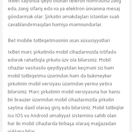
1xBet saytında qeyd olunan telefon nömrəsinə zəng
edə, zəng sifariş edə və ya elektron ünvanına mesaj
göndərmək olar. Şirkətin əməkdaşları istənilən sualı
cavablandırmaqdan həmişə məmnundurlar.
Bet mobile tətbiqetməsinin əsas xüsusiyyətləri
1xBet mərc şirkətində mobil cihazlarınızda istifadə
edərək rahatlıqla şirkətə üzv ola bilərsiniz. Mobil
cihazlar vasitəsilə qeydiyyatdan keçməni siz həm
mobil tətbiqetmə üzərindən həm də bukmeyker
şirkətinin mobil versiyası üzərindən yerinə yetirə
bilərsiniz. Mərc şirkətinin mobil versiyasına hər hansı
bir brauzer üzərindən mobil cihazlarınızda şirkətin
saytına daxil olaraq giriş edə bilərsiniz. Mobil tətbiqlər
isə IOS və Android əməliyyat sisteminə sahib olan
hər iki mobil cihazlarda birbaşa olaraq mağazadan
yüklənə bilər.