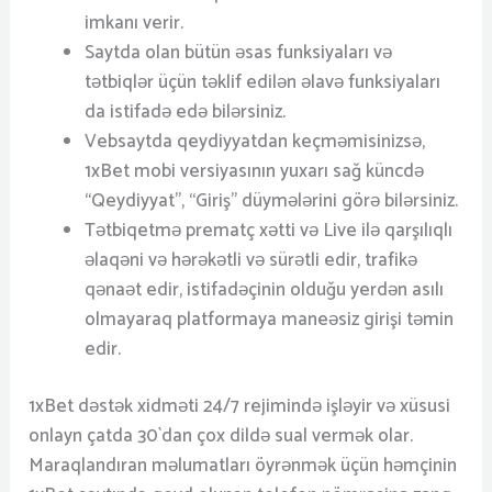
imkanı verir.
Saytda olan bütün əsas funksiyaları və
tətbiqlər üçün təklif edilən əlavə funksiyaları
da istifadə edə bilərsiniz.
Vebsaytda qeydiyyatdan keçməmisinizsə,
1xBet mobi versiyasının yuxarı sağ küncdə
“Qeydiyyat”, “Giriş” düymələrini görə bilərsiniz.
Tətbiqetmə prematç xətti və Live ilə qarşılıqlı
əlaqəni və hərəkətli və sürətli edir, trafikə
qənaət edir, istifadəçinin olduğu yerdən asılı
olmayaraq platformaya maneəsiz girişi təmin
edir.
1xBet dəstək xidməti 24/7 rejimində işləyir və xüsusi
onlayn çatda 30`dan çox dildə sual vermək olar.
Maraqlandıran məlumatları öyrənmək üçün həmçinin