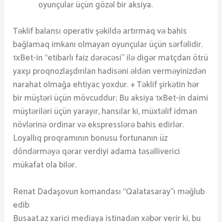
oyunçular üçün gözəl bir aksiya.
Təklif balansı operativ şəkildə artırmaq və bahis
bağlamaq imkanı olmayan oyunçular üçün sərfəlidir.
1xBet-in “etibarlı faiz dərəcəsi” ilə digər matçdan ötrü
yaxşı proqnozlaşdırılan hadisəni əldən verməyinizdən
narahat olmağa ehtiyac yoxdur. + Təklif şirkətin hər
bir müştəri üçün mövcuddur; Bu aksiya 1xBet-in daimi
müştəriləri üçün yarayır, hansılar ki, müxtəlif idman
növlərinə ordinar və ekspresslərə bahis edirlər.
Loyallıq proqramının bonusu fortunanın üz
döndərməyə qərar verdiyi adama təsəlliverici
mükafat ola bilər.
Renat Dadaşovun komandası “Qalatasaray”ı məğlub
edib
Busaat.az xarici mediaya istinadən xəbər verir ki, bu