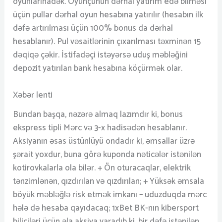
oyunlarınadək. Oyunçunun dərhal yatırım edə bilməsi
üçün pullar dərhal oyun hesabına yatırılır (hesabın ilk
dəfə artırılması üçün 100% bonus da dərhal
hesablanır). Pul vəsaitlərinin çıxarılması təxminən 15
dəqiqə çəkir. İstifadəçi istəyərsə uduş məbləğini
depozit yatırılan bank hesabına köçürmək olar.
Xəbər lenti
Bundan başqa, nəzərə almaq lazımdır ki, bonus
ekspress tipli Mərc və 3-x hadisədən hesablanır.
Aksiyanın əsas üstünlüyü ondadır ki, əmsallar üzrə
şərait yoxdur, buna görə kuponda nəticələr istənilən
kotirovkalarla ola bilər. + Ön oturacaqlar, elektrik
tənzimlənən, qızdırılan və qızdırılan; + Yüksək əmsala
böyük məbləğlə risk etmək imkanı – uduzduqda mərc
hələ də hesaba qayıdacaq; 1xBet BK-nın kibersport
biliciləri üçün əla aksiya yaradıb ki, bir dəfə istənilən