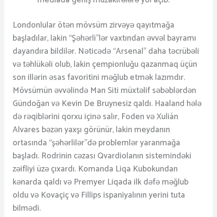
Londonlular ötən mövsüm zirvəyə qayıtmağa
başladılar, lakin “Şəhərli”lər vaxtından əvvəl bayramı
dayandıra bildilər. Nəticədə “Arsenal” daha təcrübəli
və təhlükəli olub, lakin çempionluğu qazanmaq üçün
son illərin əsas favoritini məğlub etmək lazımdır.
Mövsümün əvvəlində Man Siti müxtəlif səbəblərdən
Gündoğan və Kevin De Bruynesiz qaldı. Haaland hələ
də rəqiblərini qorxu içinə salır, Foden və Xulián
Alvares bəzən yaxşı görünür, lakin meydanın
ortasında “şəhərlilər”də problemlər yaranmağa
başladı. Rodrinin cəzası Qvardiolanın sistemindəki
zəifliyi üzə çıxardı. Komanda Liqa Kubokundan
kənarda qaldı və Premyer Liqada ilk dəfə məğlub
oldu və Kovaçiç və Fillips ispaniyalının yerini tuta
bilmədi.