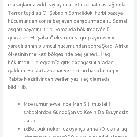
maraqlarına zidd paylaşımlar etmək nəticəsi ağır ola…
Terror təşkilatı Əl-Şəbabın Somalidəki hərbi bazaya
hücumundan sonra başlayan qarşıdurmada 10 Somali
əsgəri həyatını itirib. Somalidə hökumətyönlü
qüvvələr “Əl-Şəbab” ekstremist qruplaşmasının
yaraqlılarının ölümcül hücumundan sonra Şərqi Afrika
ölkəsinin mərkəzi bölgəsində beş şəhəri… İraq
hökuməti “Telegram”a giriş qadağasını aradan
qaldırıb. Busaat.az xəbər verir ki, bu barədə İraqın
Rabitə Nazirliyindən verilən yazılı açıqlamada
bildirilib.
Mövsümün əvvəlində Man Siti müxtəlif
səbəblərdən Gündoğan və Kevin De Bruynesiz
qaldı.
1xBet bukmekeri öz oyunçularına 70-dən artıq