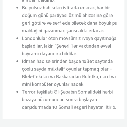
aradan qaldırıb.
Bu pulsuz bahisdən istifadə edərək, hər bir
doğum günü partiyası öz mülahizəsinə görə
geri götürə və sərf edə biləcək daha böyük pul
məbləğini qazanmaq şansı əldə edəcək.
Londonlular ötən mövsüm zirvəyə qayıtmağa
başladılar, lakin “Şəhərli”lər vaxtından əvvəl
bayramı dayandıra bildilər.
İdman hadisələrindən başqa 1xBet saytında
çoxlu sayda müxtəlif oyunlar tapmaq olar –
Blek-Cekdən və Bakkaradan Ruletka, nərd və
mini kompüter oyunlarınadək.
Terror təşkilatı Əl-Şəbabın Somalidəki hərbi
bazaya hücumundan sonra başlayan
qarşıdurmada 10 Somali əsgəri həyatını itirib.