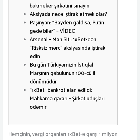
bukmeker şirkətini sınayın
Aksiyada necə iştirak etmək olar?
Paşinyan: “Bayden gəldisə, Putin
gedə bilər” – VİDEO
Arsenal – Man Siti: 1xBet-dən
“Risksiz mərc” aksiyasında iştirak
edin
Bu gün Türkiyəmizin İstiqlal
Marşının qəbulunun 100-cü il
dönümüdür
“1xBet” bankrot elan edildi:
Məhkəmə qərarı – Şirkət uduşları
ödəmir
Həmçinin, vergi orqanları 1xBet-ə qarşı 1 milyon