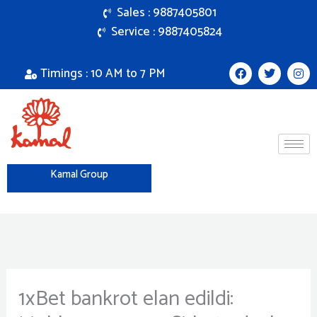
Skip
Sales : 9887405801
to
Service : 9887405824
content
F
T
I
Timings : 10 AM to 7 PM
a
w
n
c
i
s
e
t
t
b
t
a
o
e
g
o
r
r
k
a
m
Kamal Group
1xBet bankrot elan edildi: