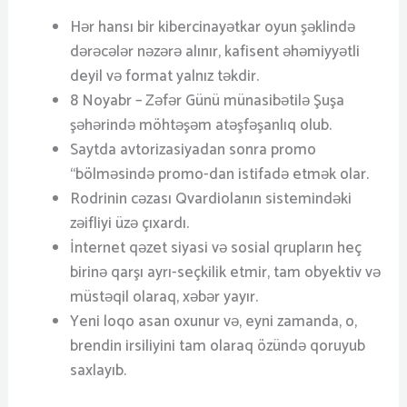
Hər hansı bir kibercinayətkar oyun şəklində
dərəcələr nəzərə alınır, kafisent əhəmiyyətli
deyil və format yalnız təkdir.
8 Noyabr – Zəfər Günü münasibətilə Şuşa
şəhərində möhtəşəm atəşfəşanlıq olub.
Saytda avtorizasiyadan sonra promo
“bölməsində promo-dan istifadə etmək olar.
Rodrinin cəzası Qvardiolanın sistemindəki
zəifliyi üzə çıxardı.
İnternet qəzet siyasi və sosial qrupların heç
birinə qarşı ayrı-seçkilik etmir, tam obyektiv və
müstəqil olaraq, xəbər yayır.
Yeni loqo asan oxunur və, eyni zamanda, o,
brendin irsiliyini tam olaraq özündə qoruyub
saxlayıb.