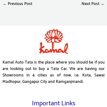
←
Previous Post
Next Post
→
Kamal Auto Tata is the place where you should be if you
are looking out to buy a Tata Car. We are having our
Showrooms in 4 cities as of now, i.e. Kota, Sawai
Madhopur, Gangapur City and Ramganjmandi.
Important Links