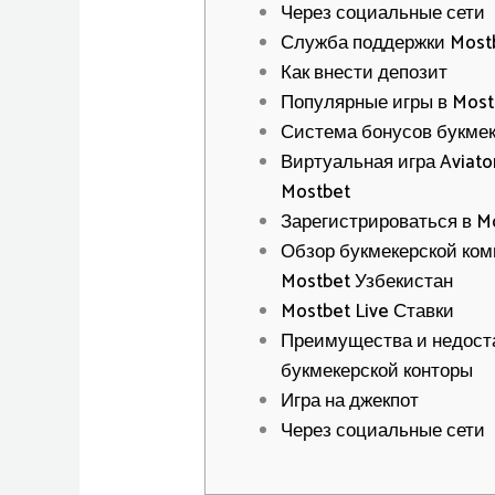
Через социальные сети
Служба поддержки Most
Как внести депозит
Популярные игры в Most
Система бонусов букме
Виртуальная игра Aviato
Mostbet
Зарегистрироваться в M
Обзор букмекерской ко
Mostbet Узбекистан
Mostbet Live Ставки
Преимущества и недост
букмекерской конторы
Игра на джекпот
Через социальные сети