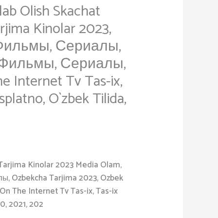
lab Olish Skachat
ima Kinolar 2023,
3, Фильмы, Сериалы,
-ix Фильмы, Сериалы,
 Internet Tv Tas-ix,
platno, O`zbek Tilida,
Tarjima Kinolar 2023 Media Olam,
алы, Ozbekcha Tarjima 2023, Ozbek
On The Internet Tv Tas-ix, Tas-ix
20, 2021, 202