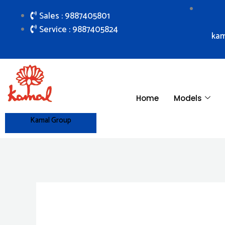
Skip
Sales : 9887405801
to
Service : 9887405824
content
kam
Home
Models
Kamal Group