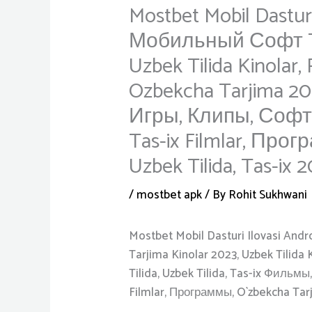
Mostbet Mobil Dasturi
Мобильный Софт Tarj
Uzbek Tilida Kinola
Ozbekcha Tarjima 202
Игры, Клипы, Софт, 2
Tas-ix Filmlar, Прогр
Uzbek Tilida, Tas-ix 
/
mostbet apk
/ By
Rohit Sukhwani
Mostbet Mobil Dasturi Ilovasi And
Tarjima Kinolar 2023, Uzbek Tilid
Tilida, Uzbek Tilida, Tas-ix Фильм
Filmlar, Программы, O`zbekcha Tarji