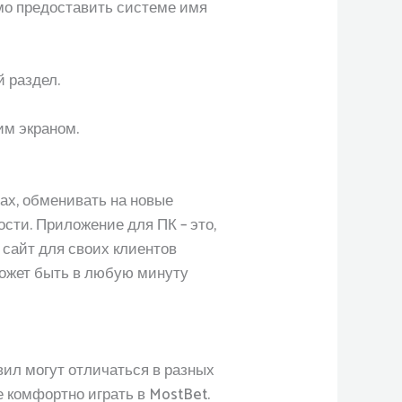
имо предоставить системе имя
 раздел.
им экраном.
гах, обменивать на новые
сти. Приложение для ПК – это,
 сайт для своих клиентов
может быть в любую минуту
ил могут отличаться в разных
е комфортно играть в MostBet.