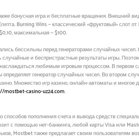
а также бонусная игра и бесплатные вращения. Внешний 
гипта. Burning Wins — классический «фруктовый» слот от 
0,10, максимальная — $100.
зались бессильны перед генераторами случайных чисел. 
 случайные и беспристрастные результаты игры. Поэтому
 и наслаждаться любимым игровым процессом. В первом с
ы определяет генератор случайных чисел. Во втором случ
зино. Множество игр казино, онлайн-автоматы и многое д
://mostbet-casino-uz24.com
.
 способов пополнения счета и вывода средств специаль
озит с помощью нет-банкинга, любой карты Visa или Mas
ьков, Mostbet также предлагает своим пользователям в