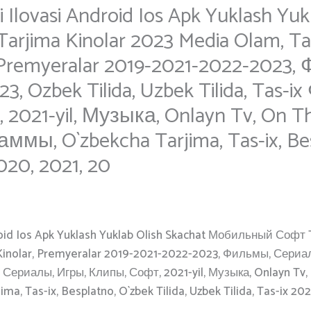
 Ilovasi Android Ios Apk Yuklash Yuk
ima Kinolar 2023 Media Olam, Tarj
r, Premyeralar 2019-2021-2022-202
3, Ozbek Tilida, Uzbek Tilida, Tas
021-yil, Музыка, Onlayn Tv, On The
аммы, O`zbekcha Tarjima, Tas-ix, Bes
2020, 2021, 20
roid Ios Apk Yuklash Yuklab Olish Skachat Мобильный Софт 
a Kinolar, Premyeralar 2019-2021-2022-2023, Фильмы, Сери
ы, Сериалы, Игры, Клипы, Софт, 2021-yil, Музыка, Onlayn Tv, 
ma, Tas-ix, Besplatno, O`zbek Tilida, Uzbek Tilida, Tas-ix 20