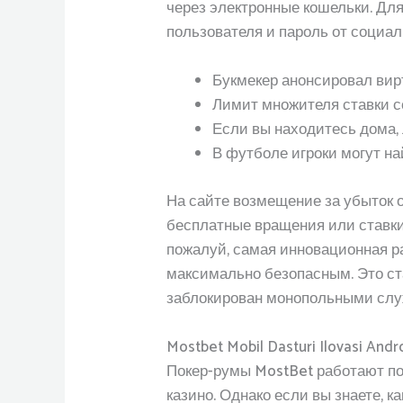
через электронные кошельки. Дл
пользователя и пароль от социаль
Букмекер анонсировал вирт
Лимит множителя ставки с
Если вы находитесь дома,
В футболе игроки могут на
На сайте возмещение за убыток о
бесплатные вращения или ставки,
пожалуй, самая инновационная ра
максимально безопасным. Это ста
заблокирован монопольными сл
Mostbet Mobil Dasturi Ilovasi Andr
Покер-румы MostBet работают по
казино. Однако если вы знаете, к