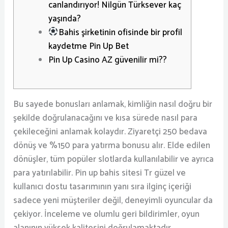
canlandırıyor! Nilgün Türksever kaç
yaşında?
Bahis şirketinin ofisinde bir profil
kaydetme Pin Up Bet
Pin Up Casino AZ güvenilir mi??
Bu sayede bonusları anlamak, kimliğin nasıl doğru bir
şekilde doğrulanacağını ve kısa sürede nasıl para
çekileceğini anlamak kolaydır. Ziyaretçi 250 bedava
dönüş ve %150 para yatırma bonusu alır. Elde edilen
dönüşler, tüm popüler slotlarda kullanılabilir ve ayrıca
para yatırılabilir. Pin up bahis sitesi Tr güzel ve
kullanıcı dostu tasarımının yanı sıra ilginç içeriği
sadece yeni müşteriler değil, deneyimli oyuncular da
çekiyor. İnceleme ve olumlu geri bildirimler, oyun