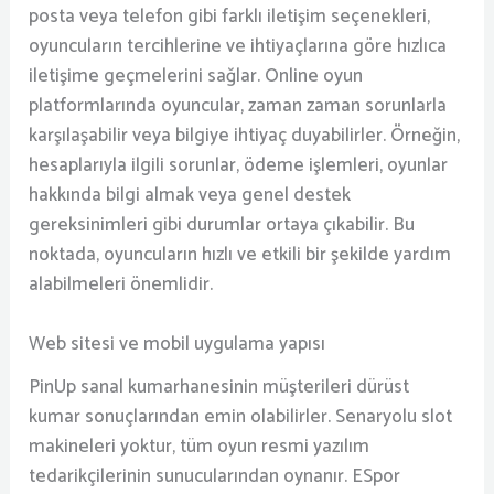
posta veya telefon gibi farklı iletişim seçenekleri,
oyuncuların tercihlerine ve ihtiyaçlarına göre hızlıca
iletişime geçmelerini sağlar. Online oyun
platformlarında oyuncular, zaman zaman sorunlarla
karşılaşabilir veya bilgiye ihtiyaç duyabilirler. Örneğin,
hesaplarıyla ilgili sorunlar, ödeme işlemleri, oyunlar
hakkında bilgi almak veya genel destek
gereksinimleri gibi durumlar ortaya çıkabilir. Bu
noktada, oyuncuların hızlı ve etkili bir şekilde yardım
alabilmeleri önemlidir.
Web sitesi ve mobil uygulama yapısı
PinUp sanal kumarhanesinin müşterileri dürüst
kumar sonuçlarından emin olabilirler. Senaryolu slot
makineleri yoktur, tüm oyun resmi yazılım
tedarikçilerinin sunucularından oynanır. ESpor