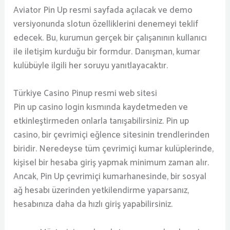
Aviator Pin Up resmi sayfada açılacak ve demo
versiyonunda slotun özelliklerini denemeyi teklif
edecek. Bu, kurumun gerçek bir çalışanının kullanıcı
ile iletişim kurduğu bir formdur. Danışman, kumar
kulübüyle ilgili her soruyu yanıtlayacaktır.
Türkiye Casino Pinup resmi web sitesi
Pin up casino login kısmında kaydetmeden ve
etkinleştirmeden onlarla tanışabilirsiniz. Pin up
casino, bir çevrimiçi eğlence sitesinin trendlerinden
biridir. Neredeyse tüm çevrimiçi kumar kulüplerinde,
kişisel bir hesaba giriş yapmak minimum zaman alır.
Ancak, Pin Up çevrimiçi kumarhanesinde, bir sosyal
ağ hesabı üzerinden yetkilendirme yaparsanız,
hesabınıza daha da hızlı giriş yapabilirsiniz.