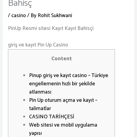
Bahisç
/
casino
/ By
Rohit Sukhwani
PinUp Resmi sitesi Kayıt Kayıt Bahisçi
giriş ve kayıt Pin Up Casino
Content
Pinup giriş ve kayıt casino – Türkiye
engellemenin hızlı bir şekilde
atlanması
Pin Up oturum açma ve kayıt –
talimatlar
CASINO TARİHÇESİ
Web sitesi ve mobil uygulama
yapısı