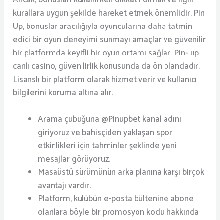
kurallara uygun şekilde hareket etmek önemlidir. Pin
Up, bonuslar aracılığıyla oyuncularına daha tatmin
edici bir oyun deneyimi sunmayı amaçlar ve güvenilir
bir platformda keyifli bir oyun ortamı sağlar. Pin- up
canlı casino, güvenilirlik konusunda da ön plandadır.
Lisanslı bir platform olarak hizmet verir ve kullanıcı
bilgilerini koruma altına alır.
Arama çubuğuna @Pinupbet kanal adını
giriyoruz ve bahisçiden yaklaşan spor
etkinlikleri için tahminler şeklinde yeni
mesajlar görüyoruz.
Masaüstü sürümünün arka planına karşı birçok
avantajı vardır.
Platform, kulübün e-posta bültenine abone
olanlara böyle bir promosyon kodu hakkında