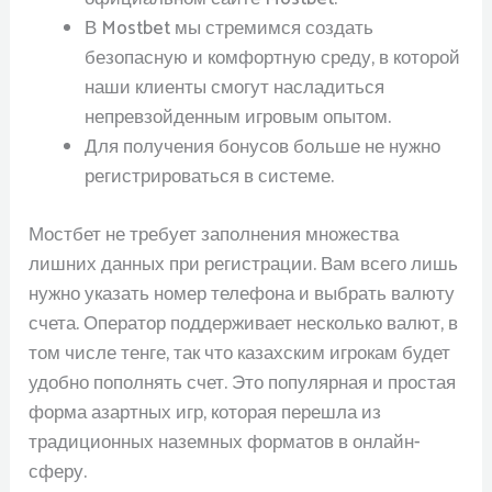
В Mostbet мы стремимся создать
безопасную и комфортную среду, в которой
наши клиенты смогут насладиться
непревзойденным игровым опытом.
Для получения бонусов больше не нужно
регистрироваться в системе.
Мостбет не требует заполнения множества
лишних данных при регистрации. Вам всего лишь
нужно указать номер телефона и выбрать валюту
счета. Оператор поддерживает несколько валют, в
том числе тенге, так что казахским игрокам будет
удобно пополнять счет. Это популярная и простая
форма азартных игр, которая перешла из
традиционных наземных форматов в онлайн-
сферу.