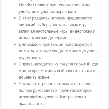
Mostbet гарантирует своим клиентам
удобство и удовлетворенность.
В этих разделах игрокам предлагается
широкий выбор увлекательных игр,
включая настольные игры, видеопокер и
игры с живыми дилерами.
Для каждой транзакции используются
лимиты, которые сводят к минимуму риск
лудомании.
Справа находится купон для событий, где
можно просмотреть выбранные ставки и
добавить новые.
У каждого игрового автомата есть свое
полное руководство, прочитав которое,
игрок любого уровня быстро освоит
правила игры.