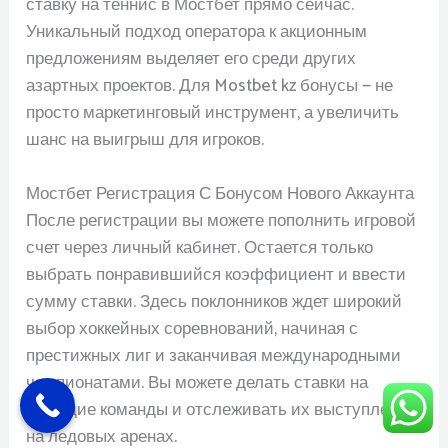
ставку на теннис в Мостбет прямо сейчас.
Уникальный подход оператора к акционным
предложениям выделяет его среди других
азартных проектов. Для Mostbet kz бонусы — не
просто маркетинговый инструмент, а увеличить
шанс на выигрыш для игроков.
Мостбет Регистрация С Бонусом Нового Аккаунта
После регистрации вы можете пополнить игровой
счет через личный кабинет. Остается только
выбрать понравившийся коэффициент и ввести
сумму ставки. Здесь поклонников ждет широкий
выбор хоккейных соревнований, начиная с
престижных лиг и заканчивая международными
чемпионатами. Вы можете делать ставки на
ведущие команды и отслеживать их выступления
на ледовых аренах.