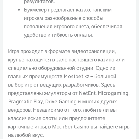
результатов.
Букмекер предлагает казахстанским
игрокам разнообразные способы
пополнения игрового счета, обеспечивая
удобство и гибкость оплаты.
Игра проходит в формате видеотрансляции,
крупье находится в зале настоящего казино или
специально оборудованной студии. Одно из
главных преимуществ Mostbet kz — большой
выбор игр от ведущих разработчиков. Здесь
представлены эмуляторы от NetEnt, Microgaming,
Pragmatic Play, Drive Gaming и многих других
вендоров. Независимо от того, любите ли вы
классические слоты или предпочитаете
карточные игры, в Мостбет Casino вы найдете игры
на любой вкус.