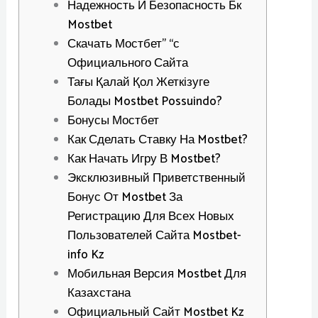
Надежность И Безопасность Бк
Mostbet
Скачать Мостбет” “с
Официального Сайта
Тағы Қалай Қол Жеткізуге
Болады Mostbet Possuindo?
Бонусы Мостбет
Как Сделать Ставку На Mostbet?
Как Начать Игру В Mostbet?
Эксклюзивный Приветственный
Бонус От Mostbet За
Регистрацию Для Всех Новых
Пользователей Сайта Mostbet-
info Kz
Мобильная Версия Mostbet Для
Казахстана
Официальный Сайт Mostbet Kz