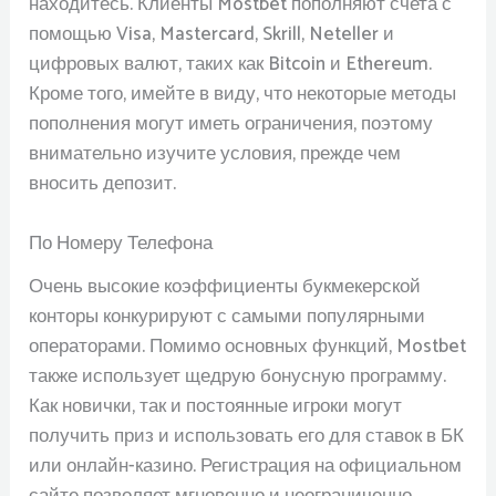
находитесь. Клиенты Mostbet пополняют счета с
помощью Visa, Mastercard, Skrill, Neteller и
цифровых валют, таких как Bitcoin и Ethereum.
Кроме того, имейте в виду, что некоторые методы
пополнения могут иметь ограничения, поэтому
внимательно изучите условия, прежде чем
вносить депозит.
По Номеру Телефона
Очень высокие коэффициенты букмекерской
конторы конкурируют с самыми популярными
операторами. Помимо основных функций, Mostbet
также использует щедрую бонусную программу.
Как новички, так и постоянные игроки могут
получить приз и использовать его для ставок в БК
или онлайн-казино. Регистрация на официальном