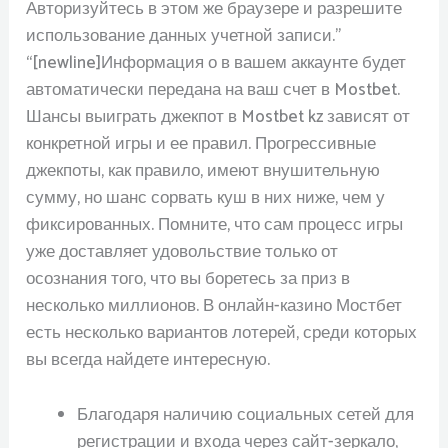
Авторизуйтесь в этом же браузере и разрешите
использование данных учетной записи.”
“[newline]Информация о в вашем аккаунте будет
автоматически передана на ваш счет в Mostbet.
Шансы выиграть джекпот в Mostbet kz зависят от
конкретной игры и ее правил. Прогрессивные
джекпоты, как правило, имеют внушительную
сумму, но шанс сорвать куш в них ниже, чем у
фиксированных. Помните, что сам процесс игры
уже доставляет удовольствие только от
осознания того, что вы боретесь за приз в
несколько миллионов. В онлайн-казино Мостбет
есть несколько вариантов лотерей, среди которых
вы всегда найдете интересную.
Благодаря наличию социальных сетей для
регистрации и входа через сайт-зеркало,