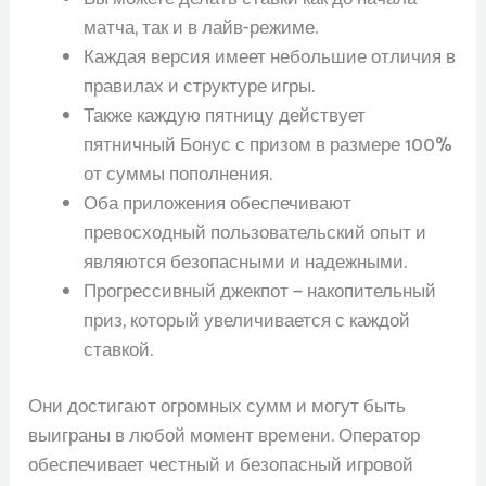
матча, так и в лайв-режиме.
Каждая версия имеет небольшие отличия в
правилах и структуре игры.
Также каждую пятницу действует
пятничный Бонус с призом в размере 100%
от суммы пополнения.
Оба приложения обеспечивают
превосходный пользовательский опыт и
являются безопасными и надежными.
Прогрессивный джекпот — накопительный
приз, который увеличивается с каждой
ставкой.
Они достигают огромных сумм и могут быть
выиграны в любой момент времени. Оператор
обеспечивает честный и безопасный игровой