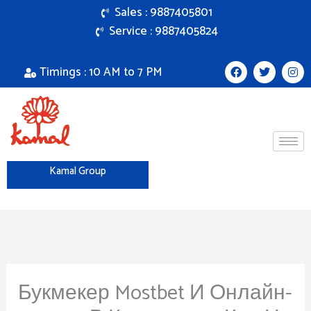
Skip
Sales : 9887405801
to
Service : 9887405824
content
F
T
I
Timings : 10 AM to 7 PM
a
w
n
c
i
s
e
t
t
b
t
a
o
e
g
o
r
r
k
a
m
Kamal Group
Букмекер Mostbet И Онлайн-