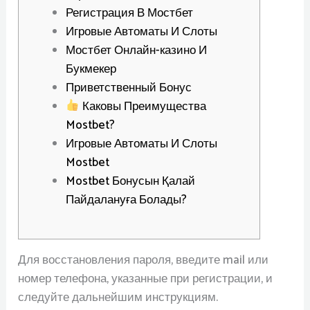
Регистрация В Мостбет
Игровые Автоматы И Слоты
Мостбет Онлайн-казино И
Букмекер
Приветственный Бонус
Каковы Преимущества
Mostbet?
Игровые Автоматы И Слоты
Mostbet
Mostbet Бонусын Қалай
Пайдалануға Болады?
Для восстановления пароля, введите mail или
номер телефона, указанные при регистрации, и
следуйте дальнейшим инструкциям.