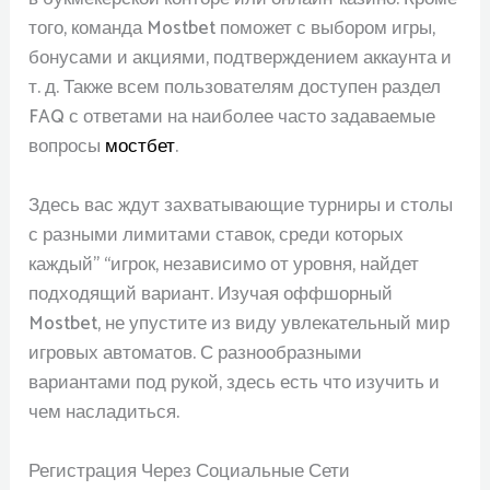
того, команда Mostbet поможет с выбором игры,
бонусами и акциями, подтверждением аккаунта и
т. д. Также всем пользователям доступен раздел
FAQ с ответами на наиболее часто задаваемые
вопросы
мостбет
.
Здесь вас ждут захватывающие турниры и столы
с разными лимитами ставок, среди которых
каждый” “игрок, независимо от уровня, найдет
подходящий вариант. Изучая оффшорный
Mostbet, не упустите из виду увлекательный мир
игровых автоматов. С разнообразными
вариантами под рукой, здесь есть что изучить и
чем насладиться.
Регистрация Через Социальные Сети