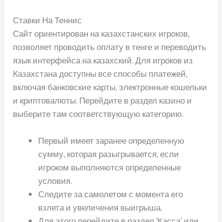
Ставки На Теннис
Сайт ориентирован на казахстанских игроков,
позволяет проводить оплату в тенге и переводить
язык интерфейса на казахский. Для игроков из
Казахстана доступны все способы платежей,
включая банковские карты, электронные кошельки
и криптовалюты. Перейдите в раздел казино и
выберите там соответствующую категорию.
Первый имеет заранее определенную
сумму, которая разыгрывается, если
игроком выполняются определенные
условия.
Следите за самолетом с момента его
взлета и увеличения выигрыша.
Для этого перейдите в раздел ‘Касса’ или