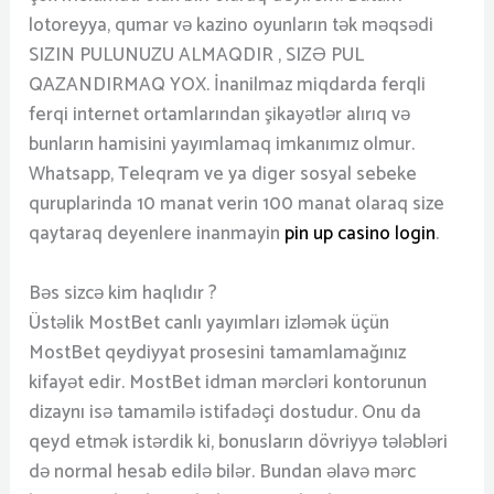
lotoreyya, qumar və kazino oyunların tək məqsədi
SIZIN PULUNUZU ALMAQDIR , SIZƏ PUL
QAZANDIRMAQ YOX. İnanilmaz miqdarda ferqli
ferqi internet ortamlarından şikayətlər alırıq və
bunların hamisini yayımlamaq imkanımız olmur.
Whatsapp, Teleqram ve ya diger sosyal sebeke
quruplarinda 10 manat verin 100 manat olaraq size
qaytaraq deyenlere inanmayin
pin up casino login
.
Bəs sizcə kim haqlıdır ?
Üstəlik MostBet canlı yayımları izləmək üçün
MostBet qeydiyyat prosesini tamamlamağınız
kifayət edir. MostBet idman mərcləri kontorunun
dizaynı isə tamamilə istifadəçi dostudur. Onu da
qeyd etmək istərdik ki, bonusların dövriyyə tələbləri
də normal hesab edilə bilər. Bundan əlavə mərc