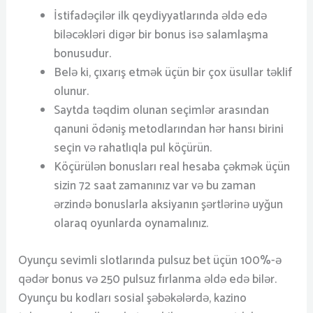
İstifadəçilər ilk qeydiyyatlarında əldə edə
biləcəkləri digər bir bonus isə salamlaşma
bonusudur.
Belə ki, çıxarış etmək üçün bir çox üsullar təklif
olunur.
Saytda təqdim olunan seçimlər arasından
qanuni ödəniş metodlarından hər hansı birini
seçin və rahatlıqla pul köçürün.
Köçürülən bonusları real hesaba çəkmək üçün
sizin 72 saat zamanınız var və bu zaman
ərzində bonuslarla aksiyanın şərtlərinə uyğun
olaraq oyunlarda oynamalınız.
Oyunçu sevimli slotlarında pulsuz bet üçün 100%-ə
qədər bonus və 250 pulsuz fırlanma əldə edə bilər.
Oyunçu bu kodları sosial şəbəkələrdə, kazino