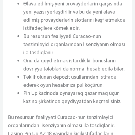
Əlavə edilmiş yeni provayderlərin qarşısında
yeni yazısı yerləşdirilir və bu da yeni əlavə
edilmiş provayderlərin slotlarını kəşf etməkdə
istifadəçilərə kömək edir.
Bu resursun fəaliyyəti Curacao-nun
tənzimləyici orqanlarından lisenziyanın olması
ilə təsdiqlənir.
Onu da qeyd etmək istərdik ki, bonusların
dövriyyə tələbləri də normal hesab edilə bilər.
Təklif olunan depozit üsullarından istifadə
edərək oyun hesabınıza pul köçürün.
Pin Up kazinoda oynayaraq qazanmaq üçün
kazino şirkətində qeydiyyatdan keçməlisiniz.
Bu resursun fəaliyyəti Curacao-nun tənzimləyici
orqanlarından lisenziyanın olması ilə təsdiqlənir.
Casino Pin Up AZ 18 yaşından kiçikistifadəçilərin