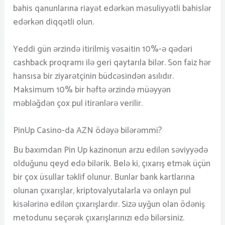
bahis qanunlarına riayət edərkən məsuliyyətli bahislər
edərkən diqqətli olun.
Yeddi gün ərzində itirilmiş vəsaitin 10%-ə qədəri
cashback proqramı ilə geri qaytarıla bilər. Son faiz hər
hansısa bir ziyarətçinin büdcəsindən asılıdır.
Maksimum 10% bir həftə ərzində müəyyən
məbləğdən çox pul itirənlərə verilir.
PinUp Casino-da AZN ödəyə bilərəmmi?
Bu baxımdan Pin Up kazinonun arzu edilən səviyyədə
olduğunu qeyd edə bilərik. Belə ki, çıxarış etmək üçün
bir çox üsullar təklif olunur. Bunlar bank kartlarına
olunan çıxarışlar, kriptovalyutalarla və onlayn pul
kisələrinə edilən çıxarışlardır. Sizə uyğun olan ödəniş
metodunu seçərək çıxarışlarınızı edə bilərsiniz.