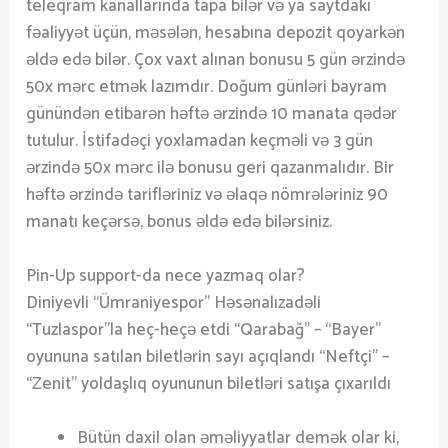
teleqram kanallarında tapa bilər və ya saytdakı
fəaliyyət üçün, məsələn, hesabına depozit qoyarkən
əldə edə bilər. Çox vaxt alınan bonusu 5 gün ərzində
50x mərc etmək lazımdır. Doğum günləri bayram
günündən etibarən həftə ərzində 10 manata qədər
tutulur. İstifadəçi yoxlamadan keçməli və 3 gün
ərzində 50x mərc ilə bonusu geri qazanmalıdır. Bir
həftə ərzində tarifləriniz və əlaqə nömrələriniz 90
manatı keçərsə, bonus əldə edə bilərsiniz.
Pin-Up support-da nece yazmaq olar?
Diniyevli “Ümraniyespor” Həsənalızadəli
“Tuzlaspor”la heç-heçə etdi “Qarabağ” – “Bayer”
oyununa satılan biletlərin sayı açıqlandı “Neftçi” –
“Zenit” yoldaşlıq oyununun biletləri satışa çıxarıldı
Bütün daxil olan əməliyyatlar demək olar ki,