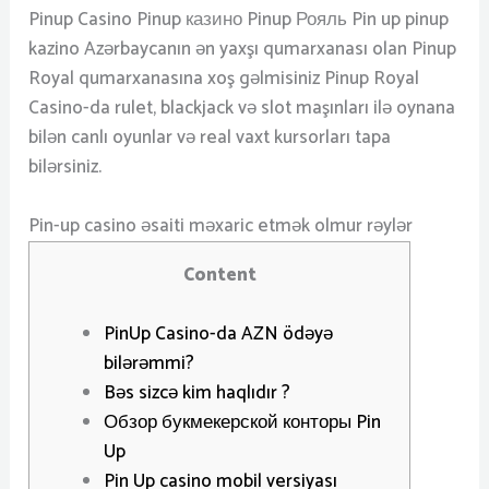
Pinup Casino Pinup казино Pinup Рояль Pin up pinup
kazino Azərbaycanın ən yaxşı qumarxanası olan Pinup
Royal qumarxanasına xoş gəlmisiniz Pinup Royal
Casino-da rulet, blackjack və slot maşınları ilə oynana
bilən canlı oyunlar və real vaxt kursorları tapa
bilərsiniz.
Pin-up casino əsaiti məxaric etmək olmur rəylər
Content
PinUp Casino-da AZN ödəyə
bilərəmmi?
Bəs sizcə kim haqlıdır ?
Обзор букмекерской конторы Pin
Up
Pin Up casino mobil versiyası