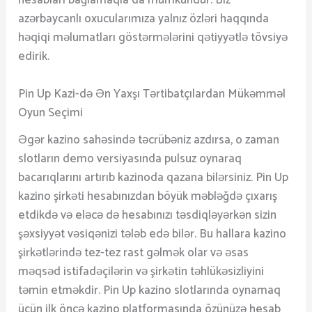
azərbaycanlı oxucularımıza yalnız özləri haqqında
həqiqi məlumatları göstərmələrini qətiyyətlə tövsiyə
edirik.
Pin Up Kazi-də Ən Yaxşı Tərtibatçılardan Mükəmməl
Oyun Seçimi
Əgər kazino sahəsində təcrübəniz azdırsa, o zaman
slotların demo versiyasında pulsuz oynaraq
bacarıqlarını artırıb kazinoda qazana bilərsiniz. Pin Up
kazino şirkəti hesabınızdan böyük məbləğdə çıxarış
etdikdə və eləcə də hesabınızı təsdiqləyərkən sizin
şəxsiyyət vəsiqənizi tələb edə bilər. Bu hallara kazino
şirkətlərində tez-tez rast gəlmək olar və əsas
məqsəd istifadəçilərin və şirkətin təhlükəsizliyini
təmin etməkdir. Pin Up kazino slotlarında oynamaq
üçün ilk öncə kazino platformasında özünüzə hesab