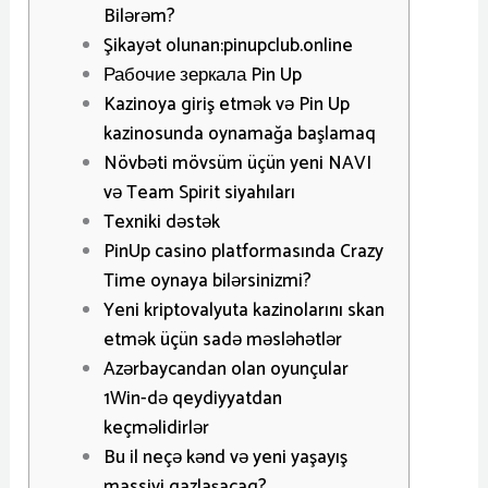
Bilərəm?
Şikayət olunan:pinupclub.online
Рабочие зеркала Pin Up
Kazinoya giriş etmək və Pin Up
kazinosunda oynamağa başlamaq
Növbəti mövsüm üçün yeni NAVI
və Team Spirit siyahıları
Texniki dəstək
PinUp casino platformasında Crazy
Time oynaya bilərsinizmi?
Yeni kriptovalyuta kazinolarını skan
etmək üçün sadə məsləhətlər
Azərbaycandan olan oyunçular
1Win-də qeydiyyatdan
keçməlidirlər
Bu il neçə kənd və yeni yaşayış
massivi qazlaşacaq?