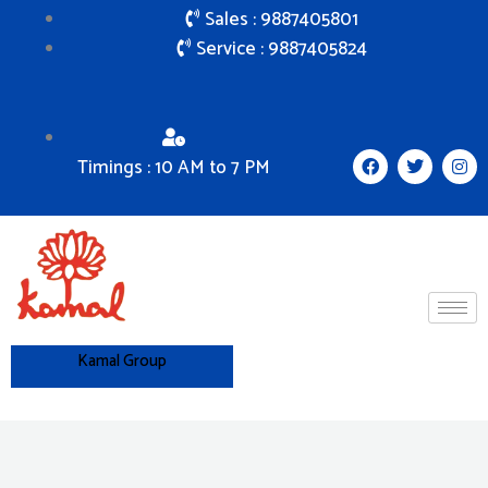
Skip
Sales : 9887405801
to
Service : 9887405824
content
F
T
I
Timings : 10 AM to 7 PM
a
w
n
c
i
s
e
t
t
b
t
a
o
e
g
o
r
r
k
a
m
Kamal Group