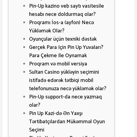
Pin-Up kazino veb saytı vasitesile
hesabı nece doldurmaq olar?
Proqramı İos-a (ayfon) Necə
Yükləmək Olar?
Oyunçular üçün texniki dəstək
Gerçek Para Için Pin Up Yuvaları?
Para Çekme Ile Oynamak
Proqram və mobil versiya
Sultan Casino yükləyin seçimini
istifadə edərək tətbiqi mobil
telefonunuza necə yükləmək olar?
Pin-Up support-da nece yazmaq
olar?
Pin Up Kazi-də Ən Yaxşı
Tərtibatçılardan Mükəmməl Oyun
Seçimi