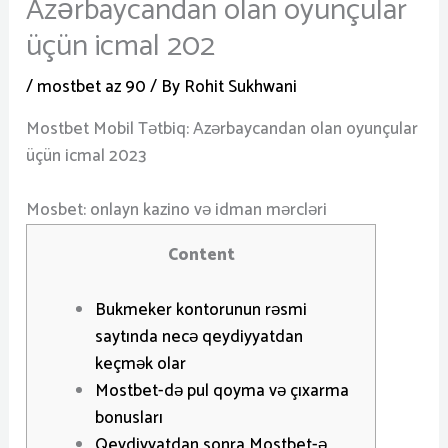
Azərbaycandan olan oyunçular
üçün icmal 202
/
mostbet az 90
/ By
Rohit Sukhwani
Mostbet Mobil Tətbiq: Azərbaycandan olan oyunçular
üçün icmal 2023
Mosbet: onlayn kazino və idman mərcləri
Content
Bukmeker kontorunun rəsmi
saytında necə qeydiyyatdan
keçmək olar
Mostbet-də pul qoyma və çıxarma
bonusları
Qeydiyyatdan sonra Mostbet-ə