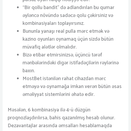
“Bir qollu bandit” də adlandırılan bu qumar
əyləncə növündə sadəcə qolu çəkirsiniz və
kombinasiyaları toplayırsınız.
Bununla yanaşı real pulla mərc etmək və
kazino oyunları oynamaq üçün sizdə bütün
müvafiq alətlər olmalıdır.
Bizə etibar etmirsinizsə, üçüncü tərəf
mənbələrindəki digər istifadəçilərin rəylərinə
baxın.
MostBet istənilən rahat cihazdan mərc
etməyə və oynamağa imkan verən bütün əsas
əməliyyat sistemlərini əhatə edir.
Məsələn, 6 kombinasiya ilə 4-ü düzgün
proqnozlaşdırılırsa, bahis qazanılmış hesab olunur.
Dezavantajlar arasında əmsalları hesablamaqda