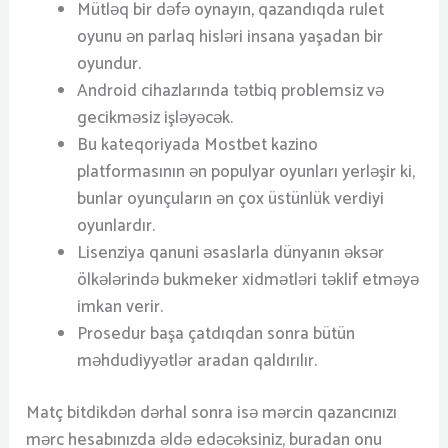
Mütləq bir dəfə oynayın, qazandıqda rulet
oyunu ən parlaq hisləri insana yaşadan bir
oyundur.
Android cihazlarında tətbiq problemsiz və
gecikməsiz işləyəcək.
Bu kateqoriyada Mostbet kazino
platformasının ən populyar oyunları yerləşir ki,
bunlar oyunçuların ən çox üstünlük verdiyi
oyunlardır.
Lisenziya qanuni əsaslarla dünyanın əksər
ölkələrində bukmeker xidmətləri təklif etməyə
imkan verir.
Prosedur başa çatdıqdan sonra bütün
məhdudiyyətlər aradan qaldırılır.
Matç bitdikdən dərhal sonra isə mərcin qazancınızı
mərc hesabınızda əldə edəcəksiniz, buradan onu