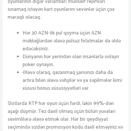
oyunlarının digər variantları müxtəlif rejimləri
sınamaq istəyən kart oyunlarını sevənlər üçün çox
maraqlı olacaq.
Hər 30 AZN-lik pul qoyma üçün AZN
məbləğlərdən əlavə pulsuz fırlatmalar da əldə
edəcəksiniz.
Dünyanın hər yerindən olan insanlarla onlayn
poker oynayın.
Əlavə olaraq, qazanmaq şansınızı daha da
artıra bilən əlavə vəhşilər və ya səpilmələr kimi
xüsusi bonus xüsusiyyətləri var.
Slotlarda RTP hər oyun üçün fərdi, lakin 99%-dən
aşağı düşmür. Tez daxil olmaq üçün bütün yuvaları
sevimlilərə əlavə etmək olar. Hər bir qeydiyyat
seçimində sizdən promosyon kodu daxil etməyiniz və