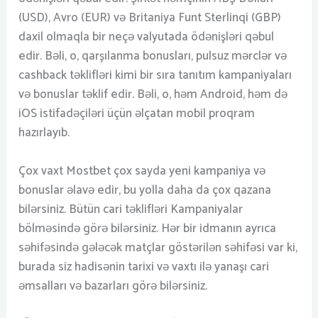
(USD), Avro (EUR) və Britaniya Funt Sterlinqi (GBP)
daxil olmaqla bir neçə valyutada ödənişləri qəbul
edir. Bəli, o, qarşılanma bonusları, pulsuz mərclər və
cashback təklifləri kimi bir sıra tanıtım kampaniyaları
və bonuslar təklif edir. Bəli, o, həm Android, həm də
iOS istifadəçiləri üçün əlçatan mobil proqram
hazırlayıb.
Çox vaxt Mostbet çox sayda yeni kampaniya və
bonuslar əlavə edir, bu yolla daha da çox qazana
bilərsiniz. Bütün cari təklifləri Kampaniyalar
bölməsində görə bilərsiniz. Hər bir idmanın ayrıca
səhifəsində gələcək matçlar göstərilən səhifəsi var ki,
burada siz hadisənin tarixi və vaxtı ilə yanaşı cari
əmsalları və bazarları görə bilərsiniz.