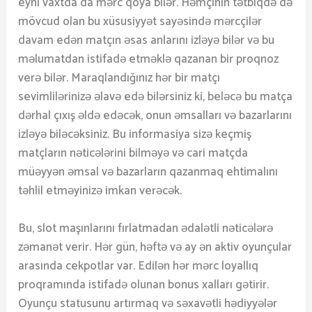
eyni vaxtda da mərc qoya bilər. Həmçinin tətbiqdə də
mövcud olan bu xüsusiyyət sayəsində mərcçilər
davam edən matçın əsas anlarını izləyə bilər və bu
məlumatdan istifadə etməklə qazanan bir proqnoz
verə bilər. Maraqlandığınız hər bir matçı
sevimlilərinizə əlavə edə bilərsiniz ki, beləcə bu matça
dərhal çıxış əldə edəcək, onun əmsalları və bazarlarını
izləyə biləcəksiniz. Bu informasiya sizə keçmiş
matçların nəticələrini bilməyə və cari matçda
müəyyən əmsal və bazarların qazanmaq ehtimalını
təhlil etməyinizə imkan verəcək.
Bu, slot maşınlarını fırlatmadan ədalətli nəticələrə
zəmanət verir. Hər gün, həftə və ay ən aktiv oyunçular
arasında cekpotlar var. Edilən hər mərc loyallıq
proqramında istifadə olunan bonus xalları gətirir.
Oyunçu statusunu artırmaq və səxavətli hədiyyələr