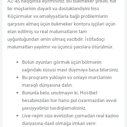
AZ-45 haqqında eşitmisiniz. Bu bukmeker şirkəti, hər
bir müştərinin dəyərli və dəstəkləndiyini hiss
Köçürmələr və əməliyyatlarla bağlı problemlərin
qarşısını almaq üçün bukmeker kontoru işçiləri üçün
elan edilmiş və real məlumatların tam
uyğunluğundan əmin olmaq vacibdir. İstifadəçi
məlumatları yayılmır və üçüncü şəxslərə ötürülmür.
Bütün oyunları görmək üçün bölmənin
sağındakı xüsusi mavi düyməyə basa bilərsiniz.
Bu proqramı yükləyin və onlayn mərclərinin
maraqlı dünyasına dalın.
Bununla belə, unutmayın ki, Mostbet
hesabınızdan hər hansı pul cıxarmazdan əvvəl
şəxsiyyətinizi təsdiqləməlisiniz.
Live-rejim sizə evinizdən çıxmadan real kazino
dünyasına daxil olmağa imkan verir.