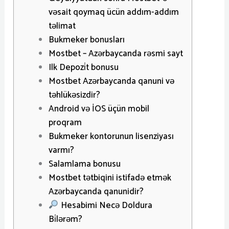
vəsait qoymaq ücün addım-addım
təlimat
Bukmeker bonusları
Mostbet – Azərbaycanda rəsmi sayt
Ilk Depozi̇t bonusu
Mostbet Azərbaycanda qanuni və
təhlükəsizdir?
Android və İOS üçün mobil
proqram
Bukmeker kontorunun lisenziyası
varmı?
Salamlama bonusu
Mostbet tətbiqini istifadə etmək
Azərbaycanda qanunidir?
Hesabimi Necə Doldura
Bi̇lərəm?