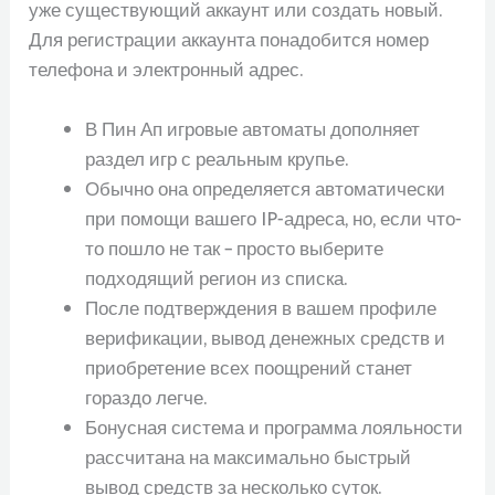
уже существующий аккаунт или создать новый.
Для регистрации аккаунта понадобится номер
телефона и электронный адрес.
В Пин Ап игровые автоматы дополняет
раздел игр с реальным крупье.
Обычно она определяется автоматически
при помощи вашего IP-адреса, но, если что-
то пошло не так – просто выберите
подходящий регион из списка.
После подтверждения в вашем профиле
верификации, вывод денежных средств и
приобретение всех поощрений станет
гораздо легче.
Бонусная система и программа лояльности
рассчитана на максимально быстрый
вывод средств за несколько суток.