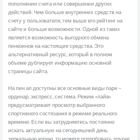
пополнении счета или совершении других
действий. Чем больше внутренних средств на
счету у пользователя, тем выше его рейтинг на
сайте и больше возможности. Одной из таких
является возможность выгодного обмена
пинкоинов на настоящие средства. Это
альтернативный ресурс, который в полном
объеме дублирует информацию основной
страницы сайта.
На пин ап доступны все основные виды пари –
ординар, экспресс, система. Режим «лайв»
предусматривает просмотр выбранного
спортивного состязания в режиме реального
времени. Если вы затрудняетесь постоянно
искать актуальную на сегодняшний день
зеркальную копию, то можете попробовать другие