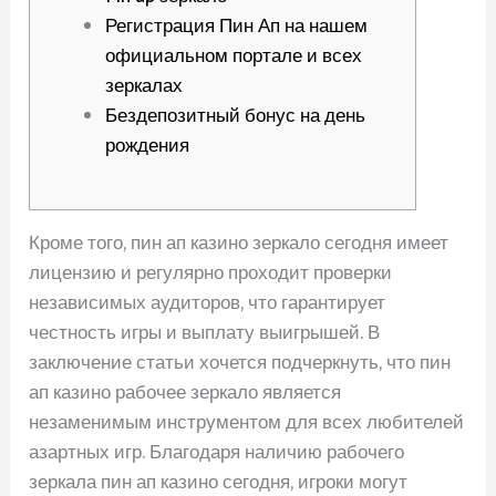
Регистрация Пин Ап на нашем
официальном портале и всех
зеркалах
Бездепозитный бонус на день
рождения
Кроме того, пин ап казино зеркало сегодня имеет
лицензию и регулярно проходит проверки
независимых аудиторов, что гарантирует
честность игры и выплату выигрышей. В
заключение статьи хочется подчеркнуть, что пин
ап казино рабочее зеркало является
незаменимым инструментом для всех любителей
азартных игр. Благодаря наличию рабочего
зеркала пин ап казино сегодня, игроки могут