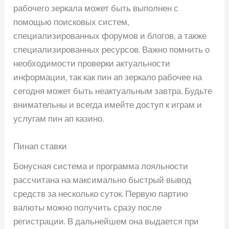
рабочего зеркала может быть выполнен с
помощью поисковых систем,
специализированных форумов и блогов, а также
специализированных ресурсов. Важно помнить о
необходимости проверки актуальности
информации, так как пин ап зеркало рабочее на
сегодня может быть неактуальным завтра. Будьте
внимательны и всегда имейте доступ к играм и
услугам пин ап казино.
Пинап ставки
Бонусная система и программа лояльности
рассчитана на максимально быстрый вывод
средств за несколько суток. Первую партию
валюты можно получить сразу после
регистрации. В дальнейшем она выдается при