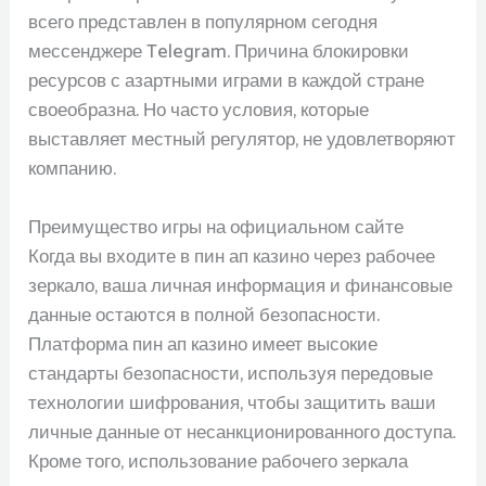
всего представлен в популярном сегодня
мессенджере Telegram. Причина блокировки
ресурсов с азартными играми в каждой стране
своеобразна. Но часто условия, которые
выставляет местный регулятор, не удовлетворяют
компанию.
Преимущество игры на официальном сайте
Когда вы входите в пин ап казино через рабочее
зеркало, ваша личная информация и финансовые
данные остаются в полной безопасности.
Платформа пин ап казино имеет высокие
стандарты безопасности, используя передовые
технологии шифрования, чтобы защитить ваши
личные данные от несанкционированного доступа.
Кроме того, использование рабочего зеркала