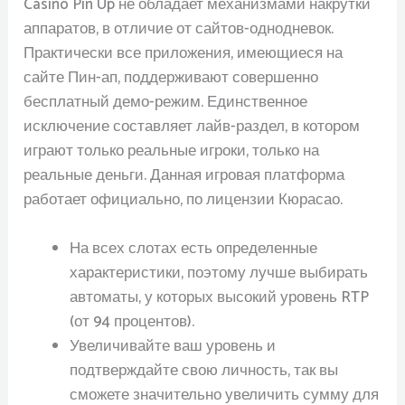
Casino Pin Up не обладает механизмами накрутки
аппаратов, в отличие от сайтов-однодневок.
Практически все приложения, имеющиеся на
сайте Пин-ап, поддерживают совершенно
бесплатный демо-режим. Единственное
исключение составляет лайв-раздел, в котором
играют только реальные игроки, только на
реальные деньги. Данная игровая платформа
работает официально, по лицензии Кюрасао.
На всех слотах есть определенные
характеристики, поэтому лучше выбирать
автоматы, у которых высокий уровень RTP
(от 94 процентов).
Увеличивайте ваш уровень и
подтверждайте свою личность, так вы
сможете значительно увеличить сумму для