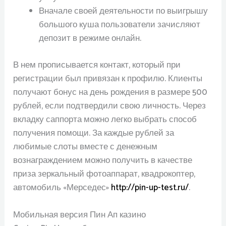
Вначале своей деятельности по выигрышу
большого куша пользователи зачисляют
депозит в режиме онлайн.
В нем прописывается контакт, который при
регистрации был привязан к профилю. Клиенты
получают бонус на день рождения в размере 500
рублей, если подтвердили свою личность. Через
вкладку саппорта можно легко выбрать способ
получения помощи. За каждые рублей за
любимые слоты вместе с денежным
вознаграждением можно получить в качестве
приза зеркальный фотоаппарат, квадрокоптер,
автомобиль «Мерседес»
http://pin-up-test.ru/
.
Мобильная версия Пин Ап казино