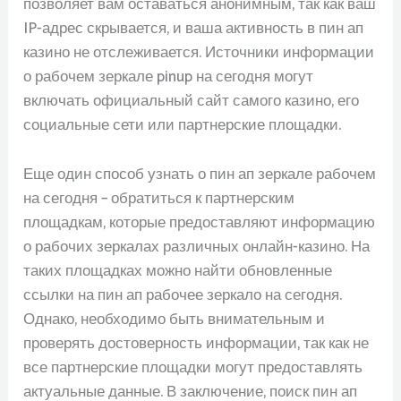
позволяет вам оставаться анонимным, так как ваш
IP-адрес скрывается, и ваша активность в пин ап
казино не отслеживается. Источники информации
о рабочем зеркале pinup на сегодня могут
включать официальный сайт самого казино, его
социальные сети или партнерские площадки.
Еще один способ узнать о пин ап зеркале рабочем
на сегодня – обратиться к партнерским
площадкам, которые предоставляют информацию
о рабочих зеркалах различных онлайн-казино. На
таких площадках можно найти обновленные
ссылки на пин ап рабочее зеркало на сегодня.
Однако, необходимо быть внимательным и
проверять достоверность информации, так как не
все партнерские площадки могут предоставлять
актуальные данные. В заключение, поиск пин ап