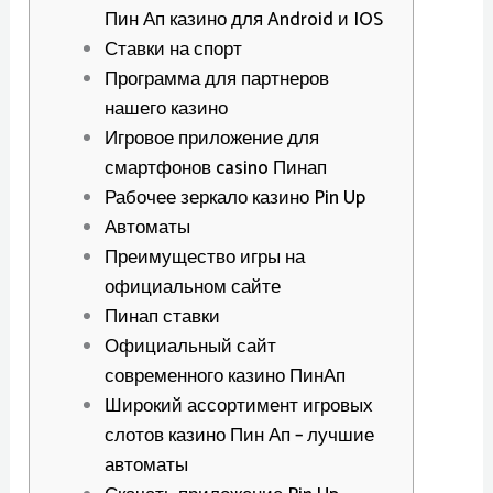
Пин Ап казино для Android и IOS
Ставки на спорт
Программа для партнеров
нашего казино
Игровое приложение для
смартфонов casino Пинап
Рабочее зеркало казино Pin Up
Автоматы
Преимущество игры на
официальном сайте
Пинап ставки
Официальный сайт
современного казино ПинАп
Широкий ассортимент игровых
слотов казино Пин Ап – лучшие
автоматы