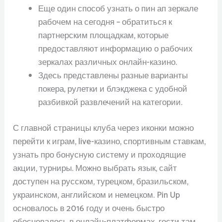
Еще один способ узнать о пин ап зеркале
рабочем на сегодня – обратиться к
партнерским площадкам, которые
предоставляют информацию о рабочих
зеркалах различных онлайн-казино.
Здесь представлены разные варианты
покера, рулетки и блэкджека с удобной
разбивкой развлечений на категории.
С главной страницы клуба через иконки можно
перейти к играм, live-казино, спортивным ставкам,
узнать про бонусную систему и проходящие
акции, турниры. Можно выбрать язык, сайт
доступен на русском, турецком, бразильском,
украинском, английском и немецком. Pin Up
основалось в 2016 году и очень быстро