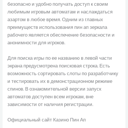
безопасно и удобно получать доступ к своим
любимым игровым автоматам и наслаждаться
азартом в любое время. Одним из главных
преимуществ использования пин ап зеркала
рабочего является обеспечение безопасности и
анонимности для игроков.
Для поиска игры по ее названию в левой части
экрана предусмотрена поисковая строка. Есть
возможность сортировать слоты по разработчику
и тестировать их в демонстрационном режиме
спинов. В ознакомительной версии запуск
автоматов доступен всем игрокам, вне
зависимости от наличия регистрации.
Официальный сайт Казино Пин Ап