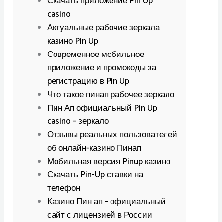
Скачать приложение Pin Up
casino
Актуальные рабочие зеркала
казино Pin Up
Современное мобильное
приложение и промокоды за
регистрацию в Pin Up
Что такое пинап рабочее зеркало
Пин Ап официальный Pin Up
casino – зеркало
Отзывы реальных пользователей
об онлайн-казино Пинап
Мобильная версия Pinup казино
Скачать Pin-Up ставки на
телефон
Казино Пин ап – официальный
сайт с лицензией в России