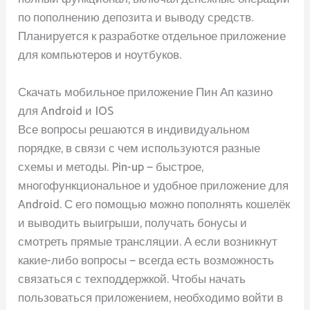
по пополнению депозита и выводу средств.
Планируется к разработке отдельное приложение
для компьютеров и ноутбуков.
Скачать мобильное приложение Пин Ап казино
для Android и IOS
Все вопросы решаются в индивидуальном
порядке, в связи с чем используются разные
схемы и методы. Pin-up — быстрое,
многофункциональное и удобное приложение для
Android. С его помощью можно пополнять кошелёк
и выводить выигрыши, получать бонусы и
смотреть прямые трансляции. А если возникнут
какие-либо вопросы — всегда есть возможность
связаться с техподдержкой. Чтобы начать
пользоваться приложением, необходимо войти в