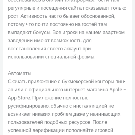
обосновалось в онлайн-платформах, гости там
регулярные и посещения сайта показывает только
рост. Активность часто бывает обоснованной,
потому что почти постоянно на гостей там
выпадают бонусы. Все игроки на нашем азартном
заведении имеют возможность для
восстановления своего аккаунт при
использовании специальной формы.
Автоматы
Скачать приложение с букмекерской конторы пин-
ап или с официального интернет магазина Apple –
App Store. Приложение полностью
русифицировано, обычно с инсталляцией не
возникает никаких проблем даже у начинающих
пользователей подобных ресурсов. После
успешной верификации пополняйте игровой